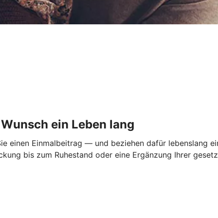
f Wunsch ein Leben lang
Sie einen Einmalbeitrag — und beziehen dafür lebenslang ei
ückung bis zum Ruhestand oder eine Ergänzung Ihrer gesetz