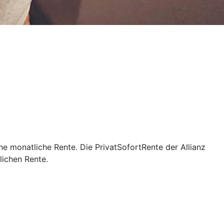
ne monatliche Rente. Die PrivatSofortRente der Allianz
lichen Rente.