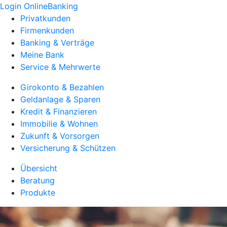
Login OnlineBanking
Privatkunden
Firmenkunden
Banking & Verträge
Meine Bank
Service & Mehrwerte
Girokonto & Bezahlen
Geldanlage & Sparen
Kredit & Finanzieren
Immobilie & Wohnen
Zukunft & Vorsorgen
Versicherung & Schützen
Übersicht
Beratung
Produkte