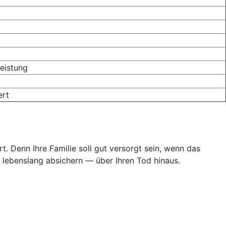
eistung
ert
. Denn Ihre Familie soll gut versorgt sein, wenn das
, lebenslang absichern — über Ihren Tod hinaus.