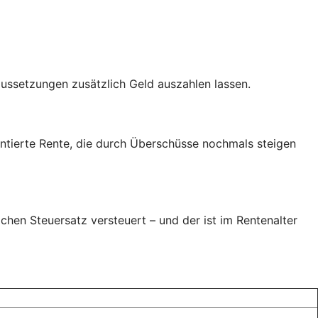
raussetzungen zusätzlich Geld auszahlen lassen.
antierte Rente, die durch Überschüsse nochmals steigen
chen Steuersatz versteuert – und der ist im Rentenalter