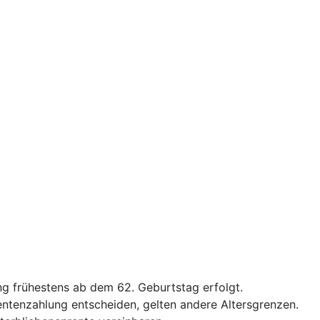
g frühestens ab dem 62. Geburtstag erfolgt.
Rentenzahlung entscheiden, gelten andere Altersgrenzen.