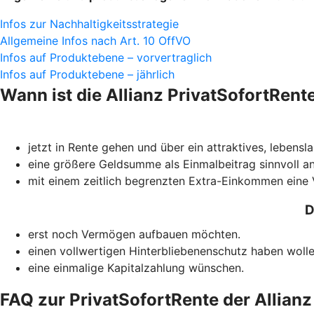
Infos zur Nachhaltigkeitsstrategie
Allgemeine Infos nach Art. 10 OffVO
Infos auf Produktebene – vorvertraglich
Infos auf Produktebene – jährlich
Wann ist die Allianz PrivatSofortRent
jetzt in Rente gehen und über ein attraktives, leben
eine größere Geldsumme als Einmalbeitrag sinnvoll an
mit einem zeitlich begrenzten Extra-Einkommen eine
D
erst noch Vermögen aufbauen möchten.
einen vollwertigen Hinterbliebenenschutz haben wollen
eine einmalige Kapitalzahlung wünschen.
FAQ zur PrivatSofortRente der Allianz