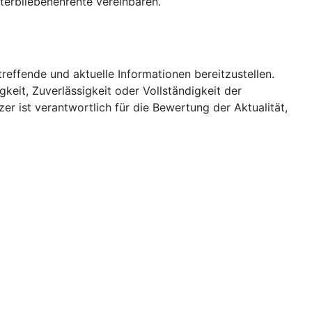
terbliebenenrente vereinbaren.
treffende und aktuelle Informationen bereitzustellen.
keit, Zuverlässigkeit oder Vollständigkeit der
er ist verantwortlich für die Bewertung der Aktualität,