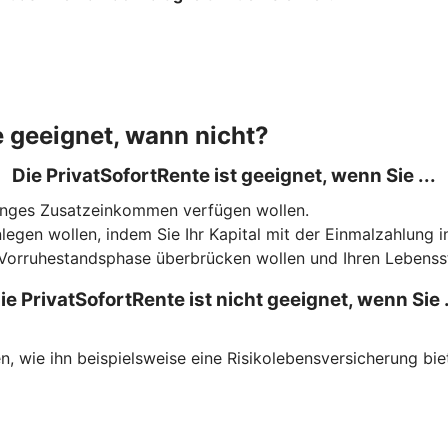
e geeignet, wann nicht?
Die PrivatSofortRente ist geeignet, wenn Sie ...
slanges Zusatzeinkommen verfügen wollen.
legen wollen, indem Sie Ihr Kapital mit der Einmalzahlung 
 Vorruhestandsphase überbrücken wollen und Ihren Lebenss
ie PrivatSofortRente ist nicht geeignet, wenn Sie .
, wie ihn beispielsweise eine Risikolebensversicherung bie