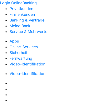
Login OnlineBanking
Privatkunden
Firmenkunden
Banking & Verträge
Meine Bank
Service & Mehrwerte
Apps
Online-Services
Sicherheit
Fernwartung
Video-Identifikation
Video-Identifikation