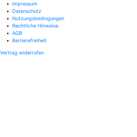
Impressum
Datenschutz
Nutzungsbedingungen
Rechtliche Hinweise
AGB
Barrierefreiheit
Vertrag widerrufen