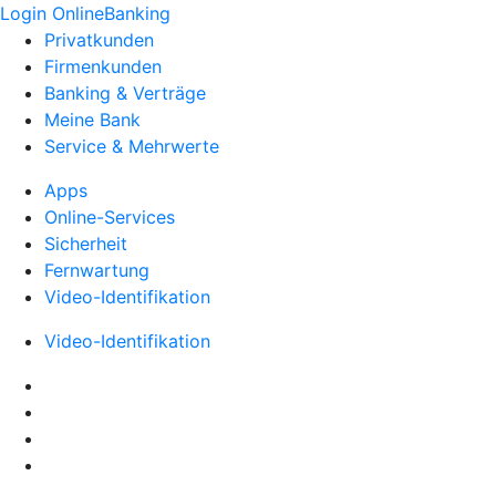
Login OnlineBanking
Privatkunden
Firmenkunden
Banking & Verträge
Meine Bank
Service & Mehrwerte
Apps
Online-Services
Sicherheit
Fernwartung
Video-Identifikation
Video-Identifikation