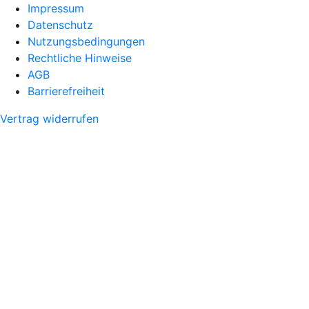
Impressum
Datenschutz
Nutzungsbedingungen
Rechtliche Hinweise
AGB
Barrierefreiheit
Vertrag widerrufen