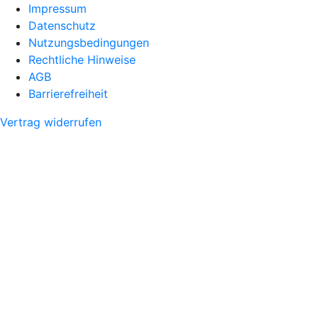
Impressum
Datenschutz
Nutzungsbedingungen
Rechtliche Hinweise
AGB
Barrierefreiheit
Vertrag widerrufen