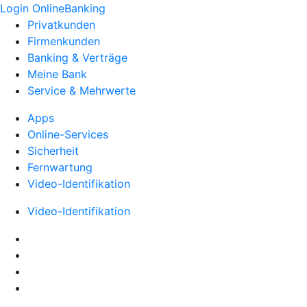
Login OnlineBanking
Privatkunden
Firmenkunden
Banking & Verträge
Meine Bank
Service & Mehrwerte
Apps
Online-Services
Sicherheit
Fernwartung
Video-Identifikation
Video-Identifikation