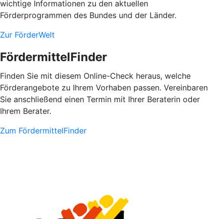
wichtige Informationen zu den aktuellen
Förderprogrammen des Bundes und der Länder.
Zur FörderWelt
FördermittelFinder
Finden Sie mit diesem Online-Check heraus, welche
Förderangebote zu Ihrem Vorhaben passen. Vereinbaren
Sie anschließend einen Termin mit Ihrer Beraterin oder
Ihrem Berater.
Zum FördermittelFinder