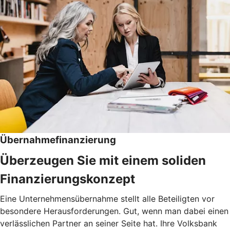
Übernahmefinanzierung
Überzeugen Sie mit einem soliden
Finanzierungskonzept
Eine Unternehmensübernahme stellt alle Beteiligten vor
besondere Herausforderungen. Gut, wenn man dabei einen
verlässlichen Partner an seiner Seite hat. Ihre Volksbank