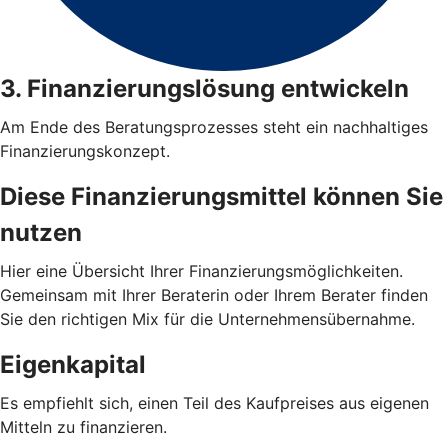
3. Finanzierungslösung entwickeln
Am Ende des Beratungsprozesses steht ein nachhaltiges
Finanzierungskonzept.
Diese Finanzierungsmittel können Sie
nutzen
Hier eine Übersicht Ihrer Finanzierungsmöglichkeiten.
Gemeinsam mit Ihrer Beraterin oder Ihrem Berater finden
Sie den richtigen Mix für die Unternehmensübernahme.
Eigenkapital
Es empfiehlt sich, einen Teil des Kaufpreises aus eigenen
Mitteln zu finanzieren.