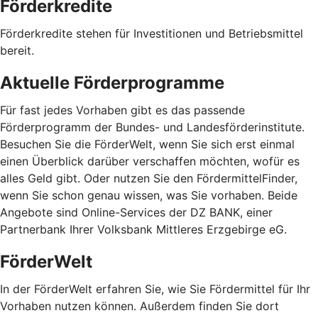
Förderkredite
Förderkredite stehen für Investitionen und Betriebsmittel
bereit.
Aktuelle Förderprogramme
Für fast jedes Vorhaben gibt es das passende
Förderprogramm der Bundes- und Landesförderinstitute.
Besuchen Sie die FörderWelt, wenn Sie sich erst einmal
einen Überblick darüber verschaffen möchten, wofür es
alles Geld gibt. Oder nutzen Sie den FördermittelFinder,
wenn Sie schon genau wissen, was Sie vorhaben. Beide
Angebote sind Online-Services der DZ BANK, einer
Partnerbank Ihrer Volksbank Mittleres Erzgebirge eG.
FörderWelt
In der FörderWelt erfahren Sie, wie Sie Fördermittel für Ihr
Vorhaben nutzen können. Außerdem finden Sie dort