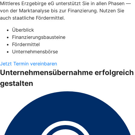
Mittleres Erzgebirge eG unterstützt Sie in allen Phasen —
von der Marktanalyse bis zur Finanzierung. Nutzen Sie
auch staatliche Fördermittel.
Überblick
Finanzierungsbausteine
Fördermittel
Unternehmensbörse
Jetzt Termin vereinbaren
Unternehmensübernahme erfolgreich
gestalten