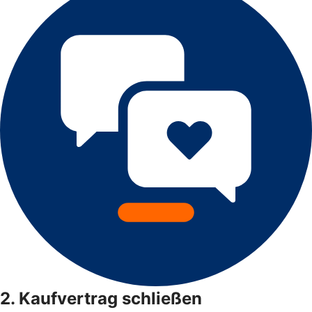
2. Kaufvertrag schließen