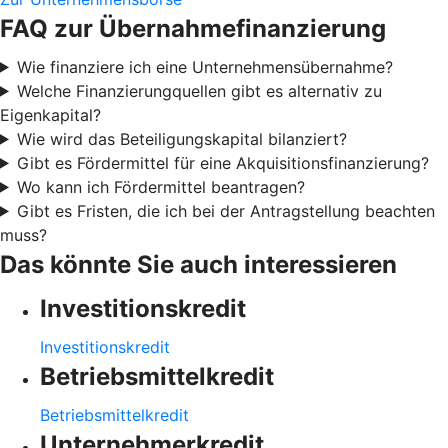
FAQ zur Übernahmefinanzierung
Wie finanziere ich eine Unternehmensübernahme?
Welche Finanzierungquellen gibt es alternativ zu
Eigenkapital?
Wie wird das Beteiligungskapital bilanziert?
Gibt es Fördermittel für eine Akquisitionsfinanzierung?
Wo kann ich Fördermittel beantragen?
Gibt es Fristen, die ich bei der Antragstellung beachten
muss?
Das könnte Sie auch interessieren
Investitionskredit
Investitionskredit
Betriebsmittelkredit
Betriebsmittelkredit
Unternehmerkredit