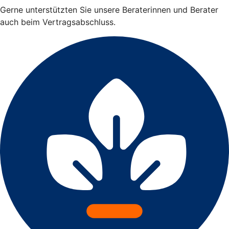
Gerne unterstützten Sie unsere Beraterinnen und Berater
auch beim Vertragsabschluss.