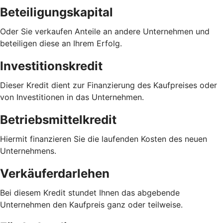
Beteiligungskapital
Oder Sie verkaufen Anteile an andere Unternehmen und
beteiligen diese an Ihrem Erfolg.
Investitionskredit
Dieser Kredit dient zur Finanzierung des Kaufpreises oder
von Investitionen in das Unternehmen.
Betriebsmittelkredit
Hiermit finanzieren Sie die laufenden Kosten des neuen
Unternehmens.
Verkäuferdarlehen
Bei diesem Kredit stundet Ihnen das abgebende
Unternehmen den Kaufpreis ganz oder teilweise.