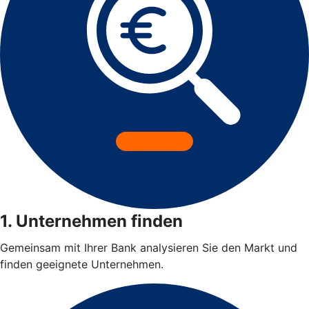
1. Unternehmen finden
Gemeinsam mit Ihrer Bank analysieren Sie den Markt und
finden geeignete Unternehmen.