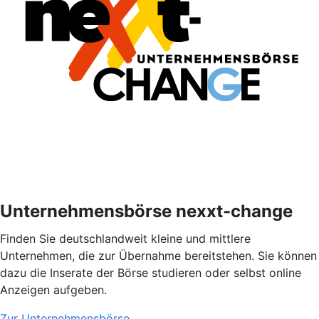
Unternehmensbörse nexxt-change
Finden Sie deutschlandweit kleine und mittlere
Unternehmen, die zur Übernahme bereitstehen. Sie können
dazu die Inserate der Börse studieren oder selbst online
Anzeigen aufgeben.
Zur Unternehmensbörse