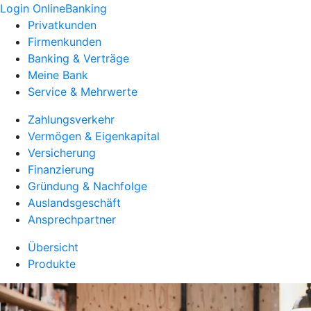
Login OnlineBanking
Privatkunden
Firmenkunden
Banking & Verträge
Meine Bank
Service & Mehrwerte
Zahlungsverkehr
Vermögen & Eigenkapital
Versicherung
Finanzierung
Gründung & Nachfolge
Auslandsgeschäft
Ansprechpartner
Übersicht
Produkte