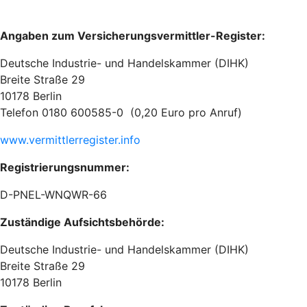
Angaben zum Versicherungsvermittler-Register:
Deutsche Industrie- und Handelskammer (DIHK)
Breite Straße 29
10178 Berlin
Telefon 0180 600585-0 (0,20 Euro pro Anruf)
www.vermittlerregister.info
Registrierungsnummer:
D-PNEL-WNQWR-66
Zuständige Aufsichtsbehörde:
Deutsche Industrie- und Handelskammer (DIHK)
Breite Straße 29
10178 Berlin