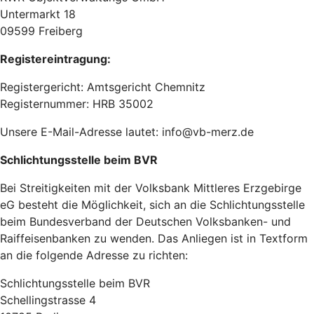
Untermarkt 18
09599 Freiberg
Registereintragung:
Registergericht: Amtsgericht Chemnitz
Registernummer: HRB 35002
Unsere E-Mail-Adresse lautet: info@vb-merz.de
Schlichtungsstelle beim BVR
Bei Streitigkeiten mit der Volksbank Mittleres Erzgebirge
eG besteht die Möglichkeit, sich an die Schlichtungsstelle
beim Bundesverband der Deutschen Volksbanken- und
Raiffeisenbanken zu wenden. Das Anliegen ist in Textform
an die folgende Adresse zu richten:
Schlichtungsstelle beim BVR
Schellingstrasse 4