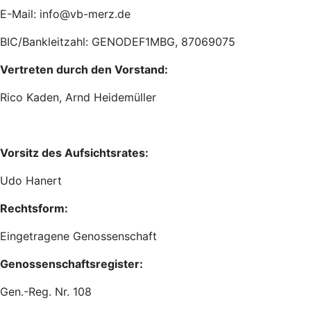
E-Mail: info@vb-merz.de
BIC/Bankleitzahl: GENODEF1MBG, 87069075
Vertreten durch den Vorstand:
Rico Kaden, Arnd Heidemüller
Vorsitz des Aufsichtsrates:
Udo Hanert
Rechtsform:
Eingetragene Genossenschaft
Genossenschaftsregister:
Gen.-Reg. Nr. 108