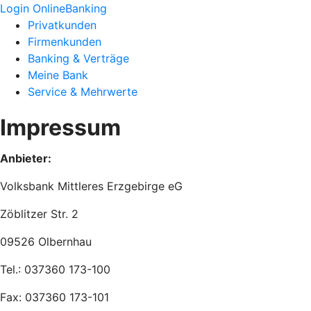
Login OnlineBanking
Privatkunden
Firmenkunden
Banking & Verträge
Meine Bank
Service & Mehrwerte
Impressum
Anbieter:
Volksbank Mittleres Erzgebirge eG
Zöblitzer Str. 2
09526 Olbernhau
Tel.: 037360 173-100
Fax: 037360 173-101