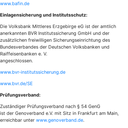
www.bafin.de
Einlagensicherung und Institutsschutz:
Die Volksbank Mittleres Erzgebirge eG ist der amtlich
anerkannten BVR Institutssicherung GmbH und der
zusätzlichen freiwilligen Sicherungseinrichtung des
Bundesverbandes der Deutschen Volksbanken und
Raiffeisenbanken e. V.
angeschlossen.
www.bvr-institutssicherung.de
www.bvr.de/SE
Prüfungsverband:
Zuständiger Prüfungsverband nach § 54 GenG
ist der Genoverband e.V. mit Sitz in Frankfurt am Main,
erreichbar unter
www.genoverband.de
.