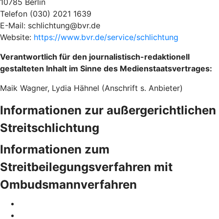
10785 Berlin
Telefon (030) 2021 1639
E-Mail: schlichtung@bvr.de
Website:
https://www.bvr.de/service/schlichtung
Verantwortlich für den journalistisch-redaktionell
gestalteten Inhalt im Sinne des Medienstaatsvertrages:
Maik Wagner, Lydia Hähnel (Anschrift s. Anbieter)
Informationen zur außergerichtlichen
Streitschlichtung
Informationen zum
Streitbeilegungsverfahren mit
Ombudsmannverfahren