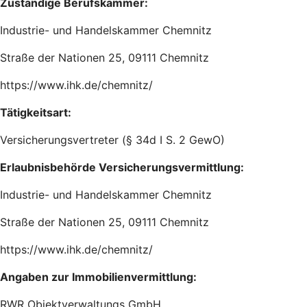
Zuständige Berufskammer:
Industrie- und Handelskammer Chemnitz
Straße der Nationen 25, 09111 Chemnitz
https://www.ihk.de/chemnitz/
Tätigkeitsart:
Versicherungsvertreter (§ 34d I S. 2 GewO)
Erlaubnisbehörde Versicherungsvermittlung:
Industrie- und Handelskammer Chemnitz
Straße der Nationen 25, 09111 Chemnitz
https://www.ihk.de/chemnitz/
Angaben zur Immobilienvermittlung:
RWR Objektverwaltungs GmbH