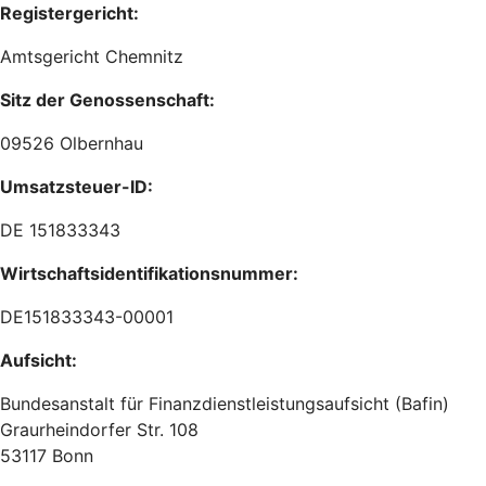
Registergericht:
Amtsgericht Chemnitz
Sitz der Genossenschaft:
09526 Olbernhau
Umsatzsteuer-ID:
DE 151833343
Wirtschaftsidentifikationsnummer:
DE151833343-00001
Aufsicht:
Bundesanstalt für Finanzdienstleistungsaufsicht (Bafin)
Graurheindorfer Str. 108
53117 Bonn