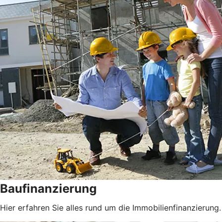
Baufinanzierung
Hier erfahren Sie alles rund um die Immobilienfinanzierung.