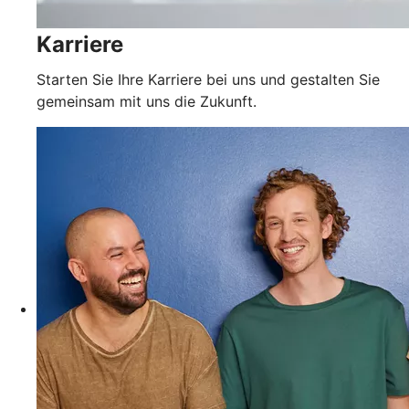
Karriere
Starten Sie Ihre Karriere bei uns und gestalten Sie
gemeinsam mit uns die Zukunft.