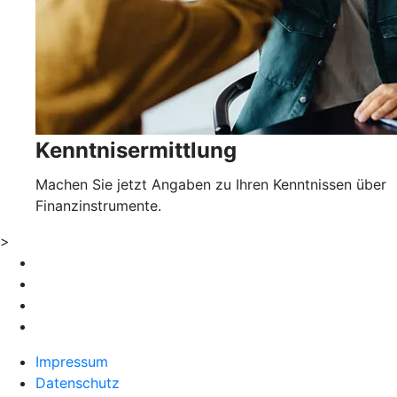
Kenntnisermittlung
Machen Sie jetzt Angaben zu Ihren Kenntnissen über
Finanzinstrumente.
>
Impressum
Datenschutz