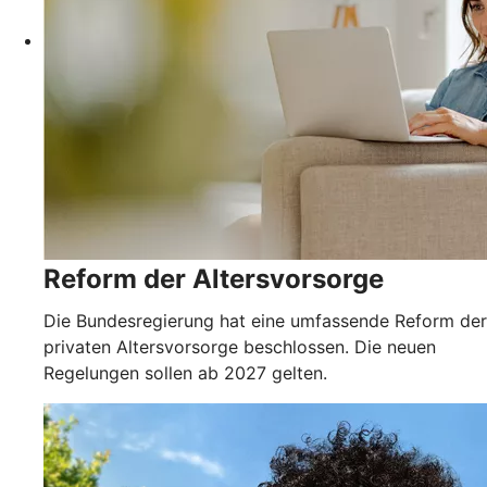
Reform der Altersvorsorge
Die Bundesregierung hat eine umfassende Reform der
privaten Altersvorsorge beschlossen. Die neuen
Regelungen sollen ab 2027 gelten.