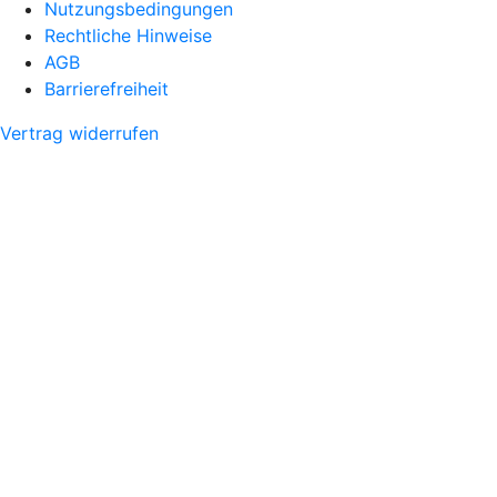
Nutzungsbedingungen
Rechtliche Hinweise
AGB
Barrierefreiheit
Vertrag widerrufen