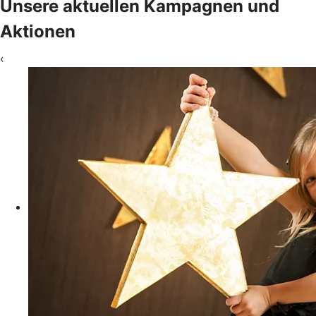
Unsere aktuellen Kampagnen und
Aktionen
‹