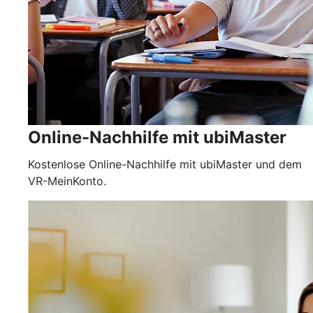
Online-Nachhilfe mit ubiMaster
Kostenlose Online-Nachhilfe mit ubiMaster und dem
VR-MeinKonto.