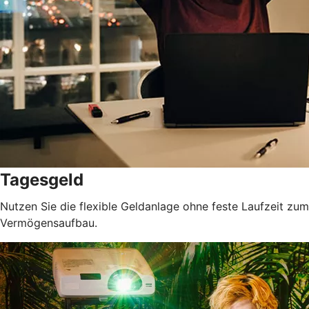
Tagesgeld
Nutzen Sie die flexible Geldanlage ohne feste Laufzeit zum
Vermögensaufbau.