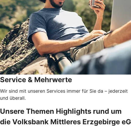
Service & Mehrwerte
Wir sind mit unseren Services immer für Sie da – jederzeit
und überall.
Unsere Themen Highlights rund um
die Volksbank Mittleres Erzgebirge eG