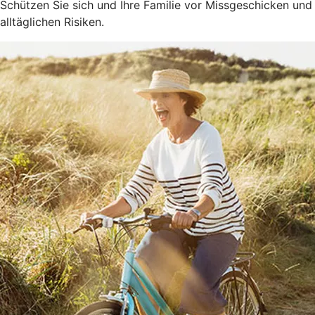
Schützen Sie sich und Ihre Familie vor Missgeschicken und
alltäglichen Risiken.