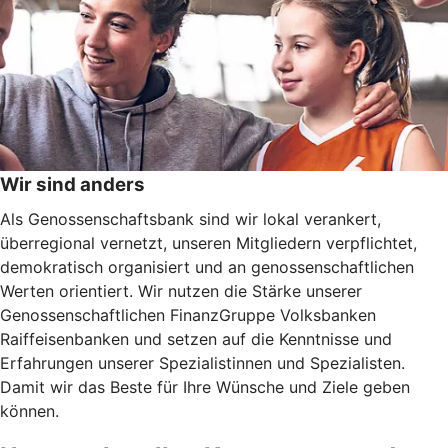
Wir sind anders
Als Genossenschaftsbank sind wir lokal verankert,
überregional vernetzt, unseren Mitgliedern verpflichtet,
demokratisch organisiert und an genossenschaftlichen
Werten orientiert. Wir nutzen die Stärke unserer
Genossenschaftlichen FinanzGruppe Volksbanken
Raiffeisenbanken und setzen auf die Kenntnisse und
Erfahrungen unserer Spezialistinnen und Spezialisten.
Damit wir das Beste für Ihre Wünsche und Ziele geben
können.