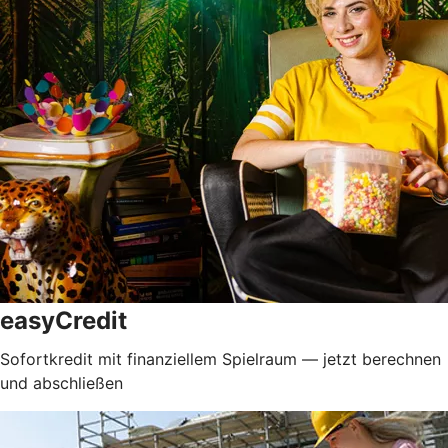
easyCredit
Sofortkredit mit finanziellem Spielraum — jetzt berechnen
und abschließen