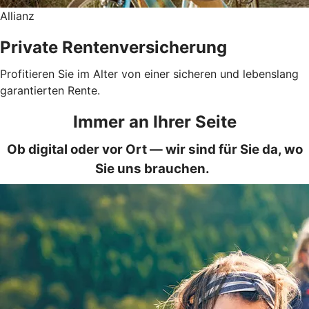
Allianz
Private Rentenversicherung
Profitieren Sie im Alter von einer sicheren und lebenslang
garantierten Rente.
Immer an Ihrer Seite
Ob digital oder vor Ort — wir sind für Sie da, wo
Sie uns brauchen.