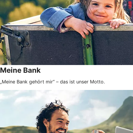
Meine Bank
„Meine Bank gehört mir“ – das ist unser Motto.