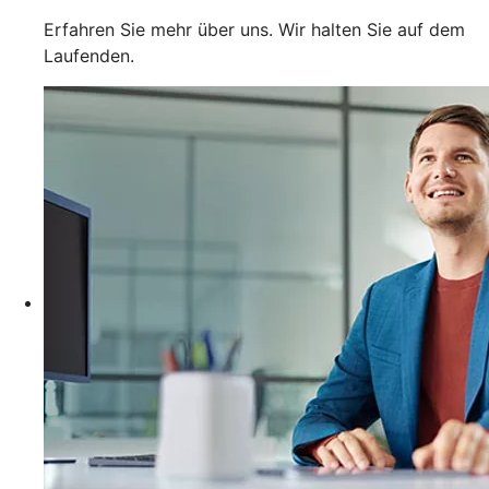
Erfahren Sie mehr über uns. Wir halten Sie auf dem
Laufenden.