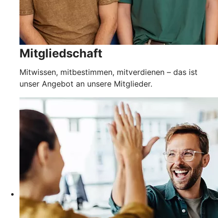
Mitgliedschaft
Mitwissen, mitbestimmen, mitverdienen – das ist
unser Angebot an unsere Mitglieder.