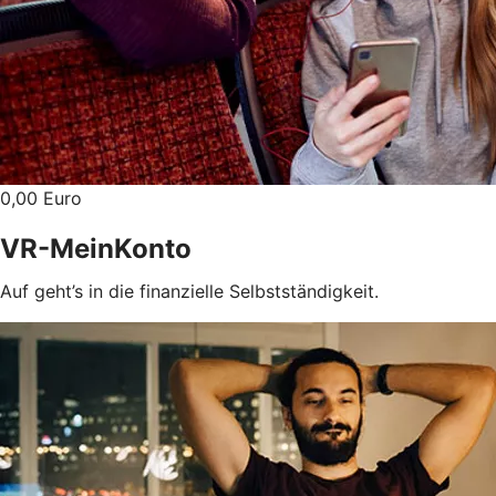
0,00 Euro
VR-MeinKonto
Auf geht’s in die finanzielle Selbstständigkeit.