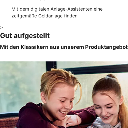
Mit dem digitalen Anlage-Assistenten eine
zeitgemäße Geldanlage finden
>
Gut aufgestellt
Mit den Klassikern aus unserem Produktangebot