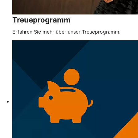
Treueprogramm
Erfahren Sie mehr über unser Treueprogramm.