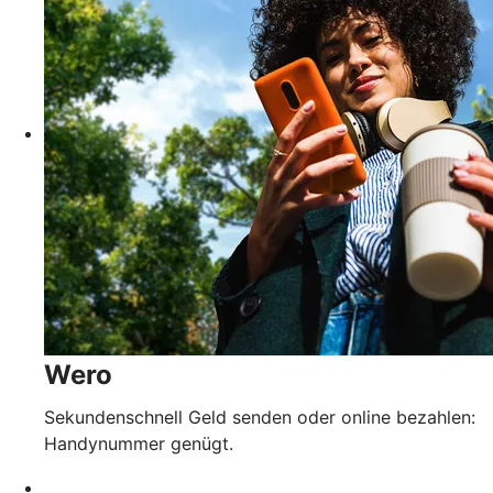
Wero
Sekundenschnell Geld senden oder online bezahlen:
Handynummer genügt.