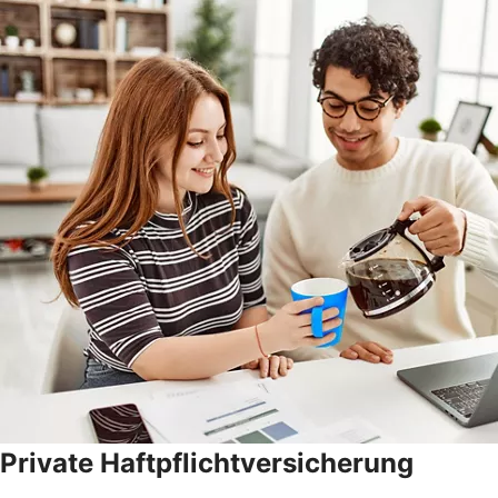
Private Haftpflicht­versicherung