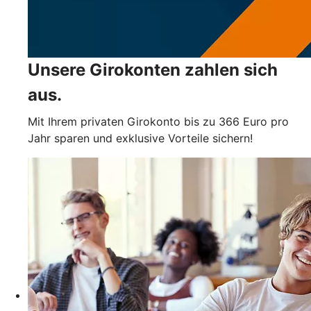
Unsere Girokonten zahlen sich
aus.
Mit Ihrem privaten Girokonto bis zu 366 Euro pro
Jahr sparen und exklusive Vorteile sichern!