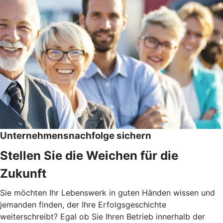
Unternehmensnachfolge sichern
Stellen Sie die Weichen für die
Zukunft
Sie möchten Ihr Lebenswerk in guten Händen wissen und
jemanden finden, der Ihre Erfolgsgeschichte
weiterschreibt? Egal ob Sie Ihren Betrieb innerhalb der