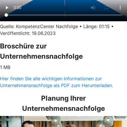
Quelle: KompetenzCenter Nachfolge • Länge: 01:15 •
Veröffentlicht: 19.06.2023
Broschüre zur
Unternehmensnachfolge
1 MB
Hier finden Sie alle wichtigen Informationen zur
Unternehmensnachfolge als PDF zum Herunterladen.
Planung Ihrer
Unternehmensnachfolge