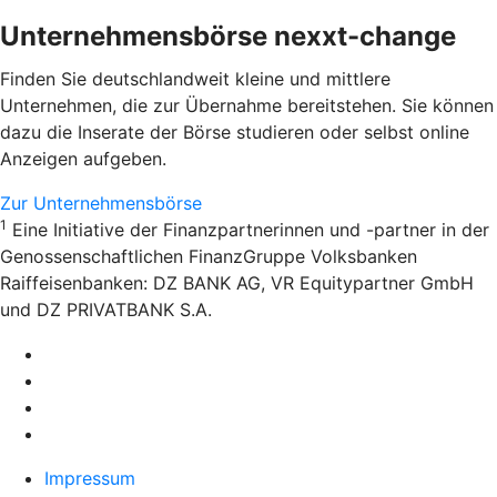
Unternehmensbörse nexxt-change
Finden Sie deutschlandweit kleine und mittlere
Unternehmen, die zur Übernahme bereitstehen. Sie können
dazu die Inserate der Börse studieren oder selbst online
Anzeigen aufgeben.
Zur Unternehmensbörse
1
Eine Initiative der Finanzpartnerinnen und -partner in der
Genossenschaftlichen FinanzGruppe Volksbanken
Raiffeisenbanken: DZ BANK AG, VR Equitypartner GmbH
und DZ PRIVATBANK S.A.
Impressum