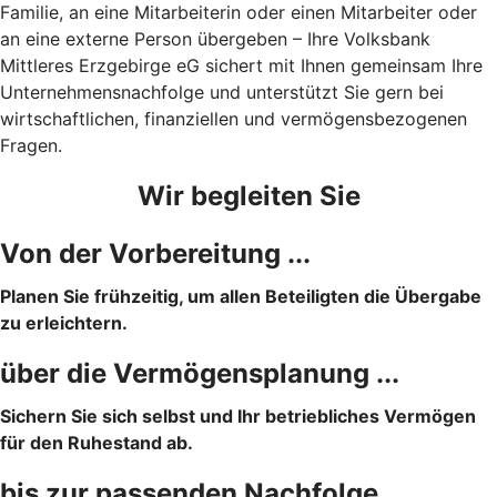
Familie, an eine Mitarbeiterin oder einen Mitarbeiter oder
an eine externe Person übergeben – Ihre Volksbank
Mittleres Erzgebirge eG sichert mit Ihnen gemeinsam Ihre
Unternehmensnachfolge und unterstützt Sie gern bei
wirtschaftlichen, finanziellen und vermögensbezogenen
Fragen.
Wir begleiten Sie
Von der Vorbereitung ...
Planen Sie frühzeitig, um allen Beteiligten die Übergabe
zu erleichtern.
über die Vermögensplanung ...
Sichern Sie sich selbst und Ihr betriebliches Vermögen
für den Ruhestand ab.
bis zur passenden Nachfolge.