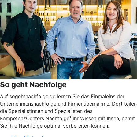
So geht Nachfolge
Auf sogehtnachfolge.de lernen Sie das Einmaleins der
Unternehmensnachfolge und Firmenübernahme. Dort teilen
die Spezialistinnen und Spezialisten des
1
KompetenzCenters Nachfolge
ihr Wissen mit Ihnen, damit
Sie Ihre Nachfolge optimal vorbereiten können.