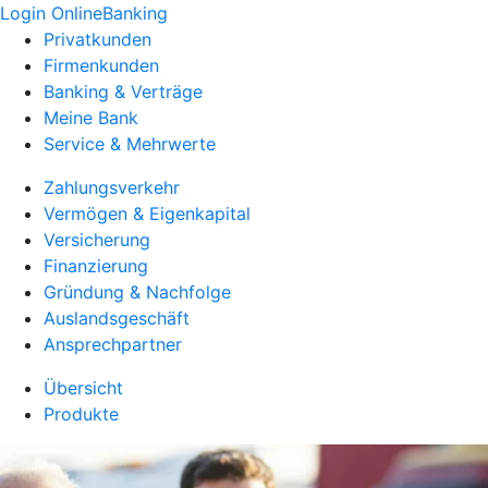
Login OnlineBanking
Privatkunden
Firmenkunden
Banking & Verträge
Meine Bank
Service & Mehrwerte
Zahlungsverkehr
Vermögen & Eigenkapital
Versicherung
Finanzierung
Gründung & Nachfolge
Auslandsgeschäft
Ansprechpartner
Übersicht
Produkte