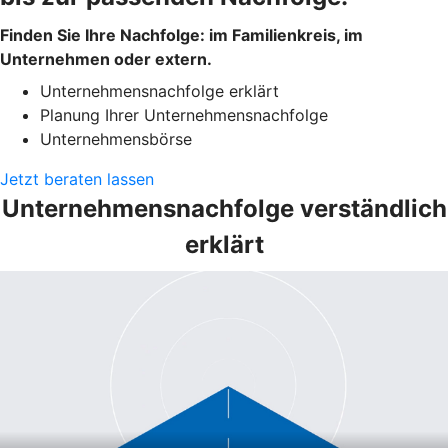
Finden Sie Ihre Nachfolge: im Familienkreis, im
Unternehmen oder extern.
Unternehmensnachfolge erklärt
Planung Ihrer Unternehmensnachfolge
Unternehmensbörse
Jetzt beraten lassen
Unternehmensnachfolge verständlich
erklärt