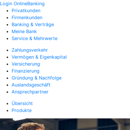
Login OnlineBanking
Privatkunden
Firmenkunden
Banking & Verträge
Meine Bank
Service & Mehrwerte
Zahlungsverkehr
Vermögen & Eigenkapital
Versicherung
Finanzierung
Gründung & Nachfolge
Auslandsgeschäft
Ansprechpartner
Übersicht
Produkte