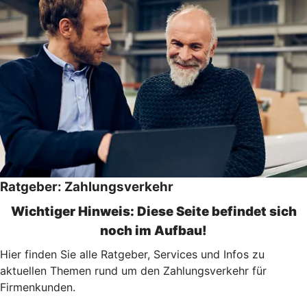
Ratgeber: Zahlungsverkehr
Wichtiger Hinweis: Diese Seite befindet sich
noch im Aufbau!
Hier finden Sie alle Ratgeber, Services und Infos zu
aktuellen Themen rund um den Zahlungsverkehr für
Firmenkunden.