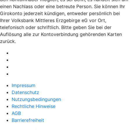
einen Nachlass oder eine betreute Person. Sie können Ihr
Girokonto jederzeit kündigen, entweder persönlich bei
Ihrer Volksbank Mittleres Erzgebirge eG vor Ort,
telefonisch oder schriftlich. Bitte geben Sie bei der
Auflösung alle zur Kontoverbindung gehörenden Karten
zurück.
Impressum
Datenschutz
Nutzungsbedingungen
Rechtliche Hinweise
AGB
Barrierefreiheit