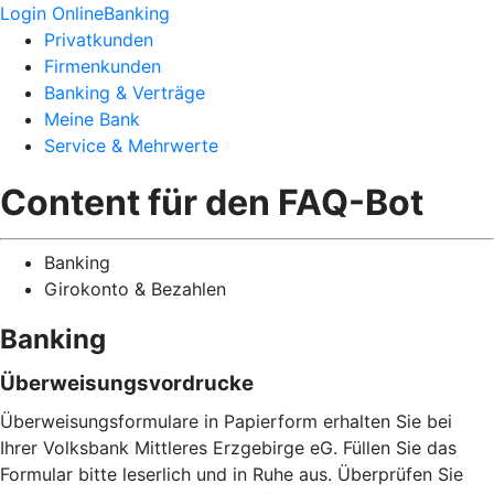
Login OnlineBanking
Privatkunden
Firmenkunden
Banking & Verträge
Meine Bank
Service & Mehrwerte
Content für den FAQ-Bot
Banking
Girokonto & Bezahlen
Banking
Überweisungsvordrucke
Überweisungsformulare in Papierform erhalten Sie bei
Ihrer Volksbank Mittleres Erzgebirge eG. Füllen Sie das
Formular bitte leserlich und in Ruhe aus. Überprüfen Sie