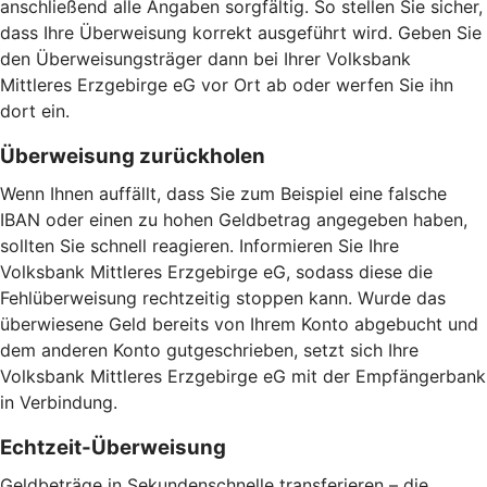
anschließend alle Angaben sorgfältig. So stellen Sie sicher,
dass Ihre Überweisung korrekt ausgeführt wird. Geben Sie
den Überweisungsträger dann bei Ihrer Volksbank
Mittleres Erzgebirge eG vor Ort ab oder werfen Sie ihn
dort ein.
Überweisung zurückholen
Wenn Ihnen auffällt, dass Sie zum Beispiel eine falsche
IBAN oder einen zu hohen Geldbetrag angegeben haben,
sollten Sie schnell reagieren. Informieren Sie Ihre
Volksbank Mittleres Erzgebirge eG, sodass diese die
Fehlüberweisung rechtzeitig stoppen kann. Wurde das
überwiesene Geld bereits von Ihrem Konto abgebucht und
dem anderen Konto gutgeschrieben, setzt sich Ihre
Volksbank Mittleres Erzgebirge eG mit der Empfängerbank
in Verbindung.
Echtzeit-Überweisung
Geldbeträge in Sekundenschnelle transferieren – die