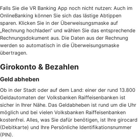
Falls Sie die VR Banking App noch nicht nutzen: Auch im
OnlineBanking können Sie sich das lästige Abtippen
sparen. Klicken Sie in der Überweisungsmaske auf
„Rechnung hochladen“ und wählen Sie das entsprechende
Rechnungsdokument aus. Die Daten aus der Rechnung
werden so automatisch in die Überweisungsmaske
übertragen.
Girokonto & Bezahlen
Geld abheben
Ob in der Stadt oder auf dem Land: einer der rund 13.800
Geldautomaten der Volksbanken Raiffeisenbanken ist
sicher in Ihrer Nähe. Das Geldabheben ist rund um die Uhr
möglich und bei vielen Volksbanken Raiffeisenbanken
kostenfrei. Alles, was Sie dafür benötigen, ist Ihre girocard
(Debitkarte) und Ihre Persönliche Identifikationsnummer
(PIN).