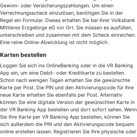
Gewinn- oder Versicherungszahlungen. Um einen
Verrechnungsscheck einzulösen, benötigen Sie in der
Regel ein Formular. Dieses erhalten Sie bei Ihrer Volksbank
Mittleres Erzgebirge eG vor Ort. Sie müssen es ausfüllen,
unterschreiben und zusammen mit dem Scheck einreichen.
Eine reine Online-Abwicklung ist nicht möglich.
Karten bestellen
Loggen Sie sich ins OnlineBanking oder in die VR Banking
App ein, um eine Debit- oder Kreditkarte zu bestellen.
Schon nach wenigen Tagen erhalten Sie die gewünschte
Karte per Post. Die PIN und den Aktivierungscode für Ihre
neue Karte erhalten Sie ebenfalls per Post. Alternativ
können Sie eine digitale Version der gewünschten Karte in
der VR Banking App bestellen und dort sofort sehen. Wenn
Sie Ihre Karte per VR Banking App bestellen, können Sie
sich außerdem die PIN und den Aktivierungscode bequem
online erstellen lassen. Registrieren Sie Ihre physische oder