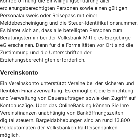
Kontoeröffnung die Einwilligungserklärung aller
erziehungsberechtigten Personen sowie einen gültigen
Personalausweis oder Reisepass mit einer
Meldebescheinigung und die Steuer-Identifikationsnummer.
Es bietet sich an, dass alle beteiligten Personen zum
Beratungstermin bei der Volksbank Mittleres Erzgebirge
eG erscheinen. Denn für die Formalitäten vor Ort sind die
Zustimmung und die Unterschriften der
Erziehungsberechtigten erforderlich.
Vereinskonto
Ein Vereinskonto unterstützt Vereine bei der sicheren und
flexiblen Finanzverwaltung. Es ermöglicht die Einrichtung
und Verwaltung von Daueraufträgen sowie den Zugriff auf
Kontoauszüge. Über das OnlineBanking können Sie Ihre
Vereinsfinanzen unabhängig von Banköffnungszeiten
digital steuern. Bargeldabhebungen sind an rund 13.800
Geldautomaten der Volksbanken Raiffeisenbanken
möglich.