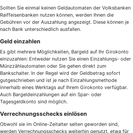
Sollten Sie einmal keinen Geldautomaten der Volksbanken
Raiffeisenbanken nutzen können, werden Ihnen die
Gebühren vor der Auszahlung angezeigt. Diese können je
nach Bank unterschiedlich ausfallen.
Geld einzahlen
Es gibt mehrere Möglichkeiten, Bargeld auf Ihr Girokonto
einzuzahlen: Entweder nutzen Sie einen Einzahlungs- oder
Münzzählautomaten oder Sie gehen direkt zum
Bankschalter. In der Regel wird der Geldbetrag sofort
gutgeschrieben und ist je nach Einzahlungsmethode
innerhalb eines Werktags auf Ihrem Girokonto verfügbar.
Auch Bargeldeinzahlungen auf ein Spar- oder
Tagesgeldkonto sind möglich.
Verrechnungsschecks einlösen
Obwohl sie im Online-Zeitalter selten geworden sind,
werden Verrechnungsschecks weiterhin genutzt, etwa für