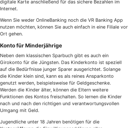
digitale Karte anschließend für das sichere Bezahlen im
Internet.
Wenn Sie weder OnlineBanking noch die VR Banking App
nutzen möchten, können Sie auch einfach in eine Filiale vor
Ort gehen.
Konto für Minderjährige
Neben dem klassischen Sparbuch gibt es auch ein
Girokonto für die Jüngsten. Das Kinderkonto ist speziell
auf die Bedürfnisse junger Sparer ausgerichtet. Solange
die Kinder klein sind, kann es als reines Ansparkonto
genutzt werden, beispielsweise für Geldgeschenke.
Werden die Kinder älter, können die Eltern weitere
Funktionen des Kontos freischalten. So lernen die Kinder
nach und nach den richtigen und verantwortungsvollen
Umgang mit Geld.
Jugendliche unter 18 Jahren benötigen für die