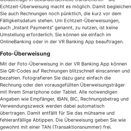
Echtzeit-Überweisung macht es möglich. Damit begleichen
Sie auch Rechnungen noch pünktlich, die kurz vor dem
Fälligkeitsdatum stehen. Um Echtzeit-Überweisungen,
auch „Instant Payments“ genannt, zu nutzen, ist keine
Umstellung erforderlich. Sie können sie einfach im
OnlineBanking oder in der VR Banking App beauftragen.
Foto-Überweisung
Mit der Foto-Überweisung in der VR Banking App können
Sie QR-Codes auf Rechnungen blitzschnell einscannen und
bezahlen. Fotografieren Sie dazu ganz einfach die
Rechnung oder den vorausgefüllten Überweisungsträger
mit Ihrem Smartphone oder Tablet. Alle notwendigen
Angaben wie Empfänger, IBAN, BIC, Rechnungsbetrag und
Verwendungszweck werden dabei automatisch
übertragen. Damit entfällt für Sie das mühsame und
fehleranfällige Abtippen. Die Überweisung geben Sie wie
gewohnt mit einer TAN (Transaktionsnummer) frei.