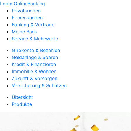
Login OnlineBanking
Privatkunden
Firmenkunden
Banking & Verträge
Meine Bank
Service & Mehrwerte
Girokonto & Bezahlen
Geldanlage & Sparen
Kredit & Finanzieren
Immobilie & Wohnen
Zukunft & Vorsorgen
Versicherung & Schützen
Übersicht
Produkte