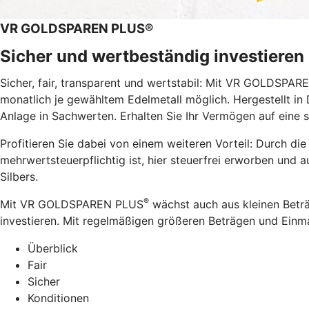
VR GOLDSPAREN PLUS®
Sicher und wertbeständig investieren 
Sicher, fair, transparent und wertstabil: Mit VR GOLDSPARE
monatlich je gewähltem Edelmetall möglich. Hergestellt i
Anlage in Sachwerten. Erhalten Sie Ihr Vermögen auf eine
Profitieren Sie dabei von einem weiteren Vorteil: Durch di
mehrwertsteuerpflichtig ist, hier steuerfrei erworben und 
Silbers.
®
Mit VR GOLDSPAREN PLUS
wächst auch aus kleinen Beträg
investieren. Mit regelmäßigen größeren Beträgen und Einm
Überblick
Fair
Sicher
Konditionen