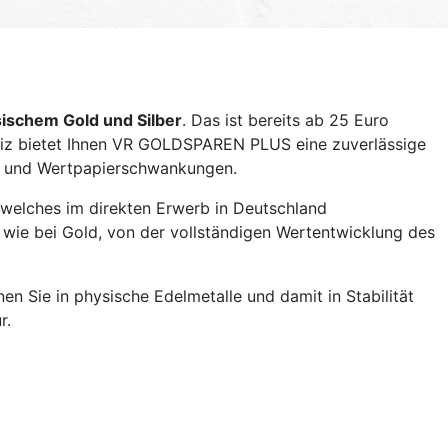
ischem Gold und Silber
. Das ist bereits ab 25 Euro
weiz bietet Ihnen VR GOLDSPAREN PLUS eine zuverlässige
s- und Wertpapierschwankungen.
, welches im direkten Erwerb in Deutschland
o wie bei Gold, von der vollständigen Wertentwicklung des
n Sie in physische Edelmetalle und damit in Stabilität
ur.