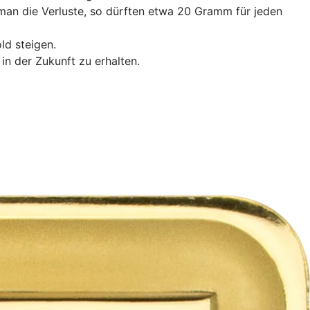
man die Verluste, so dürften etwa 20 Gramm für jeden
ld steigen.
in der Zukunft zu erhalten.