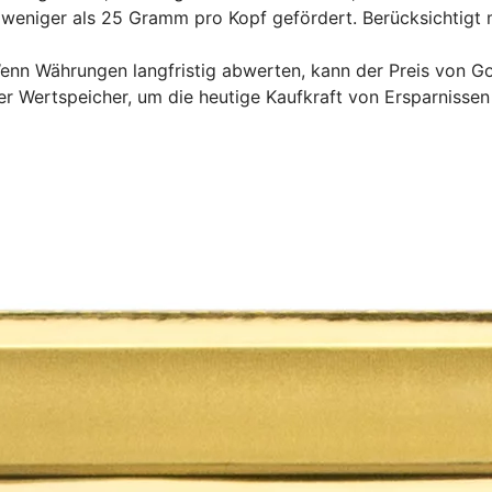
r weniger als 25 Gramm pro Kopf gefördert. Berücksichtigt 
enn Währungen langfristig abwerten, kann der Preis von Go
er Wertspeicher, um die heutige Kaufkraft von Ersparnissen 