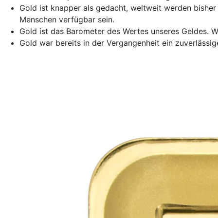
Gold ist knapper als gedacht, weltweit werden bishe
Menschen verfügbar sein.
Gold ist das Barometer des Wertes unseres Geldes. W
Gold war bereits in der Vergangenheit ein zuverlässig