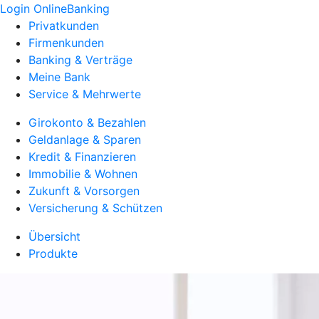
Login OnlineBanking
Privatkunden
Firmenkunden
Banking & Verträge
Meine Bank
Service & Mehrwerte
Girokonto & Bezahlen
Geldanlage & Sparen
Kredit & Finanzieren
Immobilie & Wohnen
Zukunft & Vorsorgen
Versicherung & Schützen
Übersicht
Produkte