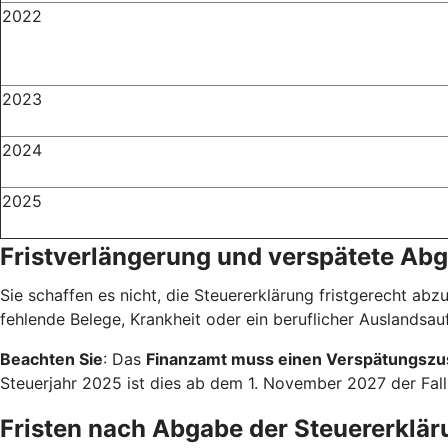
2022
2023
2024
2025
Fristverlängerung und verspätete Ab
Sie schaffen es nicht, die Steuererklärung fristgerecht abz
fehlende Belege, Krankheit oder ein beruflicher Auslandsauf
Beachten Sie
: Das
Finanzamt muss einen Verspätungszu
Steuerjahr 2025 ist dies ab dem 1. November 2027 der Fal
Fristen nach Abgabe der Steuererklär