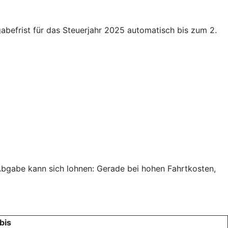
gabefrist für das Steuerjahr 2025 automatisch bis zum 2.
 Abgabe kann sich lohnen: Gerade bei hohen Fahrtkosten,
bis