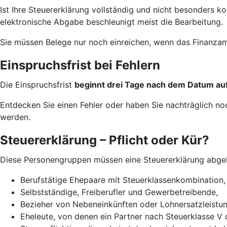
Ist Ihre Steuererklärung vollständig und nicht besonders 
elektronische Abgabe beschleunigt meist die Bearbeitung.
Sie müssen Belege nur noch einreichen, wenn das Finanzam
Einspruchsfrist bei Fehlern
Die Einspruchsfrist
beginnt drei Tage nach dem Datum a
Entdecken Sie einen Fehler oder haben Sie nachträglich n
werden.
Steuererklärung – Pflicht oder Kür?
Diese Personengruppen müssen eine Steuererklärung abge
Berufstätige Ehepaare mit Steuerklassenkombination,
Selbstständige, Freiberufler und Gewerbetreibende,
Bezieher von Nebeneinkünften oder Lohnersatzleistun
Eheleute, von denen ein Partner nach Steuerklasse V 