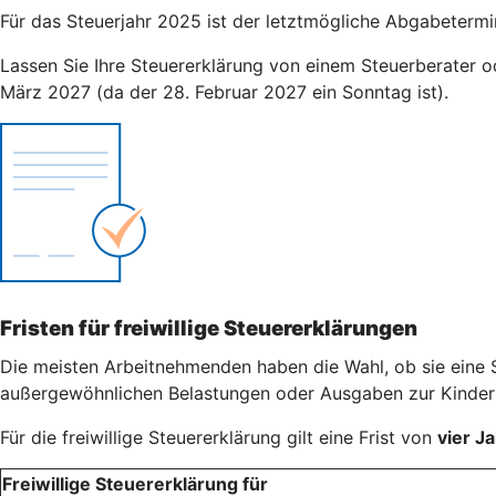
Für das Steuerjahr 2025 ist der letztmögliche Abgabetermi
Lassen Sie Ihre Steuererklärung von einem Steuerberater od
März 2027 (da der 28. Februar 2027 ein Sonntag ist).
Fristen für freiwillige Steuererklärungen
Die meisten Arbeitnehmenden haben die Wahl, ob sie eine S
außergewöhnlichen Belastungen oder Ausgaben zur Kinderbe
Für die freiwillige Steuererklärung gilt eine Frist von
vier J
Freiwillige Steuererklärung für