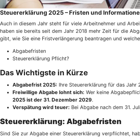
Steuererklärung 2025 – Fristen und Information
Auch in diesem Jahr steht für viele Arbeitnehmer und Arb
haben sie bereits seit dem Jahr 2018 mehr Zeit für die Abga
gibt, wie Sie eine Fristverlängerung beantragen und welch
Abgabefristen
Steuererklärung Pflicht?
Das Wichtigste in Kürze
Abgabefrist 2025:
Ihre Steuererklärung für das Jah
Freiwillige Abgabe lohnt sich:
Wer keine Abgabepflicht
2025 ist der 31. Dezember 2029
.
Verspätung wird teuer:
Bei Abgabe nach dem 31. Juli 
Steuererklärung: Abgabefristen
Sind Sie zur Abgabe einer Steuererklärung verpflichtet, ha