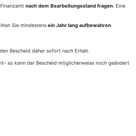
 Finanzamt
nach dem
Bearbeitungsstand fragen
. Eine
llten Sie mindestens
ein Jahr lang aufbewahren
.
den Bescheid daher sofort nach Erhalt.
amt– so kann der Bescheid möglicherweise noch geändert