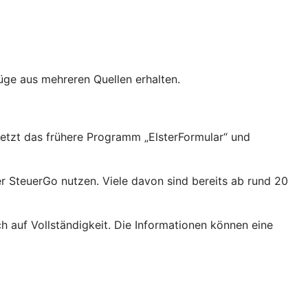
üge aus mehreren Quellen erhalten.
setzt das frühere Programm „ElsterFormular“ und
 SteuerGo nutzen. Viele davon sind bereits ab rund 20
h auf Vollständigkeit. Die Informationen können eine