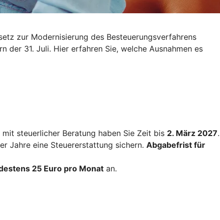
esetz zur Modernisierung des Besteuerungsverfahrens
rn der 31. Juli. Hier erfahren Sie, welche Ausnahmen es
mit steuerlicher Beratung haben Sie Zeit bis
2. März 2027
.
ier Jahre eine Steuererstattung sichern.
Abgabefrist für
destens 25 Euro pro Monat
an.