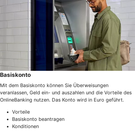
Basiskonto
Mit dem Basiskonto können Sie Überweisungen
veranlassen, Geld ein- und auszahlen und die Vorteile des
OnlineBanking nutzen. Das Konto wird in Euro geführt.
Vorteile
Basiskonto beantragen
Konditionen