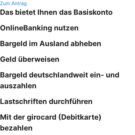
Zum Antrag
Das bietet Ihnen das Basiskonto
OnlineBanking nutzen
Bargeld im Ausland abheben
Geld überweisen
Bargeld deutschlandweit ein- und
auszahlen
Lastschriften durchführen
Mit der girocard (Debitkarte)
bezahlen