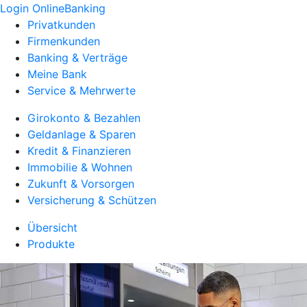
Login OnlineBanking
Privatkunden
Firmenkunden
Banking & Verträge
Meine Bank
Service & Mehrwerte
Girokonto & Bezahlen
Geldanlage & Sparen
Kredit & Finanzieren
Immobilie & Wohnen
Zukunft & Vorsorgen
Versicherung & Schützen
Übersicht
Produkte