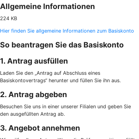
Allgemeine Informationen
224 KB
Hier finden Sie allgemeine Informationen zum Basiskonto
So beantragen Sie das Basiskonto
1. Antrag ausfüllen
Laden Sie den „Antrag auf Abschluss eines
Basiskontovertrags“ herunter und füllen Sie ihn aus.
2. Antrag abgeben
Besuchen Sie uns in einer unserer Filialen und geben Sie
den ausgefüllten Antrag ab.
3. Angebot annehmen