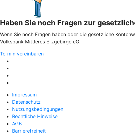
Haben Sie noch Fragen zur gesetzlic
Wenn Sie noch Fragen haben oder die gesetzliche Kontenwec
Volksbank Mittleres Erzgebirge eG.
Termin vereinbaren
Impressum
Datenschutz
Nutzungsbedingungen
Rechtliche Hinweise
AGB
Barrierefreiheit