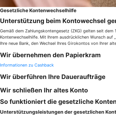
Gesetzliche Kontenwechselhilfe
Unterstützung beim Kontowechsel g
Gemäß dem Zahlungskontengesetz (ZKG) gelten seit dem 18
Kontenwechselhilfe. Mit Ihrem ausdrücklichen Wunsch auf 
Ihre neue Bank, den Wechsel Ihres Girokontos von Ihrer alt
Wir übernehmen den Papierkram
Informationen zu Cashback
Wir überführen Ihre Daueraufträge
Wir schließen Ihr altes Konto
So funktioniert die gesetzliche Konte
Unterstützungsleistungen der gesetzlichen Kon