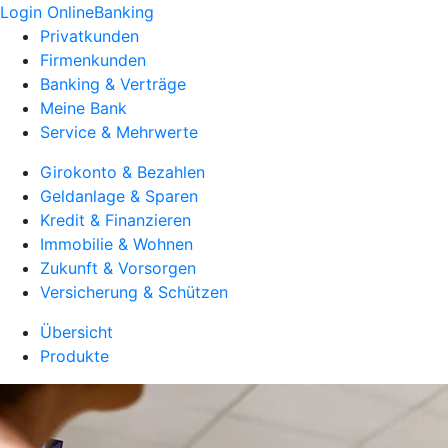
Login OnlineBanking
Privatkunden
Firmenkunden
Banking & Verträge
Meine Bank
Service & Mehrwerte
Girokonto & Bezahlen
Geldanlage & Sparen
Kredit & Finanzieren
Immobilie & Wohnen
Zukunft & Vorsorgen
Versicherung & Schützen
Übersicht
Produkte