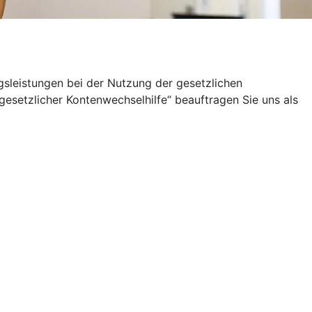
sleistungen bei der Nutzung der gesetzlichen
setzlicher Kontenwechselhilfe“ beauftragen Sie uns als