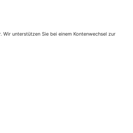
. Wir unterstützen Sie bei einem Kontenwechsel zur