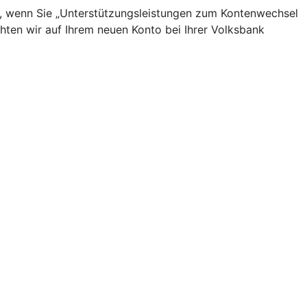
uf, wenn Sie „Unterstützungsleistungen zum Kontenwechsel
hten wir auf Ihrem neuen Konto bei Ihrer Volksbank