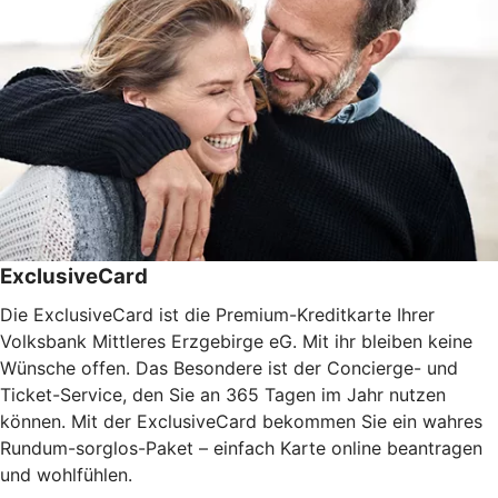
ExclusiveCard
Die ExclusiveCard ist die Premium-Kreditkarte Ihrer
Volksbank Mittleres Erzgebirge eG. Mit ihr bleiben keine
Wünsche offen. Das Besondere ist der Concierge- und
Ticket-Service, den Sie an 365 Tagen im Jahr nutzen
können. Mit der ExclusiveCard bekommen Sie ein wahres
Rundum-sorglos-Paket – einfach Karte online beantragen
und wohlfühlen.