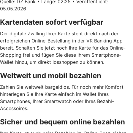
Quelle: DZ Bank • Länge: 02:25 • Veröffentlicht:
05.05.2026
Kartendaten sofort verfügbar
Der digitale Zwilling Ihrer Karte steht direkt nach der
erfolgreichen Online-Bestellung in der VR Banking App
bereit. Schalten Sie jetzt noch Ihre Karte für das Online-
Shopping frei und fügen Sie diese Ihrem Smartphone-
Wallet hinzu, um direkt losshoppen zu können.
Weltweit und mobil bezahlen
Zahlen Sie weltweit bargeldlos. Für noch mehr Komfort
hinterlegen Sie Ihre Karte einfach im Wallet Ihres
Smartphones, Ihrer Smartwatch oder Ihres Bezahl-
Accessoires.
Sicher und bequem online bezahlen