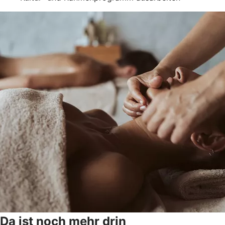
Da ist noch mehr drin