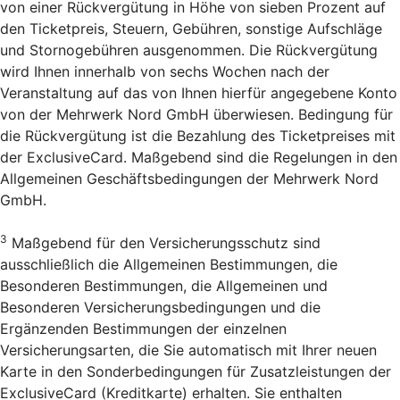
von einer Rückvergütung in Höhe von sieben Prozent auf
den Ticketpreis, Steuern, Gebühren, sonstige Aufschläge
und Stornogebühren ausgenommen. Die Rückvergütung
wird Ihnen innerhalb von sechs Wochen nach der
Veranstaltung auf das von Ihnen hierfür angegebene Konto
von der Mehrwerk Nord GmbH überwiesen. Bedingung für
die Rückvergütung ist die Bezahlung des Ticketpreises mit
der ExclusiveCard. Maßgebend sind die Regelungen in den
Allgemeinen Geschäftsbedingungen der Mehrwerk Nord
GmbH.
3
Maßgebend für den Versicherungsschutz sind
ausschließlich die Allgemeinen Bestimmungen, die
Besonderen Bestimmungen, die Allgemeinen und
Besonderen Versicherungsbedingungen und die
Ergänzenden Bestimmungen der einzelnen
Versicherungsarten, die Sie automatisch mit Ihrer neuen
Karte in den Sonderbedingungen für Zusatzleistungen der
ExclusiveCard (Kreditkarte) erhalten. Sie enthalten