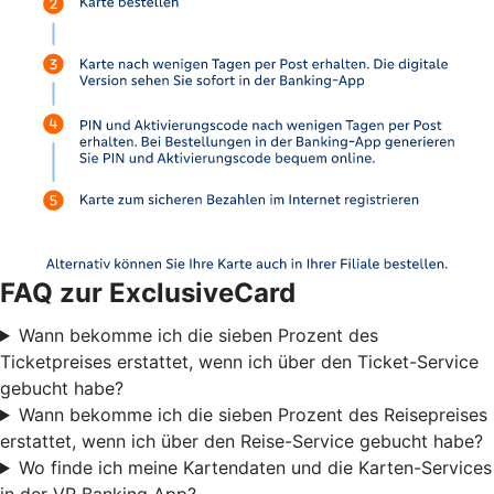
FAQ zur ExclusiveCard
Wann bekomme ich die sieben Prozent des
Ticketpreises erstattet, wenn ich über den Ticket-Service
gebucht habe?
Wann bekomme ich die sieben Prozent des Reisepreises
erstattet, wenn ich über den Reise-Service gebucht habe?
Wo finde ich meine Kartendaten und die Karten-Services
in der VR Banking App?