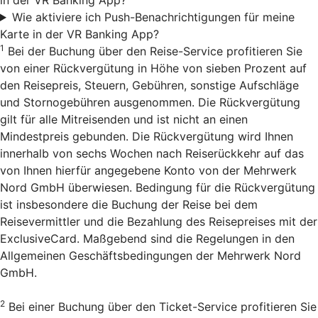
Wie aktiviere ich Push-Benachrichtigungen für meine
Karte in der VR Banking App?
1
Bei der Buchung über den Reise-Service profitieren Sie
von einer Rückvergütung in Höhe von sieben Prozent auf
den Reisepreis, Steuern, Gebühren, sonstige Aufschläge
und Stornogebühren ausgenommen. Die Rückvergütung
gilt für alle Mitreisenden und ist nicht an einen
Mindestpreis gebunden. Die Rückvergütung wird Ihnen
innerhalb von sechs Wochen nach Reiserückkehr auf das
von Ihnen hierfür angegebene Konto von der Mehrwerk
Nord GmbH überwiesen. Bedingung für die Rückvergütung
ist insbesondere die Buchung der Reise bei dem
Reisevermittler und die Bezahlung des Reisepreises mit der
ExclusiveCard. Maßgebend sind die Regelungen in den
Allgemeinen Geschäftsbedingungen der Mehrwerk Nord
GmbH.
2
Bei einer Buchung über den Ticket-Service profitieren Sie