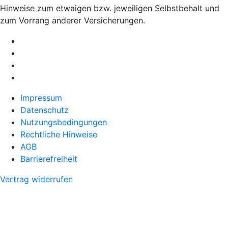
Hinweise zum etwaigen bzw. jeweiligen Selbstbehalt und
zum Vorrang anderer Versicherungen.
Impressum
Datenschutz
Nutzungsbedingungen
Rechtliche Hinweise
AGB
Barrierefreiheit
Vertrag widerrufen