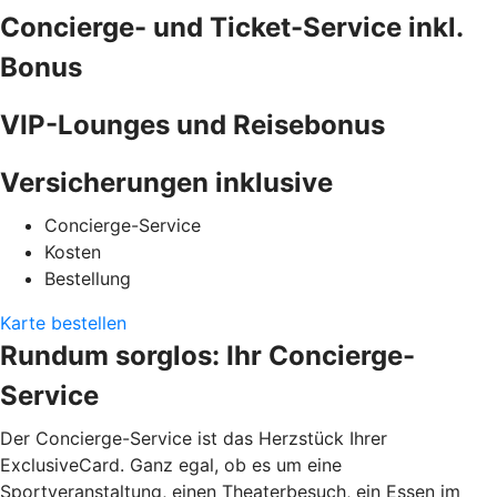
Concierge- und Ticket-Service inkl.
Bonus
VIP-Lounges und Reisebonus
Versicherungen inklusive
Concierge-Service
Kosten
Bestellung
Karte bestellen
Rundum sorglos: Ihr Concierge-
Service
Der Concierge-Service ist das Herzstück Ihrer
ExclusiveCard. Ganz egal, ob es um eine
Sportveranstaltung, einen Theaterbesuch, ein Essen im