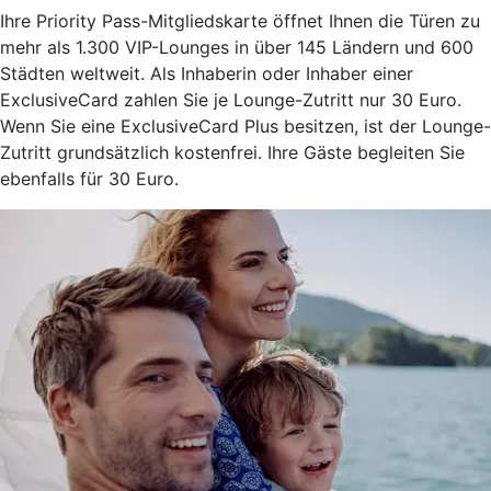
Ihre Priority Pass-Mitgliedskarte öffnet Ihnen die Türen zu
mehr als 1.300 VIP-Lounges in über 145 Ländern und 600
Städten weltweit. Als Inhaberin oder Inhaber einer
ExclusiveCard zahlen Sie je Lounge-Zutritt nur 30 Euro.
Wenn Sie eine ExclusiveCard Plus besitzen, ist der Lounge-
Zutritt grundsätzlich kostenfrei. Ihre Gäste begleiten Sie
ebenfalls für 30 Euro.