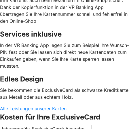
Ihre Karte ist auch beim Bezahlen im Online-Shop sicher.
Dank der Kopierfunktion in der VR Banking App
übertragen Sie Ihre Kartennummer schnell und fehlerfrei in
den Online-Shop
Services inklusive
In der VR Banking App legen Sie zum Beispiel Ihre Wunsch-
PIN fest oder Sie lassen sich direkt neue Kartendaten zum
Einkaufen geben, wenn Sie Ihre Karte sperren lassen
mussten.
Edles Design
Sie bekommen die ExclusiveCard als schwarze Kreditkarte
aus Metall oder aus echtem Holz.
Alle Leistungen unserer Karten
Kosten für Ihre ExclusiveCard
Jahresgebühr ExclusiveCard: Ausgabe