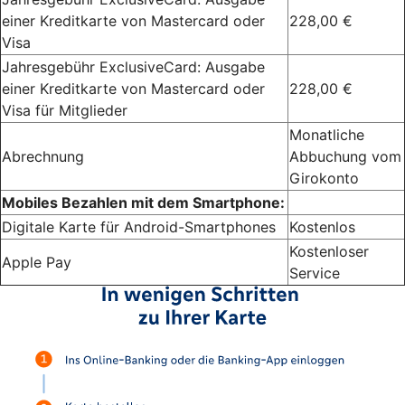
einer Kreditkarte von Mastercard oder
228,00 €
Visa
Jahresgebühr ExclusiveCard: Ausgabe
einer Kreditkarte von Mastercard oder
228,00 €
Visa für Mitglieder
Monatliche
Abrechnung
Abbuchung vom
Girokonto
Mobiles Bezahlen mit dem Smartphone:
Digitale Karte für Android-Smartphones
Kostenlos
Kostenloser
Apple Pay
Service