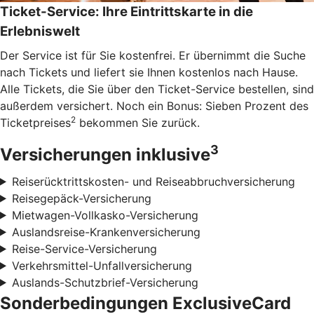
Ticket-Service: Ihre Eintrittskarte in die
Erlebniswelt
Der Service ist für Sie kostenfrei. Er übernimmt die Suche
nach Tickets und liefert sie Ihnen kostenlos nach Hause.
Alle Tickets, die Sie über den Ticket-Service bestellen, sind
außerdem versichert. Noch ein Bonus: Sieben Prozent des
2
Ticketpreises
bekommen Sie zurück.
3
Versicherungen inklusive
Reiserücktrittskosten- und Reiseabbruchversicherung
Reisegepäck-Versicherung
Mietwagen-Vollkasko-Versicherung
Auslandsreise-Krankenversicherung
Reise-Service-Versicherung
Verkehrsmittel-Unfallversicherung
Auslands-Schutzbrief-Versicherung
Sonderbedingungen ExclusiveCard