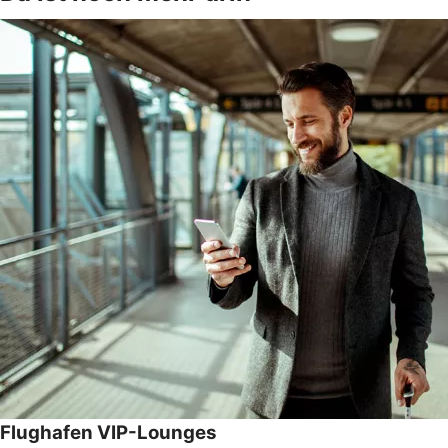
Flughafen VIP-Lounges