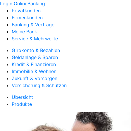
Login OnlineBanking
Privatkunden
Firmenkunden
Banking & Verträge
Meine Bank
Service & Mehrwerte
Girokonto & Bezahlen
Geldanlage & Sparen
Kredit & Finanzieren
Immobilie & Wohnen
Zukunft & Vorsorgen
Versicherung & Schützen
Übersicht
Produkte