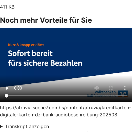
411 KB
Noch mehr Vorteile für Sie
https://atruvia.scene7.com/is/content/atruvia/kreditkarten-
digitale-karten-dz-bank-audiobeschreibung-202508
Transkript anzeigen