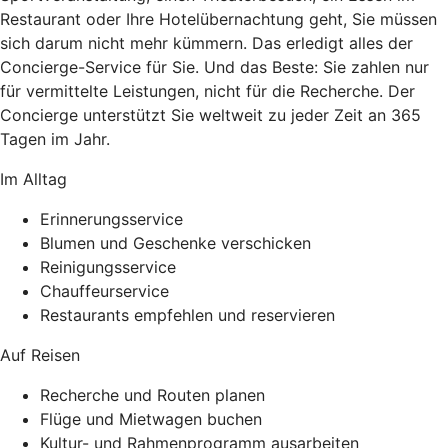
Restaurant oder Ihre Hotelübernachtung geht, Sie müssen
sich darum nicht mehr kümmern. Das erledigt alles der
Concierge-Service für Sie. Und das Beste: Sie zahlen nur
für vermittelte Leistungen, nicht für die Recherche. Der
Concierge unterstützt Sie weltweit zu jeder Zeit an 365
Tagen im Jahr.
Im Alltag
Erinnerungsservice
Blumen und Geschenke verschicken
Reinigungsservice
Chauffeurservice
Restaurants empfehlen und reservieren
Auf Reisen
Recherche und Routen planen
Flüge und Mietwagen buchen
Kultur- und Rahmenprogramm ausarbeiten