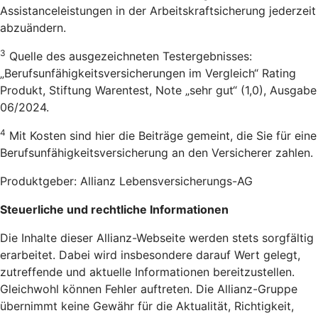
Assistanceleistungen in der Arbeitskraftsicherung jederzeit
abzuändern.
3
Quelle des ausgezeichneten Testergebnisses:
„Berufsunfähigkeitsversicherungen im Vergleich“ Rating
Produkt, Stiftung Warentest, Note „sehr gut“ (1,0), Ausgabe
06/2024.
4
Mit Kosten sind hier die Beiträge gemeint, die Sie für eine
Berufsunfähigkeitsversicherung an den Versicherer zahlen.
Produktgeber: Allianz Lebensversicherungs-AG
Steuerliche und rechtliche Informationen
Die Inhalte dieser Allianz-Webseite werden stets sorgfältig
erarbeitet. Dabei wird insbesondere darauf Wert gelegt,
zutreffende und aktuelle Informationen bereitzustellen.
Gleichwohl können Fehler auftreten. Die Allianz-Gruppe
übernimmt keine Gewähr für die Aktualität, Richtigkeit,