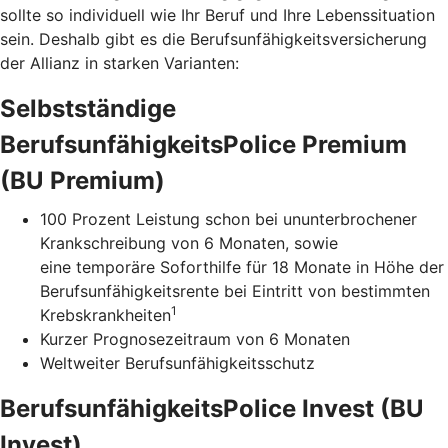
sollte so individuell wie Ihr Beruf und Ihre Lebenssituation
sein. Deshalb gibt es die Berufsunfähigkeitsversicherung
der Allianz in starken Varianten:
Selbstständige
BerufsunfähigkeitsPolice Premium
(BU Premium)
100 Prozent Leistung schon bei ununterbrochener
Krankschreibung von 6 Monaten, sowie
eine temporäre Soforthilfe für 18 Monate in Höhe der
Berufsunfähigkeitsrente bei Eintritt von bestimmten
1
Krebskrankheiten
Kurzer Prognosezeitraum von 6 Monaten
Weltweiter Berufsunfähigkeitsschutz
BerufsunfähigkeitsPolice Invest (BU
Invest)