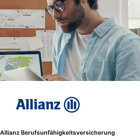
Allianz Berufsunfähigkeitsversicherung