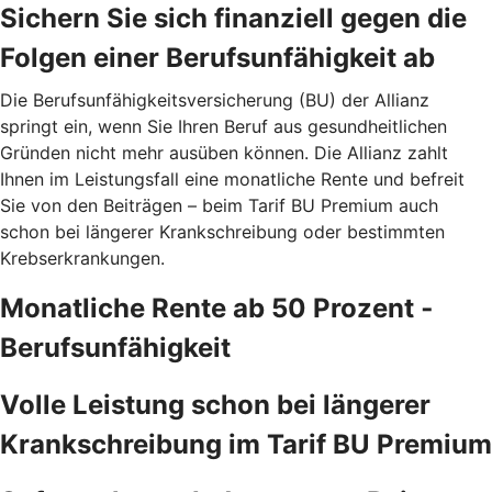
Sichern Sie sich finanziell gegen die
Folgen einer Berufsunfähigkeit ab
Die Berufsunfähigkeitsversicherung (BU) der Allianz
springt ein, wenn Sie Ihren Beruf aus gesundheitlichen
Gründen nicht mehr ausüben können. Die Allianz zahlt
Ihnen im Leistungsfall eine monatliche Rente und befreit
Sie von den Beiträgen – beim Tarif BU Premium auch
schon bei längerer Krankschreibung oder bestimmten
Krebserkrankungen.
Monatliche Rente ab 50 Prozent ­
Berufsunfähigkeit
Volle Leistung schon bei längerer
Krankschreibung im Tarif BU Premium