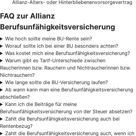
Allianz-Alters- oder Hinterbliebenenvorsorgevertrag
FAQ zur Allianz
Berufsunfähigkeitsversicherung
Wie hoch sollte meine BU-Rente sein?
Worauf sollte ich bei einer BU besonders achten?
Was kostet mich eine Berufsunfähigkeitsversicherung?
Warum gibt es Tarif-Unterschiede zwischen
Raucherinnen bzw. Rauchern und Nichtraucherinnen bzw.
Nichtrauchern?
Wie lange sollte die BU-Versicherung laufen?
Ab wann kann man eine Berufsunfähigkeitsversicherung
abschließen?
Kann ich die Beiträge für meine
Berufsunfähigkeitsversicherung von der Steuer absetzen?
Zahlt die Berufsunfähigkeitsversicherung auch bei
Rentenbezug?
Zahlt die Berufsunfähigkeitsversicherung auch, wenn ich