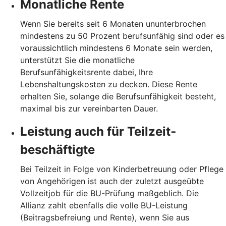
Monatliche Rente
Wenn Sie bereits seit 6 Monaten ununterbrochen
mindestens zu 50 Prozent berufsunfähig sind oder es
voraussichtlich mindestens 6 Monate sein werden,
unterstützt Sie die monatliche
Berufsunfähigkeitsrente dabei, Ihre
Lebenshaltungskosten zu decken. Diese Rente
erhalten Sie, solange die Berufsunfähigkeit besteht,
maximal bis zur vereinbarten Dauer.
Leistung auch für Teilzeit­
beschäftigte
Bei Teilzeit in Folge von Kinderbetreuung oder Pflege
von Angehörigen ist auch der zuletzt ausgeübte
Vollzeitjob für die BU-Prüfung maßgeblich. Die
Allianz zahlt ebenfalls die volle BU-Leistung
(Beitragsbefreiung und Rente), wenn Sie aus