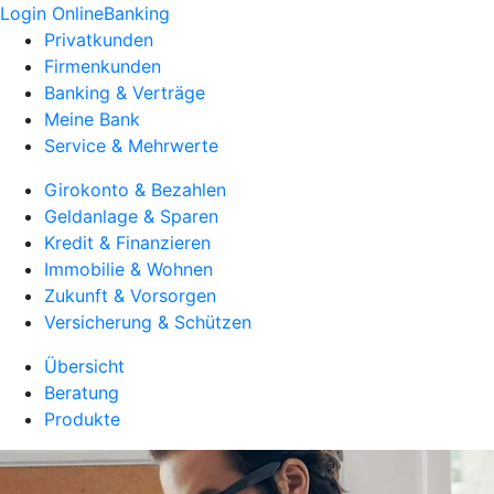
Login OnlineBanking
Privatkunden
Firmenkunden
Banking & Verträge
Meine Bank
Service & Mehrwerte
Girokonto & Bezahlen
Geldanlage & Sparen
Kredit & Finanzieren
Immobilie & Wohnen
Zukunft & Vorsorgen
Versicherung & Schützen
Übersicht
Beratung
Produkte