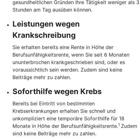
gesundheitlichen Gründen Ihre Tätigkeit weniger als 3
Stunden am Tag ausüben können.
Leistungen wegen
Krankschreibung
Sie erhalten bereits eine Rente in Höhe der
Berufsunfähigkeitsrente, wenn Sie seit 6 Monaten
ununterbrochen krankgeschrieben sind, oder es
voraussichtlich sein werden. Zudem sind keine
Beiträge mehr zu zahlen.
Soforthilfe wegen Krebs
Bereits bei Eintritt von bestimmten
Krebserkrankungen erhalten Sie schnell und
unkompliziert eine temporäre Soforthilfe für 18
1
Monate in Höhe der Berufsunfähigkeitsrente.
Zudem
sind keine Beiträge mehr zu zahlen.