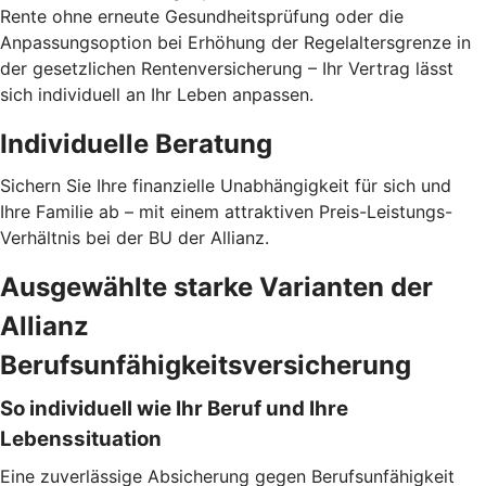
Rente ohne erneute Gesundheitsprüfung oder die
Anpassungsoption bei Erhöhung der Regelaltersgrenze in
der gesetzlichen Rentenversicherung – Ihr Vertrag lässt
sich individuell an Ihr Leben anpassen.
Individuelle Beratung
Sichern Sie Ihre finanzielle Unabhängigkeit für sich und
Ihre Familie ab – mit einem attraktiven Preis-Leistungs-
Verhältnis bei der BU der Allianz.
Ausgewählte starke Varianten der
Allianz
Berufsunfähigkeitsversicherung
So individuell wie Ihr Beruf und Ihre
Lebenssituation
Eine zuverlässige Absicherung gegen Berufsunfähigkeit