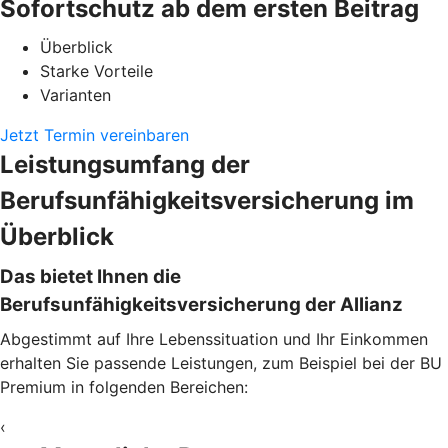
Sofortschutz ab dem ersten Beitrag
Überblick
Starke Vorteile
Varianten
Jetzt Termin vereinbaren
Leistungsumfang der
Berufsunfähigkeitsversicherung im
Überblick
Das bietet Ihnen die
Berufsunfähigkeitsversicherung der Allianz
Abgestimmt auf Ihre Lebenssituation und Ihr Einkommen
erhalten Sie passende Leistungen, zum Beispiel bei der BU
Premium in folgenden Bereichen:
‹