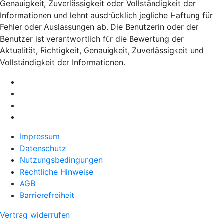
Genauigkeit, Zuverlässigkeit oder Vollständigkeit der
Informationen und lehnt ausdrücklich jegliche Haftung für
Fehler oder Auslassungen ab. Die Benutzerin oder der
Benutzer ist verantwortlich für die Bewertung der
Aktualität, Richtigkeit, Genauigkeit, Zuverlässigkeit und
Vollständigkeit der Informationen.
Impressum
Datenschutz
Nutzungsbedingungen
Rechtliche Hinweise
AGB
Barrierefreiheit
Vertrag widerrufen