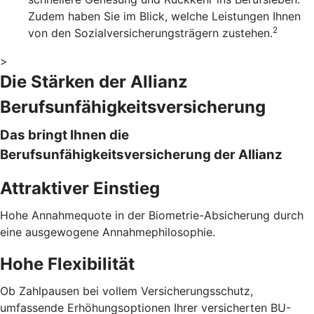
Zudem haben Sie im Blick, welche Leistungen Ihnen
2
von den Sozialversicherungsträgern zustehen.
>
Die Stärken der Allianz
Berufsunfähigkeitsversicherung
Das bringt Ihnen die
Berufsunfähigkeitsversicherung der Allianz
Attraktiver Einstieg
Hohe Annahmequote in der Biometrie-Absicherung durch
eine ausgewogene Annahmephilosophie.
Hohe Flexibilität
Ob Zahlpausen bei vollem Versicherungsschutz,
umfassende Erhöhungsoptionen Ihrer versicherten BU-