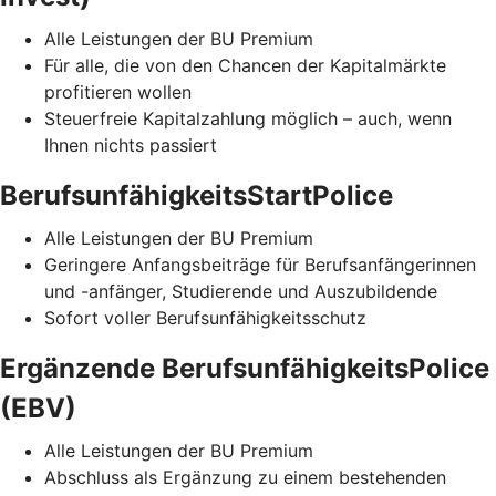
Alle Leistungen der BU Premium
Für alle, die von den Chancen der Kapitalmärkte
profitieren wollen
Steuerfreie Kapitalzahlung möglich – auch, wenn
Ihnen nichts passiert
BerufsunfähigkeitsStartPolice
Alle Leistungen der BU Premium
Geringere Anfangsbeiträge für Berufsanfängerinnen
und -anfänger, Studierende und Auszubildende
Sofort voller Berufsunfähigkeitsschutz
Ergänzende BerufsunfähigkeitsPolice
(EBV)
Alle Leistungen der BU Premium
Abschluss als Ergänzung zu einem bestehenden