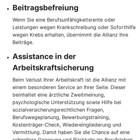
Beitragsbefreiung
Wenn Sie eine Berufsunfähigkeitsrente oder
Leistungen wegen Krankschreibung oder Soforthilfe
wegen Krebs erhalten, übernimmt die Allianz Ihre
Beiträge.
Assistance in der
Arbeitskraftsicherung
Beim Verlust Ihrer Arbeitskraft ist die Allianz mit
einem besonderen Service an Ihrer Seite. Dieser
beinhaltet eine ärztliche Zweitmeinung,
psychologische Unterstützung sowie Hilfe bei
sozialversicherungsrechtlichen Fragen,
Berufswegeplanung, Bewerbungstraining,
Kostenträger-Check, Wiedereingliederung und
Vermittlung. Damit haben Sie die Chance auf eine
schnellere Genesung und Rückkehr ins Berufsleben.