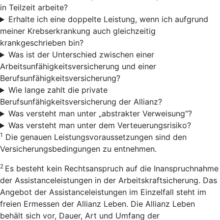
in Teilzeit arbeite?
Erhalte ich eine doppelte Leistung, wenn ich aufgrund
meiner Krebserkrankung auch gleichzeitig
krankgeschrieben bin?
Was ist der Unterschied zwischen einer
Arbeitsunfähigkeitsversicherung und einer
Berufsunfähigkeitsversicherung?
Wie lange zahlt die private
Berufsunfähigkeitsversicherung der Allianz?
Was versteht man unter „abstrakter Verweisung“?
Was versteht man unter dem Verteuerungsrisiko?
1
Die genauen Leistungsvoraussetzungen sind den
Versicherungsbedingungen zu entnehmen.
2
Es besteht kein Rechtsanspruch auf die Inanspruchnahme
der Assistanceleistungen in der Arbeitskraftsicherung. Das
Angebot der Assistanceleistungen im Einzelfall steht im
freien Ermessen der Allianz Leben. Die Allianz Leben
behält sich vor, Dauer, Art und Umfang der