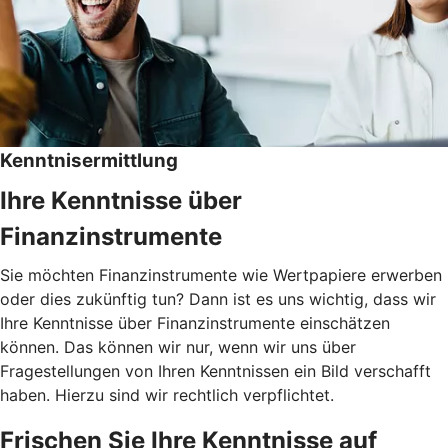
Kenntnisermittlung
Ihre Kenntnisse über
Finanzinstrumente
Sie möchten Finanzinstrumente wie Wertpapiere erwerben
oder dies zukünftig tun? Dann ist es uns wichtig, dass wir
Ihre Kenntnisse über Finanzinstrumente einschätzen
können. Das können wir nur, wenn wir uns über
Fragestellungen von Ihren Kenntnissen ein Bild verschafft
haben. Hierzu sind wir rechtlich verpflichtet.
Frischen Sie Ihre Kenntnisse auf