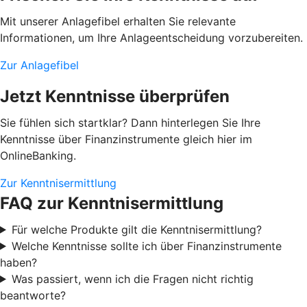
Mit unserer Anlagefibel erhalten Sie relevante
Informationen, um Ihre Anlageentscheidung vorzubereiten.
Zur Anlagefibel
Jetzt Kenntnisse überprüfen
Sie fühlen sich startklar? Dann hinterlegen Sie Ihre
Kenntnisse über Finanzinstrumente gleich hier im
OnlineBanking.
Zur Kenntnisermittlung
FAQ zur Kenntnisermittlung
Für welche Produkte gilt die Kenntnisermittlung?
Welche Kenntnisse sollte ich über Finanzinstrumente
haben?
Was passiert, wenn ich die Fragen nicht richtig
beantworte?