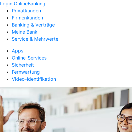
Login OnlineBanking
Privatkunden
Firmenkunden
Banking & Verträge
Meine Bank
Service & Mehrwerte
Apps
Online-Services
Sicherheit
Fernwartung
Video-Identifikation