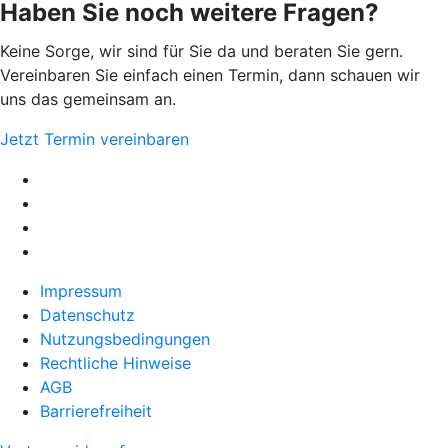
Haben Sie noch weitere Fragen?
Keine Sorge, wir sind für Sie da und beraten Sie gern.
Vereinbaren Sie einfach einen Termin, dann schauen wir
uns das gemeinsam an.
Jetzt Termin vereinbaren
Impressum
Datenschutz
Nutzungsbedingungen
Rechtliche Hinweise
AGB
Barrierefreiheit