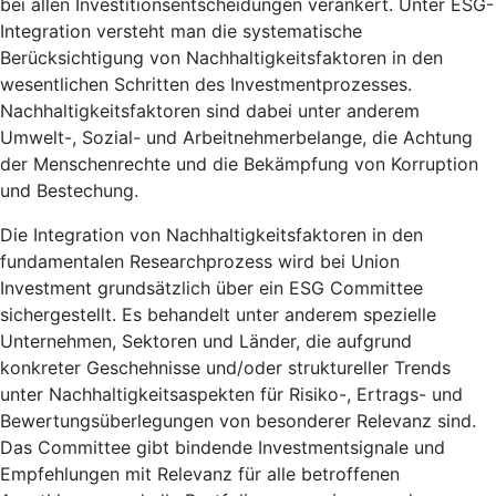
bei allen Investitionsentscheidungen verankert. Unter ESG-
Integration versteht man die systematische
Berücksichtigung von Nachhaltigkeitsfaktoren in den
wesentlichen Schritten des Investmentprozesses.
Nachhaltigkeitsfaktoren sind dabei unter anderem
Umwelt-, Sozial- und Arbeitnehmerbelange, die Achtung
der Menschenrechte und die Bekämpfung von Korruption
und Bestechung.
Die Integration von Nachhaltigkeitsfaktoren in den
fundamentalen Researchprozess wird bei Union
Investment grundsätzlich über ein ESG Committee
sichergestellt. Es behandelt unter anderem spezielle
Unternehmen, Sektoren und Länder, die aufgrund
konkreter Geschehnisse und/oder struktureller Trends
unter Nachhaltigkeitsaspekten für Risiko-, Ertrags- und
Bewertungsüberlegungen von besonderer Relevanz sind.
Das Committee gibt bindende Investmentsignale und
Empfehlungen mit Relevanz für alle betroffenen