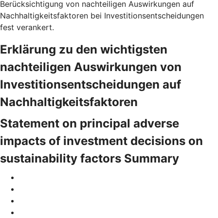
Berücksichtigung von nachteiligen Auswirkungen auf
Nachhaltigkeitsfaktoren bei Investitionsentscheidungen
fest verankert.
Erklärung zu den wichtigsten
nachteiligen Auswirkungen von
Investitionsentscheidungen auf
Nachhaltigkeitsfaktoren
Statement on principal adverse
impacts of investment decisions on
sustainability factors Summary