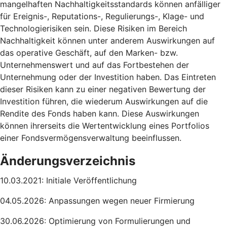
mangelhaften Nachhaltigkeitsstandards können anfälliger
für Ereignis-, Reputations-, Regulierungs-, Klage- und
Technologierisiken sein. Diese Risiken im Bereich
Nachhaltigkeit können unter anderem Auswirkungen auf
das operative Geschäft, auf den Marken- bzw.
Unternehmenswert und auf das Fortbestehen der
Unternehmung oder der Investition haben. Das Eintreten
dieser Risiken kann zu einer negativen Bewertung der
Investition führen, die wiederum Auswirkungen auf die
Rendite des Fonds haben kann. Diese Auswirkungen
können ihrerseits die Wertentwicklung eines Portfolios
einer Fondsvermögensverwaltung beeinflussen.
Änderungsverzeichnis
10.03.2021: Initiale Veröffentlichung
04.05.2026: Anpassungen wegen neuer Firmierung
30.06.2026: Optimierung von Formulierungen und