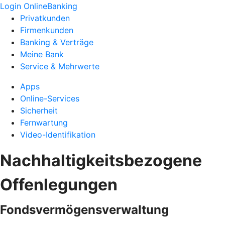
Login OnlineBanking
Privatkunden
Firmenkunden
Banking & Verträge
Meine Bank
Service & Mehrwerte
Apps
Online-Services
Sicherheit
Fernwartung
Video-Identifikation
Nachhaltigkeitsbezogene
Offenlegungen
Fondsvermögensverwaltung