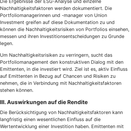
Die Ergebnisse der ESG-Analyse und einzelne
Nachhaltigkeitsfaktoren werden dokumentiert. Die
Portfoliomanagerinnen und -manager von Union
Investment greifen auf diese Dokumentation zu und
können die Nachhaltigkeitsrisiken von Portfolios einsehen,
messen und ihren Investitionsentscheidungen zu Grunde
legen.
Um Nachhaltigkeitsrisiken zu verringern, sucht das
Portfoliomanagement den konstruktiven Dialog mit den
Emittenten, in die investiert wird. Ziel ist es, aktiv Einfluss
auf Emittenten in Bezug auf Chancen und Risiken zu
nehmen, die in Verbindung mit Nachhaltigkeitsfaktoren
stehen können.
III. Auswirkungen auf die Rendite
Die Berücksichtigung von Nachhaltigkeitsfaktoren kann
langfristig einen wesentlichen Einfluss auf die
Wertentwicklung einer Investition haben. Emittenten mit