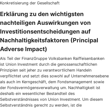
Konkretisierung der Gesellschaft
Erklärung zu den wichtigsten
nachteiligen Auswirkungen von
Investitionsentscheidungen auf
Nachhaltigkeitsfaktoren (Principal
Adverse Impact)
Als Teil der FinanzGruppe Volksbanken Raiffeisenbanken
ist Union Investment durch die genossenschaftlichen
Prinzipien seit jeher zu verantwortlichem Handeln
verpflichtet und setzt dies sowohl auf Unternehmensebene
als auch im Kerngeschäft, dem Fondsmanagement sowie
der Fondsvermögensverwaltung um. Nachhaltigkeit ist
deshalb ein wesentlicher Bestandteil des
Selbstverständnisses von Union Investment. Um diesem
Selbstverständnis gerecht zu werden, ist die