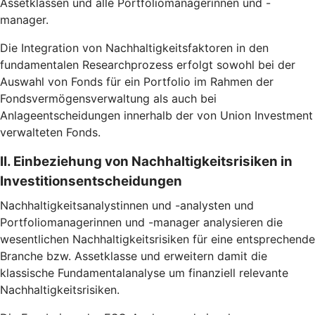
Assetklassen und alle Portfoliomanagerinnen und -
manager.
Die Integration von Nachhaltigkeitsfaktoren in den
fundamentalen Researchprozess erfolgt sowohl bei der
Auswahl von Fonds für ein Portfolio im Rahmen der
Fondsvermögensverwaltung als auch bei
Anlageentscheidungen innerhalb der von Union Investment
verwalteten Fonds.
II. Einbeziehung von Nachhaltigkeitsrisiken in
Investitionsentscheidungen
Nachhaltigkeitsanalystinnen und -analysten und
Portfoliomanagerinnen und -manager analysieren die
wesentlichen Nachhaltigkeitsrisiken für eine entsprechende
Branche bzw. Assetklasse und erweitern damit die
klassische Fundamentalanalyse um finanziell relevante
Nachhaltigkeitsrisiken.