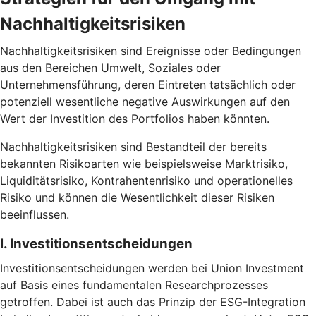
Nachhaltigkeitsrisiken
Nachhaltigkeitsrisiken sind Ereignisse oder Bedingungen
aus den Bereichen Umwelt, Soziales oder
Unternehmensführung, deren Eintreten tatsächlich oder
potenziell wesentliche negative Auswirkungen auf den
Wert der Investition des Portfolios haben könnten.
Nachhaltigkeitsrisiken sind Bestandteil der bereits
bekannten Risikoarten wie beispielsweise Marktrisiko,
Liquiditätsrisiko, Kontrahentenrisiko und operationelles
Risiko und können die Wesentlichkeit dieser Risiken
beeinflussen.
I. Investitionsentscheidungen
Investitionsentscheidungen werden bei Union Investment
auf Basis eines fundamentalen Researchprozesses
getroffen. Dabei ist auch das Prinzip der ESG-Integration