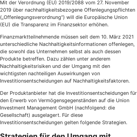
Mit der Verordnung (EU) 2019/2088 vom 27. November
2019 über nachhaltigkeitsbezogene Offenlegungspflichten
(„Offenlegungsverordnung“) will die Europäische Union
(EU) die Transparenz im Finanzsektor erhöhen.
Finanzmarktteilnehmende müssen seit dem 10. März 2021
unterschiedliche Nachhaltigkeitsinformationen offenlegen,
die sowohl das Unternehmen selbst als auch dessen
Produkte betreffen. Dazu zählen unter anderem
Nachhaltigkeitsrisiken und der Umgang mit den
wichtigsten nachteiligen Auswirkungen von
Investitionsentscheidungen auf Nachhaltigkeitsfaktoren.
Der Produktanbieter hat die Investitionsentscheidungen für
den Erwerb von Vermögensgegenständen auf die Union
Investment Management GmbH (nachfolgend: die
Gesellschaft) ausgelagert. Für diese
Investitionsentscheidungen gelten folgende Strategien.
Strategien für den Umgang mit