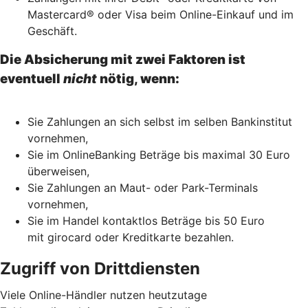
Mastercard® oder Visa beim Online-Einkauf und im
Geschäft.
Die Absicherung mit zwei Faktoren ist
eventuell
nicht
nötig, wenn:
Sie Zahlungen an sich selbst im selben Bankinstitut
vornehmen,
Sie im OnlineBanking Beträge bis maximal 30 Euro
überweisen,
Sie Zahlungen an Maut- oder Park-Terminals
vornehmen,
Sie im Handel kontaktlos Beträge bis 50 Euro
mit girocard oder Kreditkarte bezahlen.
Zugriff von Drittdiensten
Viele Online-Händler nutzen heutzutage