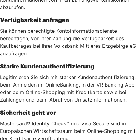
abzurufen.
Verfügbarkeit anfragen
Sie können berechtigte Kontoinformationsdienste
berechtigen, vor Ihrer Zahlung die Verfügbarkeit des
Kaufbetrages bei Ihrer Volksbank Mittleres Erzgebirge eG
anzufragen.
Starke Kundenauthentifizierung
Legitimieren Sie sich mit starker Kundenauthentifizierung:
beim Anmelden im OnlineBanking, in der VR Banking App
oder beim Online-Shopping mit Kreditkarte sowie bei
Zahlungen und beim Abruf von Umsatzinformationen.
Sicherheit geht vor
Mastercard® Identity Check™ und Visa Secure sind im
Europäischen Wirtschaftsraum beim Online-Shopping mit
der Kreditkarte verpflichtend.