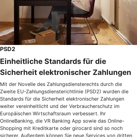
PSD2
Einheitliche Standards für die
Sicherheit elektronischer Zahlungen
Mit der Novelle des Zahlungsdiensterechts durch die
Zweite EU-Zahlungsdiensterichtlinie (PSD2) wurden die
Standards für die Sicherheit elektronischer Zahlungen
weiter vereinheitlicht und der Verbraucherschutz im
Europäischen Wirtschaftsraum verbessert. Ihr
OnlineBanking, die VR Banking App sowie das Online-
Shopping mit Kreditkarte oder girocard sind so noch
sicherer. Außerdem können Sie neue Services von dritten