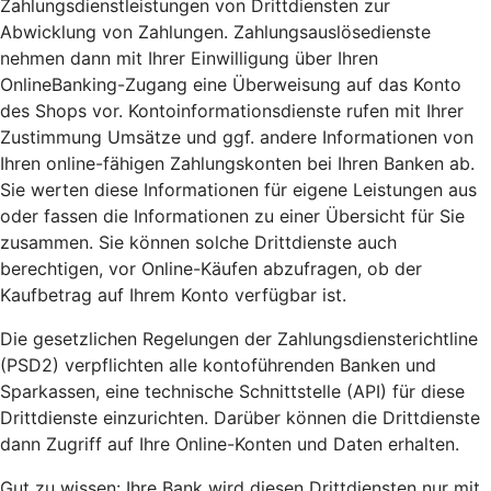
Zahlungsdienstleistungen von Drittdiensten zur
Abwicklung von Zahlungen. Zahlungsauslösedienste
nehmen dann mit Ihrer Einwilligung über Ihren
OnlineBanking-Zugang eine Überweisung auf das Konto
des Shops vor. Kontoinformationsdienste rufen mit Ihrer
Zustimmung Umsätze und ggf. andere Informationen von
Ihren online-fähigen Zahlungskonten bei Ihren Banken ab.
Sie werten diese Informationen für eigene Leistungen aus
oder fassen die Informationen zu einer Übersicht für Sie
zusammen. Sie können solche Drittdienste auch
berechtigen, vor Online-Käufen abzufragen, ob der
Kaufbetrag auf Ihrem Konto verfügbar ist.
Die gesetzlichen Regelungen der Zahlungsdiensterichtline
(PSD2) verpflichten alle kontoführenden Banken und
Sparkassen, eine technische Schnittstelle (API) für diese
Drittdienste einzurichten. Darüber können die Drittdienste
dann Zugriff auf Ihre Online-Konten und Daten erhalten.
Gut zu wissen: Ihre Bank wird diesen Drittdiensten nur mit