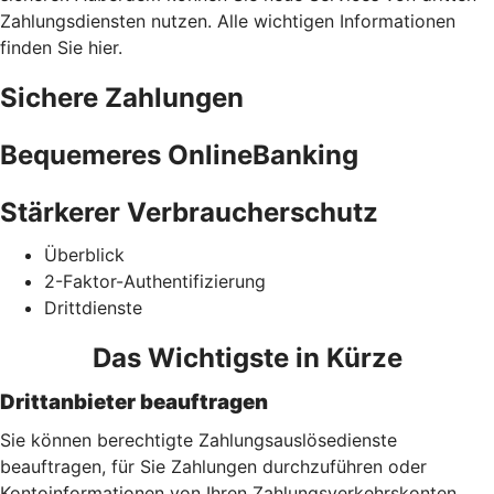
Zahlungsdiensten nutzen. Alle wichtigen Informationen
finden Sie hier.
Sichere Zahlungen
Bequemeres OnlineBanking
Stärkerer Verbraucherschutz
Überblick
2-Faktor-Authentifizierung
Drittdienste
Das Wichtigste in Kürze
Drittanbieter beauftragen
Sie können berechtigte Zahlungsauslösedienste
beauftragen, für Sie Zahlungen durchzuführen oder
Kontoinformationen von Ihren Zahlungsverkehrskonten