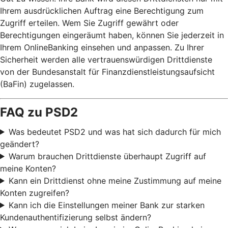
Ihrem ausdrücklichen Auftrag eine Berechtigung zum
Zugriff erteilen. Wem Sie Zugriff gewährt oder
Berechtigungen eingeräumt haben, können Sie jederzeit in
Ihrem OnlineBanking einsehen und anpassen. Zu Ihrer
Sicherheit werden alle vertrauenswürdigen Drittdienste
von der Bundesanstalt für Finanzdienstleistungsaufsicht
(BaFin) zugelassen.
FAQ zu PSD2
Was bedeutet PSD2 und was hat sich dadurch für mich
geändert?
Warum brauchen Drittdienste überhaupt Zugriff auf
meine Konten?
Kann ein Drittdienst ohne meine Zustimmung auf meine
Konten zugreifen?
Kann ich die Einstellungen meiner Bank zur starken
Kundenauthentifizierung selbst ändern?