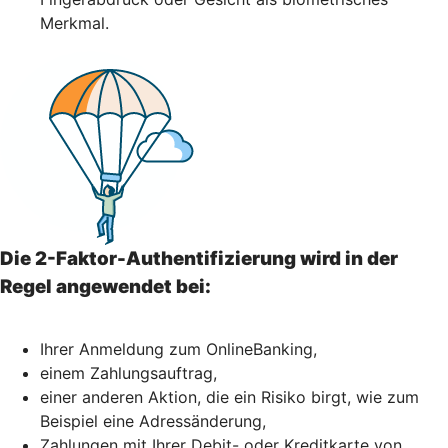
Merkmal.
Die 2-Faktor-Authentifizierung wird in der
Regel angewendet bei:
Ihrer Anmeldung zum OnlineBanking,
einem Zahlungsauftrag,
einer anderen Aktion, die ein Risiko birgt, wie zum
Beispiel eine Adressänderung,
Zahlungen mit Ihrer Debit- oder Kreditkarte von