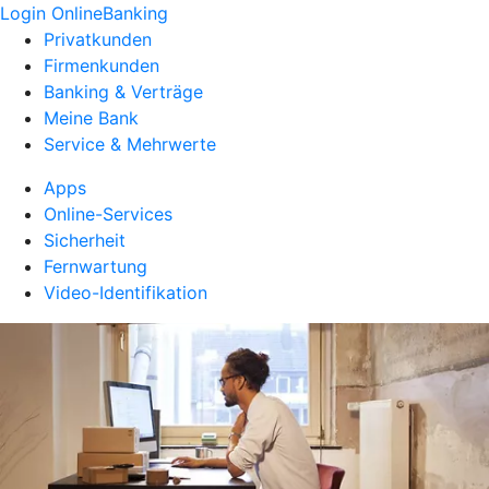
Login OnlineBanking
Privatkunden
Firmenkunden
Banking & Verträge
Meine Bank
Service & Mehrwerte
Apps
Online-Services
Sicherheit
Fernwartung
Video-Identifikation