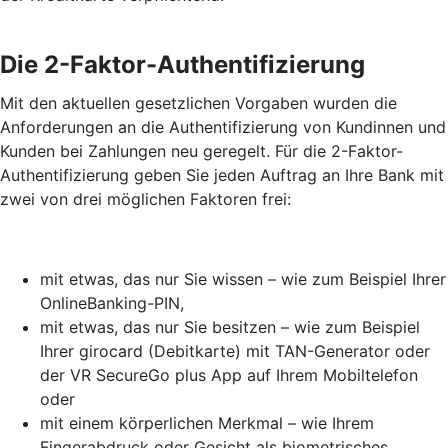
Die 2-Faktor-Authentifizierung
Mit den aktuellen gesetzlichen Vorgaben wurden die
Anforderungen an die Authentifizierung von Kundinnen und
Kunden bei Zahlungen neu geregelt. Für die 2-Faktor-
Authentifizierung geben Sie jeden Auftrag an Ihre Bank mit
zwei von drei möglichen Faktoren frei:
mit etwas, das nur Sie wissen – wie zum Beispiel Ihrer
OnlineBanking-PIN,
mit etwas, das nur Sie besitzen – wie zum Beispiel
Ihrer girocard (Debitkarte) mit TAN-Generator oder
der VR SecureGo plus App auf Ihrem Mobiltelefon
oder
mit einem körperlichen Merkmal – wie Ihrem
Fingerabdruck oder Gesicht als biometrisches