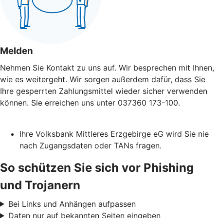
Melden
Nehmen Sie Kontakt zu uns auf. Wir besprechen mit Ihnen,
wie es weitergeht. Wir sorgen außerdem dafür, dass Sie
Ihre gesperrten Zahlungsmittel wieder sicher verwenden
können. Sie erreichen uns unter 037360 173-100.
Ihre Volksbank Mittleres Erzgebirge eG wird Sie nie
nach Zugangsdaten oder TANs fragen.
So schützen Sie sich vor Phishing
und Trojanern
Bei Links und Anhängen aufpassen
Daten nur auf bekannten Seiten eingeben