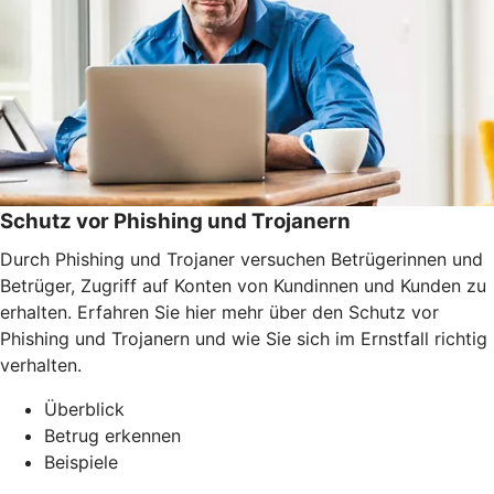
Schutz vor Phishing und Trojanern
Durch Phishing und Trojaner versuchen Betrügerinnen und
Betrüger, Zugriff auf Konten von Kundinnen und Kunden zu
erhalten. Erfahren Sie hier mehr über den Schutz vor
Phishing und Trojanern und wie Sie sich im Ernstfall richtig
verhalten.
Überblick
Betrug erkennen
Beispiele