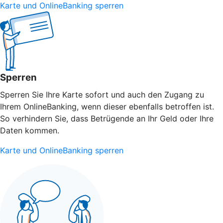
Karte und OnlineBanking sperren
Sperren
Sperren Sie Ihre Karte sofort und auch den Zugang zu
Ihrem OnlineBanking, wenn dieser ebenfalls betroffen ist.
So verhindern Sie, dass Betrügende an Ihr Geld oder Ihre
Daten kommen.
Karte und OnlineBanking sperren