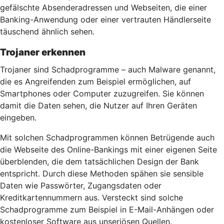
gefälschte Absenderadressen und Webseiten, die einer
Banking-Anwendung oder einer vertrauten Händlerseite
täuschend ähnlich sehen.
Trojaner erkennen
Trojaner sind Schadprogramme – auch Malware genannt,
die es Angreifenden zum Beispiel ermöglichen, auf
Smartphones oder Computer zuzugreifen. Sie können
damit die Daten sehen, die Nutzer auf Ihren Geräten
eingeben.
Mit solchen Schadprogrammen können Betrügende auch
die Webseite des Online-Bankings mit einer eigenen Seite
überblenden, die dem tatsächlichen Design der Bank
entspricht. Durch diese Methoden spähen sie sensible
Daten wie Passwörter, Zugangsdaten oder
Kreditkartennummern aus. Versteckt sind solche
Schadprogramme zum Beispiel in E-Mail-Anhängen oder
kostenloser Software aus unseriösen Quellen.