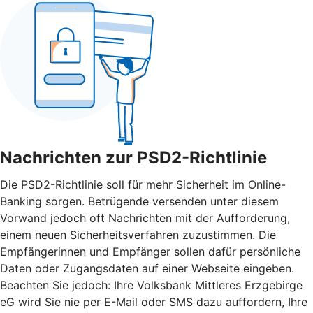
Nachrichten zur PSD2-Richtlinie
Die PSD2-Richtlinie soll für mehr Sicherheit im Online-
Banking sorgen. Betrügende versenden unter diesem
Vorwand jedoch oft Nachrichten mit der Aufforderung,
einem neuen Sicherheitsverfahren zuzustimmen. Die
Empfängerinnen und Empfänger sollen dafür persönliche
Daten oder Zugangsdaten auf einer Webseite eingeben.
Beachten Sie jedoch: Ihre Volksbank Mittleres Erzgebirge
eG wird Sie nie per E-Mail oder SMS dazu auffordern, Ihre