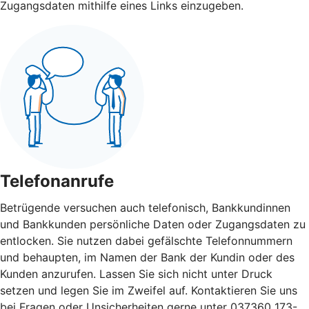
Zugangsdaten mithilfe eines Links einzugeben.
Telefonanrufe
Betrügende versuchen auch telefonisch, Bankkundinnen
und Bankkunden persönliche Daten oder Zugangsdaten zu
entlocken. Sie nutzen dabei gefälschte Telefonnummern
und behaupten, im Namen der Bank der Kundin oder des
Kunden anzurufen. Lassen Sie sich nicht unter Druck
setzen und legen Sie im Zweifel auf. Kontaktieren Sie uns
bei Fragen oder Unsicherheiten gerne unter 037360 173-