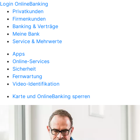
Login OnlineBanking
Privatkunden
Firmenkunden
Banking & Verträge
Meine Bank
Service & Mehrwerte
Apps
Online-Services
Sicherheit
Fernwartung
Video-Identifikation
Karte und OnlineBanking sperren