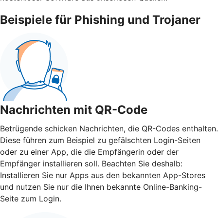
Beispiele für Phishing und Trojaner
Nachrichten mit QR-Code
Betrügende schicken Nachrichten, die QR-Codes enthalten.
Diese führen zum Beispiel zu gefälschten Login-Seiten
oder zu einer App, die die Empfängerin oder der
Empfänger installieren soll. Beachten Sie deshalb:
Installieren Sie nur Apps aus den bekannten App-Stores
und nutzen Sie nur die Ihnen bekannte Online-Banking-
Seite zum Login.