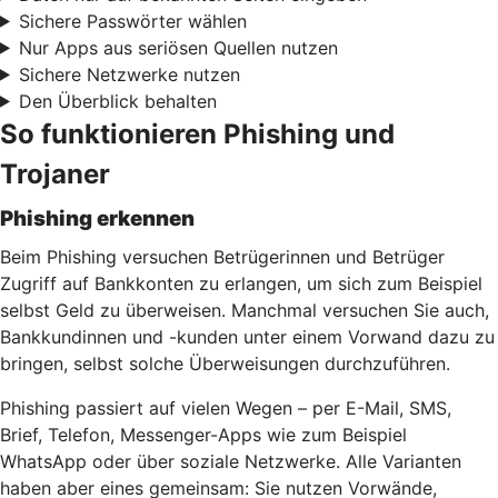
Sichere Passwörter wählen
Nur Apps aus seriösen Quellen nutzen
Sichere Netzwerke nutzen
Den Überblick behalten
So funktionieren Phishing und
Trojaner
Phishing erkennen
Beim Phishing versuchen Betrügerinnen und Betrüger
Zugriff auf Bankkonten zu erlangen, um sich zum Beispiel
selbst Geld zu überweisen. Manchmal versuchen Sie auch,
Bankkundinnen und -kunden unter einem Vorwand dazu zu
bringen, selbst solche Überweisungen durchzuführen.
Phishing passiert auf vielen Wegen – per E-Mail, SMS,
Brief, Telefon, Messenger-Apps wie zum Beispiel
WhatsApp oder über soziale Netzwerke. Alle Varianten
haben aber eines gemeinsam: Sie nutzen Vorwände,