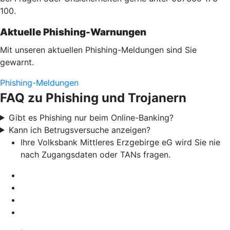
100.
Aktuelle Phishing-Warnungen
Mit unseren aktuellen Phishing-Meldungen sind Sie
gewarnt.
Phishing-Meldungen
FAQ zu Phishing und Trojanern
Gibt es Phishing nur beim Online-Banking?
Kann ich Betrugsversuche anzeigen?
Ihre Volksbank Mittleres Erzgebirge eG wird Sie nie
nach Zugangsdaten oder TANs fragen.