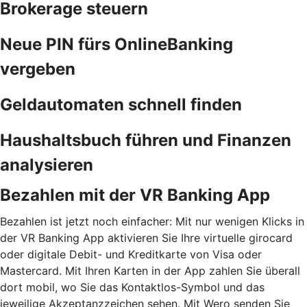
Brokerage steuern
Neue PIN fürs OnlineBanking
vergeben
Geldautomaten schnell finden
Haushaltsbuch führen und Finanzen
analysieren
Bezahlen mit der VR Banking App
Bezahlen ist jetzt noch einfacher: Mit nur wenigen Klicks in
der VR Banking App aktivieren Sie Ihre virtuelle girocard
oder digitale Debit- und Kreditkarte von Visa oder
Mastercard. Mit Ihren Karten in der App zahlen Sie überall
dort mobil, wo Sie das Kontaktlos-Symbol und das
jeweilige Akzeptanzzeichen sehen. Mit Wero senden Sie