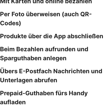
Mit Karten und online bezahlen
Per Foto überweisen (auch QR-
Codes)
Produkte über die App abschließen
Beim Bezahlen aufrunden und
Sparguthaben anlegen
Übers E-Postfach Nachrichten und
Unterlagen abrufen
Prepaid-Guthaben fürs Handy
aufladen