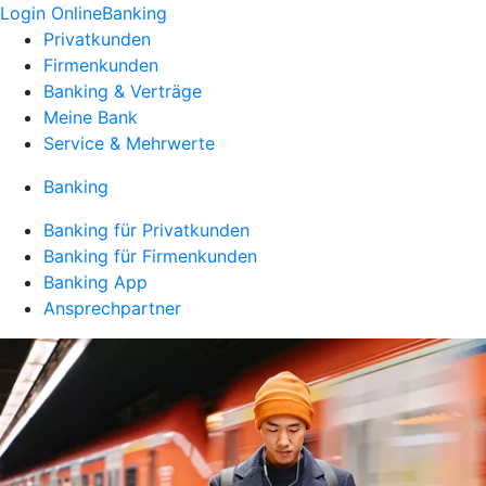
Login OnlineBanking
Privatkunden
Firmenkunden
Banking & Verträge
Meine Bank
Service & Mehrwerte
Banking
Banking für Privatkunden
Banking für Firmenkunden
Banking App
Ansprechpartner