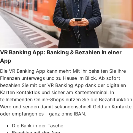
VR Banking App: Banking & Bezahlen in einer
App
Die VR Banking App kann mehr: Mit ihr behalten Sie Ihre
Finanzen unterwegs und zu Hause im Blick. Ab sofort
bezahlen Sie mit der VR Banking App dank der digitalen
Karten kontaktlos und sicher am Kartenterminal. In
teilnehmenden Online-Shops nutzen Sie die Bezahlfunktion
Wero und senden damit sekundenschnell Geld an Kontakte
oder empfangen es – ganz ohne IBAN.
Die Bank in der Tasche
Bezahlen mit der App