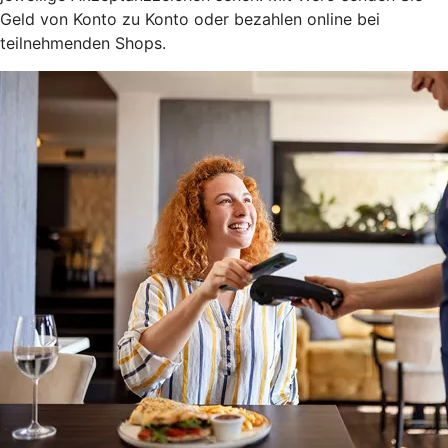
Geld von Konto zu Konto oder bezahlen online bei
teilnehmenden Shops.