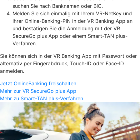
suchen Sie nach Banknamen oder BIC.
Melden Sie sich einmalig mit Ihrem VR-NetKey und
Ihrer Online-Banking-PIN in der VR Banking App an
und bestätigen Sie die Anmeldung mit der VR
SecureGo plus App oder einem Smart-TAN plus-
Verfahren.
Sie können sich in der VR Banking App mit Passwort oder
alternativ per Fingerabdruck, Touch-ID oder Face-ID
anmelden.
Jetzt OnlineBanking freischalten
Mehr zur VR SecureGo plus App
Mehr zu Smart-TAN plus-Verfahren