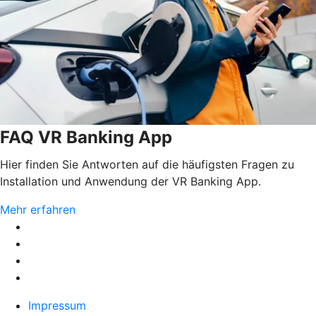
FAQ VR Banking App
Hier finden Sie Antworten auf die häufigsten Fragen zu
Installation und Anwendung der VR Banking App.
Mehr erfahren
Impressum