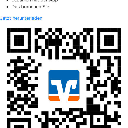
Das brauchen Sie
Jetzt herunterladen