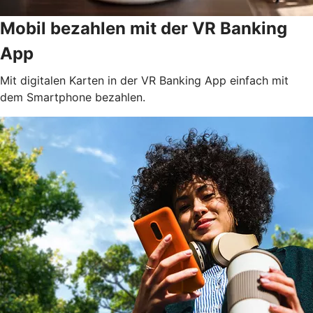
Mobil bezahlen mit der VR Banking
App
Mit digitalen Karten in der VR Banking App einfach mit
dem Smartphone bezahlen.