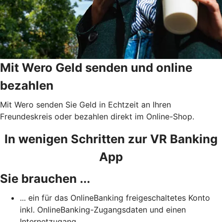
Mit Wero Geld senden und online
bezahlen
Mit Wero senden Sie Geld in Echtzeit an Ihren
Freundeskreis oder bezahlen direkt im Online-Shop.
In wenigen Schritten zur VR Banking
App
Sie brauchen ...
... ein für das OnlineBanking freigeschaltetes Konto
inkl. OnlineBanking-Zugangsdaten und einen
Internetzugang.