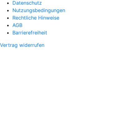
Datenschutz
Nutzungsbedingungen
Rechtliche Hinweise
AGB
Barrierefreiheit
Vertrag widerrufen