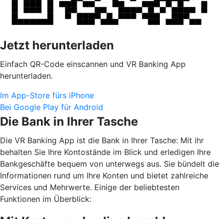
Jetzt herunterladen
Einfach QR-Code einscannen und VR Banking App
herunterladen.
Im App-Store fürs iPhone
Bei Google Play für Android
Die Bank in Ihrer Tasche
Die VR Banking App ist die Bank in Ihrer Tasche: Mit ihr
behalten Sie Ihre Kontostände im Blick und erledigen Ihre
Bankgeschäfte bequem von unterwegs aus. Sie bündelt die
Informationen rund um Ihre Konten und bietet zahlreiche
Services und Mehrwerte. Einige der beliebtesten
Funktionen im Überblick: