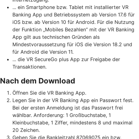
... ein Smartphone bzw. Tablet mit installierter VR
Banking App und Betriebssystem ab Version 17.6 für
iOS bzw. ab Version 10 für Android. Für die Nutzung
der Funktion „Mobiles Bezahlen” mit der VR Banking
App gilt aus technischen Gründen als
Mindestvoraussetzung für iOS die Version 18.2 und
für Android die Version 11.
... die VR SecureGo plus App zur Freigabe der
Transaktionen.
Nach dem Download
Öffnen Sie die VR Banking App.
Legen Sie in der VR Banking App ein Passwort fest.
Bei der ersten Anmeldung ist das Passwort frei
wählbar. Anforderung: 1 Großbuchstabe, 1
Kleinbuchstabe, 1 Ziffer, mindestens 8 und maximal
20 Zeichen.
Geben Sie die Bankleitzahl 87069075 ein bzw.