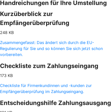
Handreichungen für Ihre Umstellung
Kurzüberblick zur
Empfängerüberprüfung
248 KB
Zusammengefasst: Das ändert sich durch die EU-
Regulierung für Sie und so können Sie sich jetzt schon
vorbereiten.
Checkliste zum Zahlungseingang
173 KB
Checkliste für Firmenkundinnen und -kunden zur
Empfängerüberprüfung im Zahlungseingang.
Entscheidungshilfe Zahlungsausgang