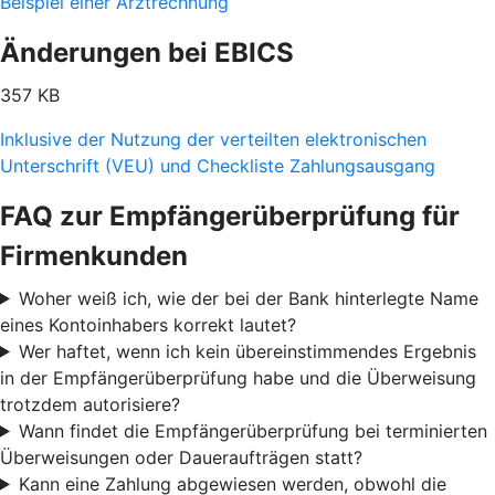
Beispiel einer Arztrechnung
Änderungen bei EBICS
357 KB
Inklusive der Nutzung der verteilten elektronischen
Unterschrift (VEU) und Checkliste Zahlungsausgang
FAQ zur Empfängerüberprüfung für
Firmenkunden
Woher weiß ich, wie der bei der Bank hinterlegte Name
eines Kontoinhabers korrekt lautet?
Wer haftet, wenn ich kein übereinstimmendes Ergebnis
in der Empfängerüberprüfung habe und die Überweisung
trotzdem autorisiere?
Wann findet die Empfängerüberprüfung bei terminierten
Überweisungen oder Daueraufträgen statt?
Kann eine Zahlung abgewiesen werden, obwohl die