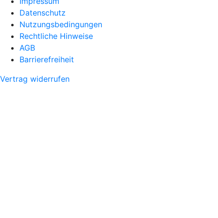
Impressum
Datenschutz
Nutzungsbedingungen
Rechtliche Hinweise
AGB
Barrierefreiheit
Vertrag widerrufen