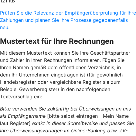
121 KB
Prüfen Sie die Relevanz der Empfängerüberprüfung für Ihre
Zahlungen und planen Sie Ihre Prozesse gegebenenfalls
neu.
Mustertext für Ihre Rechnungen
Mit diesem Mustertext können Sie Ihre Geschäftspartner
und Zahler in Ihren Rechnungen informieren. Fügen Sie
Ihren Namen gemäß dem öffentlichen Verzeichnis, in
dem Ihr Unternehmen eingetragen ist (für gewöhnlich
Handelsregister oder vergleichbare Register sie zum
Beispiel Gewerberegister) in den nachfolgenden
Textvorschlag ein:
Bitte verwenden Sie zukünftig bei Überweisungen an uns
als Empfängername
[bitte selbst eintragen - Mein Name
laut Register]
exakt in dieser Schreibweise und passen Sie
Ihre Überweisungsvorlagen im Online-Banking bzw. ZV-