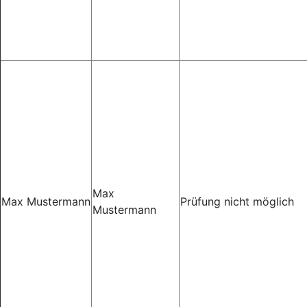
Max
Max Mustermann
Prüfung nicht möglich
Mustermann