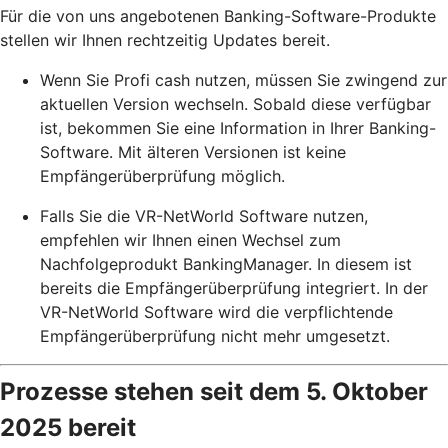
Für die von uns angebotenen Banking-Software-Produkte
stellen wir Ihnen rechtzeitig Updates bereit.
Wenn Sie Profi cash nutzen, müssen Sie zwingend zur
aktuellen Version wechseln. Sobald diese verfügbar
ist, bekommen Sie eine Information in Ihrer Banking-
Software. Mit älteren Versionen ist keine
Empfängerüberprüfung möglich.
Falls Sie die VR-NetWorld Software nutzen,
empfehlen wir Ihnen einen Wechsel zum
Nachfolgeprodukt BankingManager. In diesem ist
bereits die Empfängerüberprüfung integriert. In der
VR-NetWorld Software wird die verpflichtende
Empfängerüberprüfung nicht mehr umgesetzt.
Prozesse stehen seit dem 5. Oktober
2025 bereit