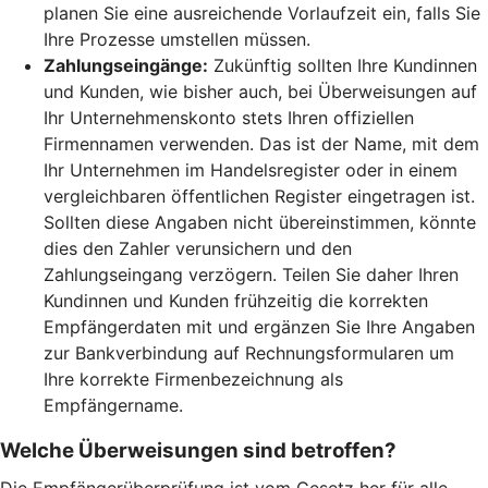
planen Sie eine ausreichende Vorlaufzeit ein, falls Sie
Ihre Prozesse umstellen müssen.
Zahlungseingänge:
Zukünftig sollten Ihre Kundinnen
und Kunden, wie bisher auch, bei Überweisungen auf
Ihr Unternehmenskonto stets Ihren offiziellen
Firmennamen verwenden. Das ist der Name, mit dem
Ihr Unternehmen im Handelsregister oder in einem
vergleichbaren öffentlichen Register eingetragen ist.
Sollten diese Angaben nicht übereinstimmen, könnte
dies den Zahler verunsichern und den
Zahlungseingang verzögern. Teilen Sie daher Ihren
Kundinnen und Kunden frühzeitig die korrekten
Empfängerdaten mit und ergänzen Sie Ihre Angaben
zur Bankverbindung auf Rechnungsformularen um
Ihre korrekte Firmenbezeichnung als
Empfängername.
Welche Überweisungen sind betroffen?
Die Empfängerüberprüfung ist vom Gesetz her für alle