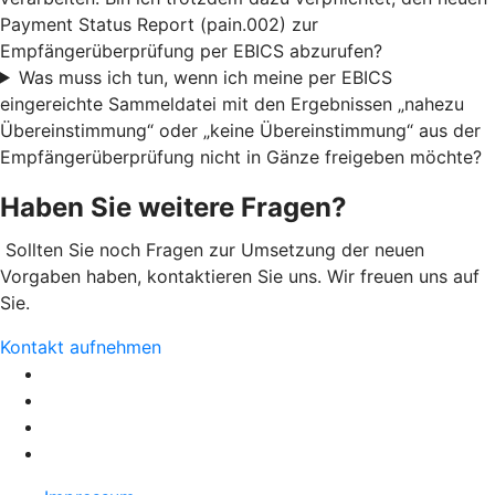
Payment Status Report (pain.002) zur
Empfängerüberprüfung per EBICS abzurufen?
Was muss ich tun, wenn ich meine per EBICS
eingereichte Sammeldatei mit den Ergebnissen „nahezu
Übereinstimmung“ oder „keine Übereinstimmung“ aus der
Empfängerüberprüfung nicht in Gänze freigeben möchte?
Haben Sie weitere Fragen?
Sollten Sie noch Fragen zur Umsetzung der neuen
Vorgaben haben, kontaktieren Sie uns. Wir freuen uns auf
Sie.
Kontakt aufnehmen