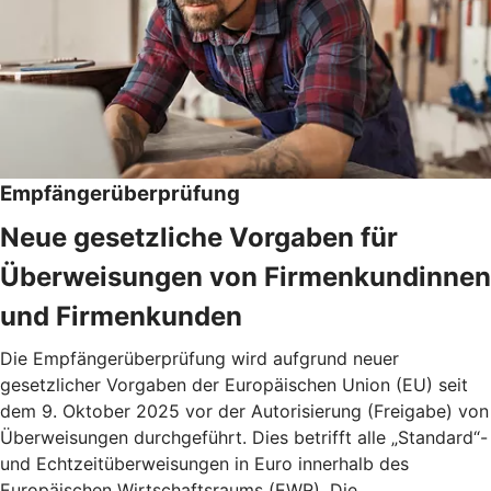
Empfängerüberprüfung
Neue gesetzliche Vorgaben für
Überweisungen von Firmenkundinnen
und Firmenkunden
Die Empfängerüberprüfung wird aufgrund neuer
gesetzlicher Vorgaben der Europäischen Union (EU) seit
dem 9. Oktober 2025 vor der Autorisierung (Freigabe) von
Überweisungen durchgeführt. Dies betrifft alle „Standard“-
und Echtzeitüberweisungen in Euro innerhalb des
Europäischen Wirtschaftsraums (EWR). Die