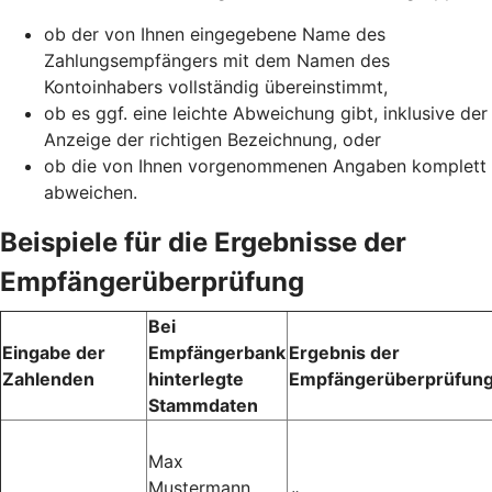
ob der von Ihnen eingegebene Name des
Zahlungsempfängers mit dem Namen des
Kontoinhabers vollständig übereinstimmt,
ob es ggf. eine leichte Abweichung gibt, inklusive der
Anzeige der richtigen Bezeichnung, oder
ob die von Ihnen vorgenommenen Angaben komplett
abweichen.
Beispiele für die Ergebnisse der
Empfängerüberprüfung
Bei
Eingabe der
Empfängerbank
Ergebnis der
Zahlenden
hinterlegte
Empfängerüberprüfun
Stammdaten
Max
Mustermann