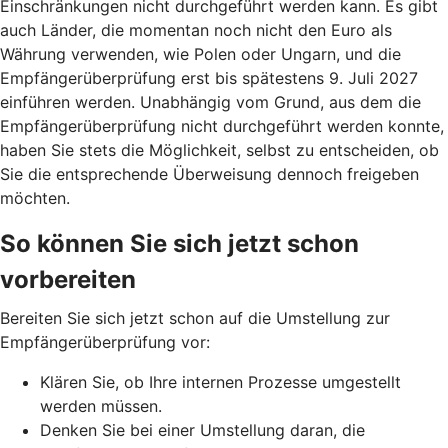
Einschränkungen nicht durchgeführt werden kann. Es gibt
auch Länder, die momentan noch nicht den Euro als
Währung verwenden, wie Polen oder Ungarn, und die
Empfängerüberprüfung erst bis spätestens 9. Juli 2027
einführen werden. Unabhängig vom Grund, aus dem die
Empfängerüberprüfung nicht durchgeführt werden konnte,
haben Sie stets die Möglichkeit, selbst zu entscheiden, ob
Sie die entsprechende Überweisung dennoch freigeben
möchten.
So können Sie sich jetzt schon
vorbereiten
Bereiten Sie sich jetzt schon auf die Umstellung zur
Empfängerüberprüfung vor:
Klären Sie, ob Ihre internen Prozesse umgestellt
werden müssen.
Denken Sie bei einer Umstellung daran, die