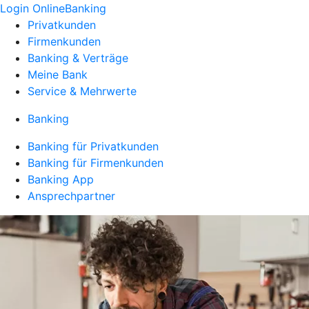
Login OnlineBanking
Privatkunden
Firmenkunden
Banking & Verträge
Meine Bank
Service & Mehrwerte
Banking
Banking für Privatkunden
Banking für Firmenkunden
Banking App
Ansprechpartner