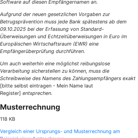
Software auf diesen Empfängernamen an.
Aufgrund der neuen gesetzlichen Vorgaben zur
Betrugsprävention muss jede Bank spätestens ab dem
09.10.2025 bei der Erfassung von Standard-
Überweisungen und Echtzeitüberweisungen in Euro im
Europäischen Wirtschaftsraum (EWR) eine
Empfängerüberprüfung durchführen.
Um auch weiterhin eine möglichst reibungslose
Verarbeitung sicherstellen zu können, muss die
Schreibweise des Namens des Zahlungsempfängers exakt
[bitte selbst eintragen - Mein Name laut
Register]
entsprechen.
Musterrechnung
118 KB
Vergleich einer Ursprungs- und Musterrechnung am