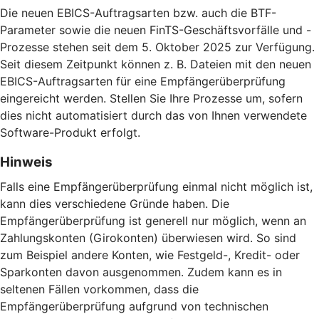
Die neuen EBICS-Auftragsarten bzw. auch die BTF-
Parameter sowie die neuen FinTS-Geschäftsvorfälle und -
Prozesse stehen seit dem 5. Oktober 2025 zur Verfügung.
Seit diesem Zeitpunkt können z. B. Dateien mit den neuen
EBICS-Auftragsarten für eine Empfängerüberprüfung
eingereicht werden. Stellen Sie Ihre Prozesse um, sofern
dies nicht automatisiert durch das von Ihnen verwendete
Software-Produkt erfolgt.
Hinweis
Falls eine Empfängerüberprüfung einmal nicht möglich ist,
kann dies verschiedene Gründe haben. Die
Empfängerüberprüfung ist generell nur möglich, wenn an
Zahlungskonten (Girokonten) überwiesen wird. So sind
zum Beispiel andere Konten, wie Festgeld-, Kredit- oder
Sparkonten davon ausgenommen. Zudem kann es in
seltenen Fällen vorkommen, dass die
Empfängerüberprüfung aufgrund von technischen