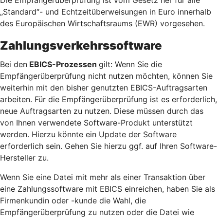
„Standard“- und Echtzeitüberweisungen in Euro innerhalb
des Europäischen Wirtschaftsraums (EWR) vorgesehen.
Zahlungsverkehrssoftware
Bei den
EBICS-Prozessen
gilt: Wenn Sie die
Empfängerüberprüfung nicht nutzen möchten, können Sie
weiterhin mit den bisher genutzten EBICS-Auftragsarten
arbeiten. Für die Empfängerüberprüfung ist es erforderlich,
neue Auftragsarten zu nutzen. Diese müssen durch das
von Ihnen verwendete Software-Produkt unterstützt
werden. Hierzu könnte ein Update der Software
erforderlich sein. Gehen Sie hierzu ggf. auf Ihren Software-
Hersteller zu.
Wenn Sie eine Datei mit mehr als einer Transaktion über
eine Zahlungssoftware mit EBICS einreichen, haben Sie als
Firmenkundin oder -kunde die Wahl, die
Empfängerüberprüfung zu nutzen oder die Datei wie