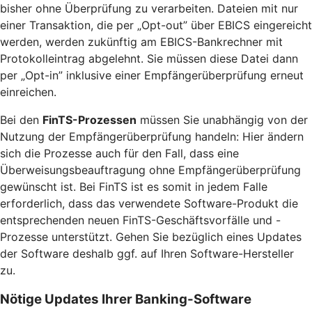
bisher ohne Überprüfung zu verarbeiten. Dateien mit nur
einer Transaktion, die per „Opt-out” über EBICS eingereicht
werden, werden zukünftig am EBICS-Bankrechner mit
Protokolleintrag abgelehnt. Sie müssen diese Datei dann
per „Opt-in” inklusive einer Empfängerüberprüfung erneut
einreichen.
Bei den
FinTS-Prozessen
müssen Sie unabhängig von der
Nutzung der Empfängerüberprüfung handeln: Hier ändern
sich die Prozesse auch für den Fall, dass eine
Überweisungsbeauftragung ohne Empfängerüberprüfung
gewünscht ist. Bei FinTS ist es somit in jedem Falle
erforderlich, dass das verwendete Software-Produkt die
entsprechenden neuen FinTS-Geschäftsvorfälle und -
Prozesse unterstützt. Gehen Sie bezüglich eines Updates
der Software deshalb ggf. auf Ihren Software-Hersteller
zu.
Nötige Updates Ihrer Banking-Software