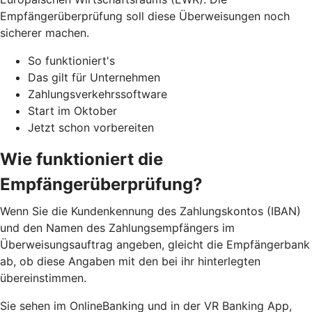
Empfängerüberprüfung soll diese Überweisungen noch
sicherer machen.
So funktioniert's
Das gilt für Unternehmen
Zahlungsverkehrssoftware
Start im Oktober
Jetzt schon vorbereiten
Wie funktioniert die
Empfängerüberprüfung?
Wenn Sie die Kundenkennung des Zahlungskontos (IBAN)
und den Namen des Zahlungsempfängers im
Überweisungsauftrag angeben, gleicht die Empfängerbank
ab, ob diese Angaben mit den bei ihr hinterlegten
übereinstimmen.
Sie sehen im OnlineBanking und in der VR Banking App,