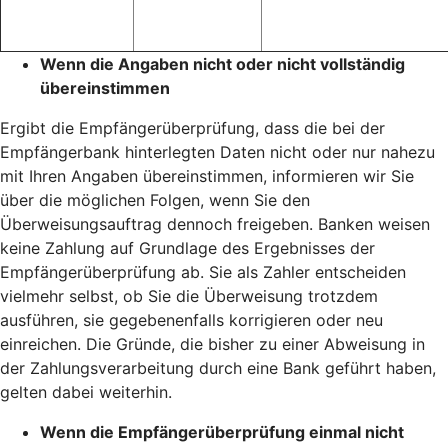
Wenn die Angaben nicht oder nicht vollständig
übereinstimmen
Ergibt die Empfängerüberprüfung, dass die bei der
Empfängerbank hinterlegten Daten nicht oder nur nahezu
mit Ihren Angaben übereinstimmen, informieren wir Sie
über die möglichen Folgen, wenn Sie den
Überweisungsauftrag dennoch freigeben. Banken weisen
keine Zahlung auf Grundlage des Ergebnisses der
Empfängerüberprüfung ab. Sie als Zahler entscheiden
vielmehr selbst, ob Sie die Überweisung trotzdem
ausführen, sie gegebenenfalls korrigieren oder neu
einreichen. Die Gründe, die bisher zu einer Abweisung in
der Zahlungsverarbeitung durch eine Bank geführt haben,
gelten dabei weiterhin.
Wenn die Empfängerüberprüfung einmal nicht