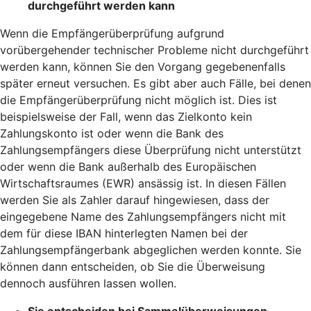
durchgeführt werden kann
Wenn die Empfängerüberprüfung aufgrund
vorübergehender technischer Probleme nicht durchgeführt
werden kann, können Sie den Vorgang gegebenenfalls
später erneut versuchen. Es gibt aber auch Fälle, bei denen
die Empfängerüberprüfung nicht möglich ist. Dies ist
beispielsweise der Fall, wenn das Zielkonto kein
Zahlungskonto ist oder wenn die Bank des
Zahlungsempfängers diese Überprüfung nicht unterstützt
oder wenn die Bank außerhalb des Europäischen
Wirtschaftsraumes (EWR) ansässig ist. In diesen Fällen
werden Sie als Zahler darauf hingewiesen, dass der
eingegebene Name des Zahlungsempfängers nicht mit
dem für diese IBAN hinterlegten Namen bei der
Zahlungsempfängerbank abgeglichen werden konnte. Sie
können dann entscheiden, ob Sie die Überweisung
dennoch ausführen lassen wollen.
Sie entscheiden bei Sammelüberweisungen