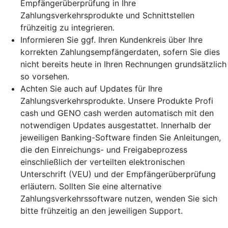
Empfängerüberprüfung in Ihre
Zahlungsverkehrsprodukte und Schnittstellen
frühzeitig zu integrieren.
Informieren Sie ggf. Ihren Kundenkreis über Ihre
korrekten Zahlungsempfängerdaten, sofern Sie dies
nicht bereits heute in Ihren Rechnungen grundsätzlich
so vorsehen.
Achten Sie auch auf Updates für Ihre
Zahlungsverkehrsprodukte. Unsere Produkte Profi
cash und GENO cash werden automatisch mit den
notwendigen Updates ausgestattet. Innerhalb der
jeweiligen Banking-Software finden Sie Anleitungen,
die den Einreichungs- und Freigabeprozess
einschließlich der verteilten elektronischen
Unterschrift (VEU) und der Empfängerüberprüfung
erläutern. Sollten Sie eine alternative
Zahlungsverkehrssoftware nutzen, wenden Sie sich
bitte frühzeitig an den jeweiligen Support.