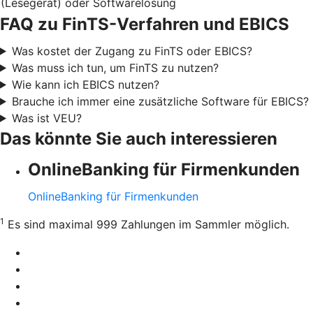
(Lesegerät) oder Softwarelösung
FAQ zu FinTS-Verfahren und EBICS
Was kostet der Zugang zu FinTS oder EBICS?
Was muss ich tun, um FinTS zu nutzen?
Wie kann ich EBICS nutzen?
Brauche ich immer eine zusätzliche Software für EBICS?
Was ist VEU?
Das könnte Sie auch interessieren
OnlineBanking für Firmenkunden
OnlineBanking für Firmenkunden
1
Es sind maximal 999 Zahlungen im Sammler möglich.