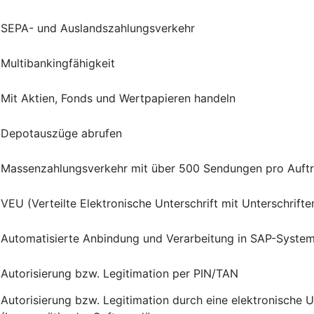
SEPA- und Auslandszahlungsverkehr
Multibankingfähigkeit
Mit Aktien, Fonds und Wertpapieren handeln
Depotauszüge abrufen
Massenzahlungsverkehr mit über 500 Sendungen pro Auft
VEU (Verteilte Elektronische Unterschrift mit Unterschrif
Automatisierte Anbindung und Verarbeitung in SAP-Syste
Autorisierung bzw. Legitimation per PIN/TAN
Autorisierung bzw. Legitimation durch eine elektronische 