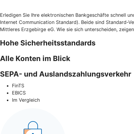
Erledigen Sie Ihre elektronischen Bankgeschäfte schnell u
Internet Communication Standard). Beide sind Standard-Ve
Mittleres Erzgebirge eG. Wie sie sich unterscheiden, zeigen 
Hohe Sicherheitsstandards
Alle Konten im Blick
SEPA- und Auslandszahlungsverkehr
FinTS
EBICS
Im Vergleich