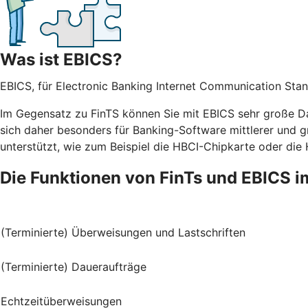
Was ist EBICS?
EBICS, für Electronic Banking Internet Communication Stan
Im Gegensatz zu FinTS können Sie mit EBICS sehr große Da
sich daher besonders für Banking-Software mittlerer und g
unterstützt, wie zum Beispiel die HBCI-Chipkarte oder die
Die Funktionen von FinTs und EBICS i
(Terminierte) Überweisungen und Lastschriften
(Terminierte) Daueraufträge
Echtzeitüberweisungen