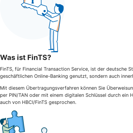
Was ist FinTS?
FinTS, für Financial Transaction Service, ist der deutsche 
geschäftlichen Online-Banking genutzt, sondern auch inner
Mit diesem Übertragungsverfahren können Sie Überweisun
per PIN/TAN oder mit einem digitalen Schlüssel durch ein 
auch von HBCI/FinTS gesprochen.