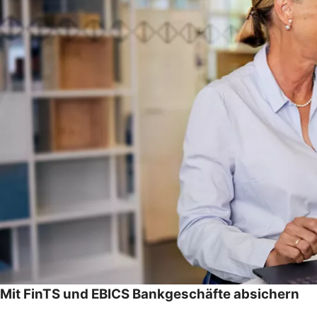
Mit FinTS und EBICS Bankgeschäfte absichern