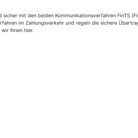
nd sicher mit den beiden Kommunikationsverfahren FinTS (Fi
rfahren im Zahlungsverkehr und regeln die sichere Übertr
wir Ihnen hier.