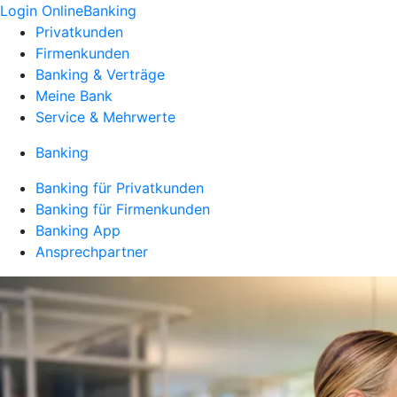
Login OnlineBanking
Privatkunden
Firmenkunden
Banking & Verträge
Meine Bank
Service & Mehrwerte
Banking
Banking für Privatkunden
Banking für Firmenkunden
Banking App
Ansprechpartner