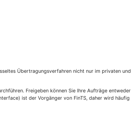
lüsseltes Übertragungsverfahren nicht nur im privaten und
hführen. Freigeben können Sie Ihre Aufträge entweder
erface) ist der Vorgänger von FinTS, daher wird häufig