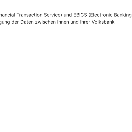
nancial Transaction Service) und EBICS (Electronic Banking
agung der Daten zwischen Ihnen und Ihrer Volksbank