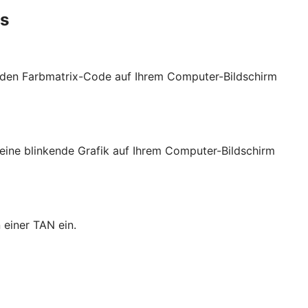
es
t den Farbmatrix-Code auf Ihrem Computer-Bildschirm
eine blinkende Grafik auf Ihrem Computer-Bildschirm
 einer TAN ein.