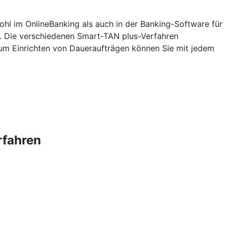
ohl im OnlineBanking als auch in der Banking-Software für
. Die verschiedenen Smart-TAN plus-Verfahren
zum Einrichten von Daueraufträgen können Sie mit jedem
rfahren