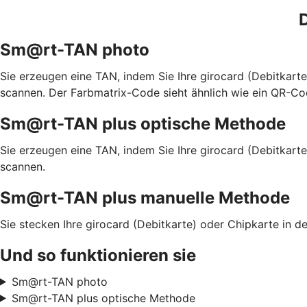
D
Sm@rt-TAN photo
Sie erzeugen eine TAN, indem Sie Ihre girocard (Debitkar
scannen. Der Farbmatrix-Code sieht ähnlich wie ein QR-Co
Sm@rt-TAN plus optische Methode
Sie erzeugen eine TAN, indem Sie Ihre girocard (Debitkart
scannen.
Sm@rt-TAN plus manuelle Methode
Sie stecken Ihre girocard (Debitkarte) oder Chipkarte in
Und so funktionieren sie
Sm@rt-TAN photo
Sm@rt-TAN plus optische Methode