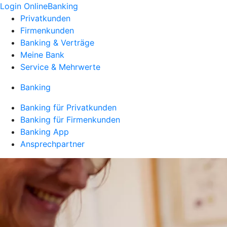
Login OnlineBanking
Privatkunden
Firmenkunden
Banking & Verträge
Meine Bank
Service & Mehrwerte
Banking
Banking für Privatkunden
Banking für Firmenkunden
Banking App
Ansprechpartner