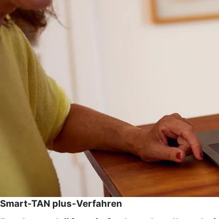
Smart-TAN plus-Verfahren