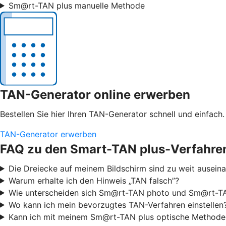
Sm@rt-TAN plus manuelle Methode
TAN-Generator online erwerben
Bestellen Sie hier Ihren TAN-Generator schnell und einfach.
TAN-Generator erwerben
FAQ zu den Smart-TAN plus-Verfahre
Die Dreiecke auf meinem Bildschirm sind zu weit ausei
Warum erhalte ich den Hinweis „TAN falsch”?
Wie unterscheiden sich Sm@rt-TAN photo und Sm@rt-TA
Wo kann ich mein bevorzugtes TAN-Verfahren einstellen
Kann ich mit meinem Sm@rt-TAN plus optische Methode