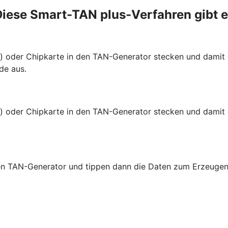
iese Smart-TAN plus-Verfahren gibt 
te) oder Chipkarte in den TAN-Generator stecken und dami
de aus.
e) oder Chipkarte in den TAN-Generator stecken und damit 
 den TAN-Generator und tippen dann die Daten zum Erzeugen