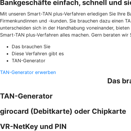
Bankgeschäfte einfach, schnell und si
Mit unseren Smart-TAN plus-Verfahren erledigen Sie Ihre B
Firmenkundinnen und -kunden. Sie brauchen dazu einen TAN
unterscheiden sich in der Handhabung voneinander, bieten
Smart-TAN plus-Verfahren alles machen. Gern beraten wir 
Das brauchen Sie
Diese Verfahren gibt es
TAN-Generator
TAN-Generator erwerben
Das br
TAN-Generator
girocard (Debitkarte) oder Chipkarte
VR-NetKey und PIN