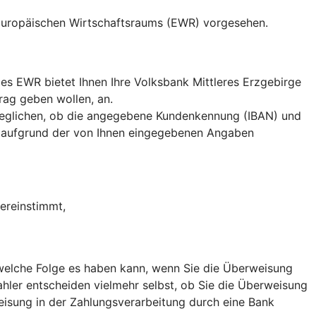
 Europäischen Wirtschaftsraums (EWR) vorgesehen.
s EWR bietet Ihnen Ihre Volksbank Mittleres Erzgebirge
rag geben wollen, an.
eglichen, ob die angegebene Kundenkennung (IBAN) und
 aufgrund der von Ihnen eingegebenen Angaben
ereinstimmt,
, welche Folge es haben kann, wenn Sie die Überweisung
hler entscheiden vielmehr selbst, ob Sie die Überweisung
weisung in der Zahlungsverarbeitung durch eine Bank