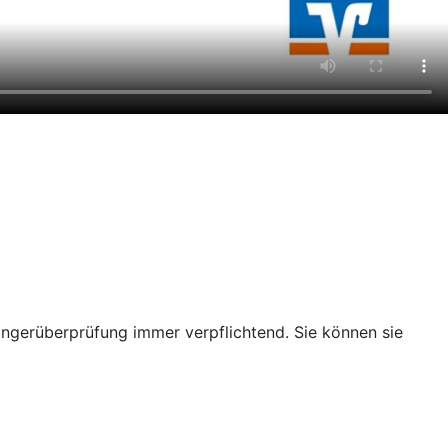
ängerüberprüfung immer verpflichtend. Sie können sie