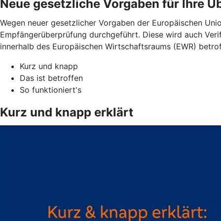
Neue gesetzliche Vorgaben für Ihre 
Wegen neuer gesetzlicher Vorgaben der Europäischen Unio
Empfängerüberprüfung durchgeführt. Diese wird auch Verif
innerhalb des Europäischen Wirtschaftsraums (EWR) betro
Kurz und knapp
Das ist betroffen
So funktioniert's
Kurz und knapp erklärt