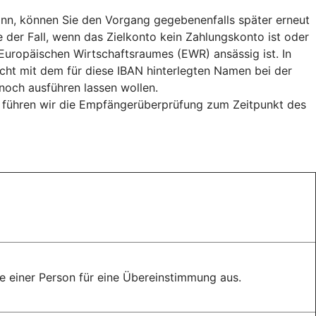
n, können Sie den Vorgang gegebenenfalls später erneut
e der Fall, wenn das Zielkonto kein Zahlungskonto ist oder
uropäischen Wirtschaftsraumes (EWR) ansässig ist. In
cht mit dem für diese IBAN hinterlegten Namen bei der
och ausführen lassen wollen.
, führen wir die Empfängerüberprüfung zum Zeitpunkt des
 einer Person für eine Übereinstimmung aus.