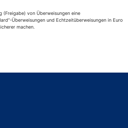
ng (Freigabe) von Überweisungen eine
andard“-Überweisungen und Echtzeitüberweisungen in Euro
icherer machen.