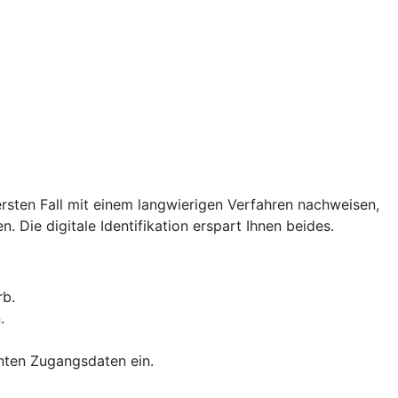
rsten Fall mit einem langwierigen Verfahren nachweisen,
. Die digitale Identifikation erspart Ihnen beides.
rb.
.
nnten Zugangsdaten ein.