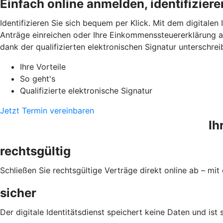
Einfach online anmelden, identifizier
Identifizieren Sie sich bequem per Klick. Mit dem digitalen
Anträge einreichen oder Ihre Einkommenssteuererklärung a
dank der qualifizierten elektronischen Signatur unterschrei
Ihre Vorteile
So geht's
Qualifizierte elektronische Signatur
Jetzt Termin vereinbaren
Ih
rechtsgültig
Schließen Sie rechtsgültige Verträge direkt online ab – mit 
sicher
Der digitale Identitätsdienst speichert keine Daten und ist 