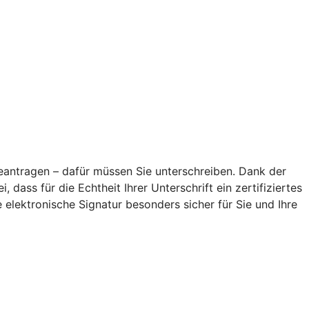
antragen – dafür müssen Sie unterschreiben. Dank der
 dass für die Echtheit Ihrer Unterschrift ein zertifiziertes
elektronische Signatur besonders sicher für Sie und Ihre