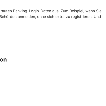
ertrauten Banking-Login-Daten aus. Zum Beispiel, wenn Sie
ehörden anmelden, ohne sich extra zu registrieren. Und
ion