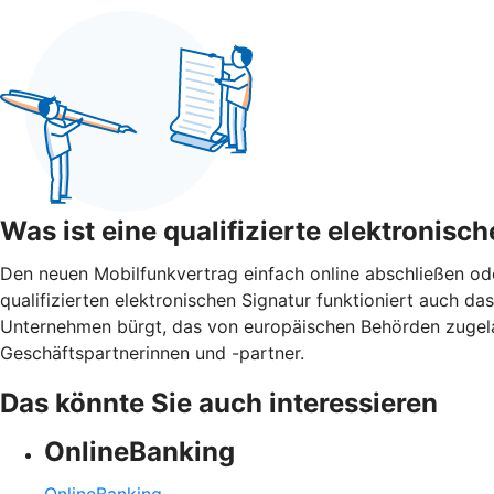
Was ist eine qualifizierte elektronisc
Den neuen Mobilfunkvertrag einfach online abschließen o
qualifizierten elektronischen Signatur funktioniert auch das 
Unternehmen bürgt, das von europäischen Behörden zugelasse
Geschäftspartnerinnen und -partner.
Das könnte Sie auch interessieren
OnlineBanking
OnlineBanking