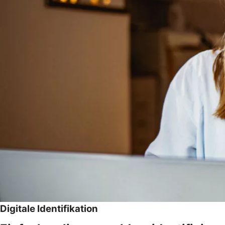
Digitale Identifikation