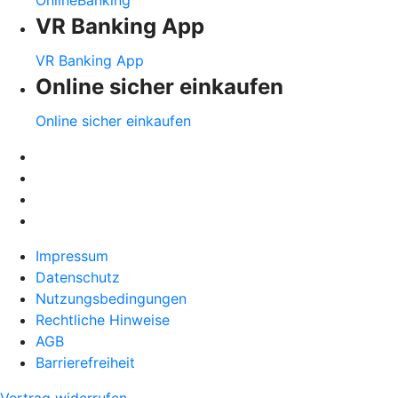
VR Banking App
VR Banking App
Online sicher einkaufen
Online sicher einkaufen
Impressum
Datenschutz
Nutzungsbedingungen
Rechtliche Hinweise
AGB
Barrierefreiheit
Vertrag widerrufen