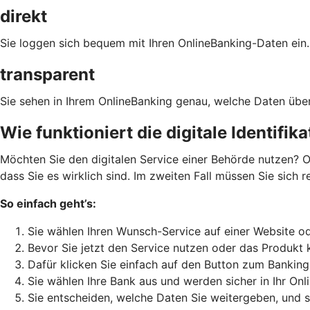
direkt
Sie loggen sich bequem mit Ihren OnlineBanking-Daten ein.
transparent
Sie sehen in Ihrem OnlineBanking genau, welche Daten über
Wie funktioniert die digitale Identifik
Möchten Sie den digitalen Service einer Behörde nutzen? O
dass Sie es wirklich sind. Im zweiten Fall müssen Sie sich 
So einfach geht’s:
Sie wählen Ihren Wunsch-Service auf einer Website od
Bevor Sie jetzt den Service nutzen oder das Produkt 
Dafür klicken Sie einfach auf den Button zum Banking
Sie wählen Ihre Bank aus und werden sicher in Ihr Onl
Sie entscheiden, welche Daten Sie weitergeben, und 