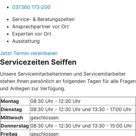
037360 173-200
Service- & Beratungszeiten
Ansprechpartner vor Ort
Experten vor Ort
Ausstattung
Jetzt Termin vereinbaren
Servicezeiten Seiffen
Unsere Servicemitarbeiterinnen und Servicemitarbeiter
stehen Ihnen persönlich an folgenden Tagen für alle Fragen
und Anliegen zur Verfügung.
Montag
08:30 Uhr - 12:30 Uhr
Dienstag
08:30 Uhr - 12:30 Uhr und 13:30 - 17:00 Uhr
Mittwoch
geschlossen
Donnerstag
08:30 Uhr - 12:30 Uhr und 13:30 - 15:00 Uhr
Freitag
geschlossen