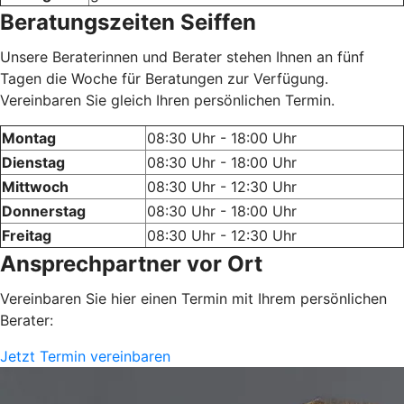
Beratungszeiten Seiffen
Unsere Beraterinnen und Berater stehen Ihnen an fünf
Tagen die Woche für Beratungen zur Verfügung.
Vereinbaren Sie gleich Ihren persönlichen Termin.
Montag
08:30 Uhr - 18:00 Uhr
Dienstag
08:30 Uhr - 18:00 Uhr
Mittwoch
08:30 Uhr - 12:30 Uhr
Donnerstag
08:30 Uhr - 18:00 Uhr
Freitag
08:30 Uhr - 12:30 Uhr
Ansprechpartner vor Ort
Vereinbaren Sie hier einen Termin mit Ihrem persönlichen
Berater:
Jetzt Termin vereinbaren