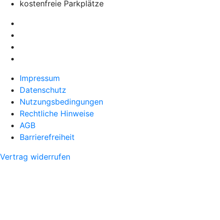
kostenfreie Parkplätze
Impressum
Datenschutz
Nutzungsbedingungen
Rechtliche Hinweise
AGB
Barrierefreiheit
Vertrag widerrufen