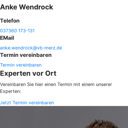
Anke
Wendrock
Telefon
037360 173-131
EMail
anke.
wendrock@
vb-
merz.de
Termin vereinbaren
Termin vereinbaren
Experten vor Ort
Vereinbaren Sie hier einen Termin mit einem unserer
Experten:
Jetzt Termin vereinbaren