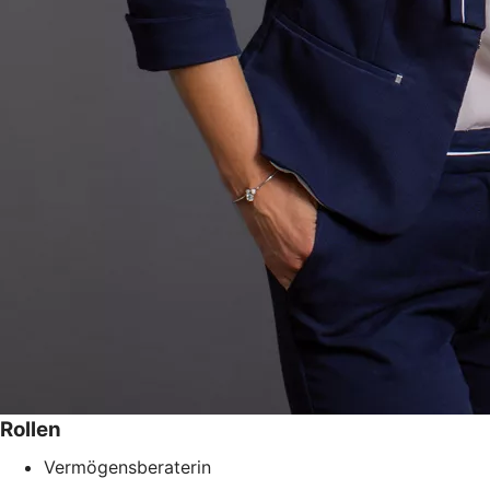
Rollen
Vermögensberaterin