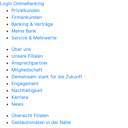
Login OnlineBanking
Privatkunden
Firmenkunden
Banking & Verträge
Meine Bank
Service & Mehrwerte
Über uns
Unsere Filialen
Ansprechpartner
Mitgliedschaft
Gemeinsam stark für die Zukunft
Engagement
Nachhaltigkeit
Karriere
News
Übersicht Filialen
Geldautomaten in der Nähe