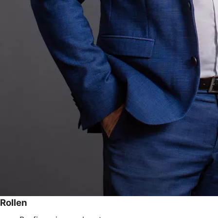
Rollen