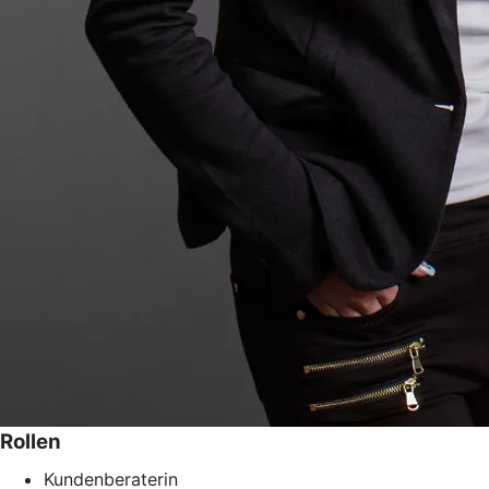
Rollen
Kundenberaterin