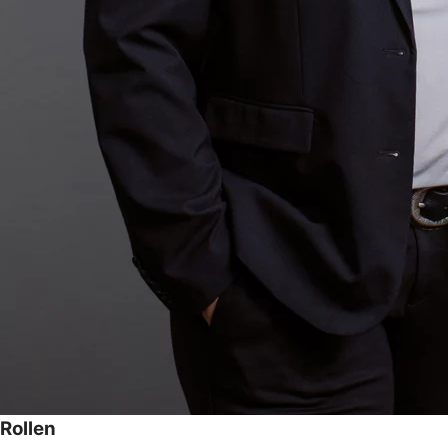
Rollen