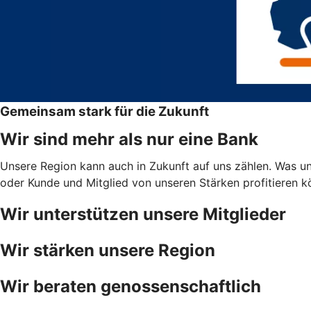
Gemeinsam stark für die Zukunft
Wir sind mehr als nur eine Bank
Unsere Region kann auch in Zukunft auf uns zählen. Was uns
oder Kunde und Mitglied von unseren Stärken profitieren 
Wir unterstützen unsere Mitglieder
Wir stärken unsere Region
Wir beraten genossenschaftlich