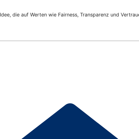
Idee, die auf Werten wie Fairness, Transparenz und Vertrau