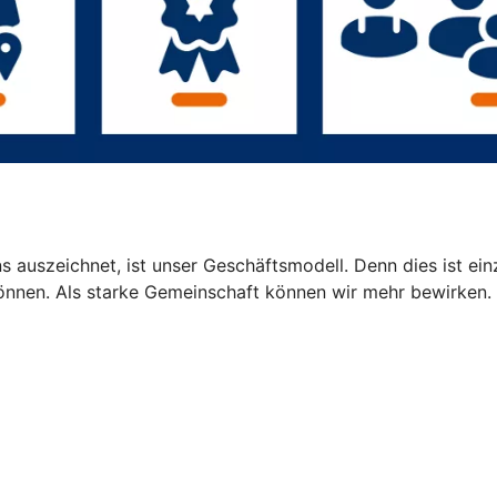
 auszeichnet, ist unser Geschäftsmodell. Denn dies ist einz
können. Als starke Gemeinschaft können wir mehr bewirken.