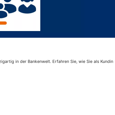
igartig in der Bankenwelt. Erfahren Sie, wie Sie als Kundin