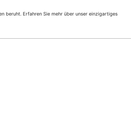
en beruht. Erfahren Sie mehr über unser einzigartiges