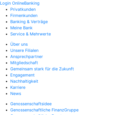
Login OnlineBanking
Privatkunden
Firmenkunden
Banking & Verträge
Meine Bank
Service & Mehrwerte
Über uns
Unsere Filialen
Ansprechpartner
Mitgliedschaft
Gemeinsam stark für die Zukunft
Engagement
Nachhaltigkeit
Karriere
News
Genossenschaftsidee
Genossenschaftliche FinanzGruppe