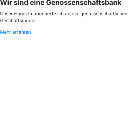
Wir sind eine Genossenschaftsbank
Unser Handeln orientiert sich an der genossenschaftlichen 
Geschäftsmodell.
Mehr erfahren