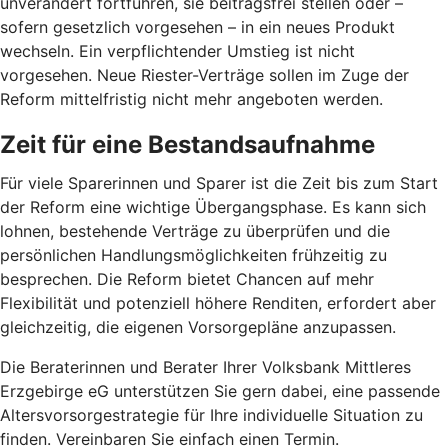
unverändert fortführen, sie beitragsfrei stellen oder –
sofern gesetzlich vorgesehen – in ein neues Produkt
wechseln. Ein verpflichtender Umstieg ist nicht
vorgesehen. Neue Riester-Verträge sollen im Zuge der
Reform mittelfristig nicht mehr angeboten werden.
Zeit für eine Bestandsaufnahme
Für viele Sparerinnen und Sparer ist die Zeit bis zum Start
der Reform eine wichtige Übergangsphase. Es kann sich
lohnen, bestehende Verträge zu überprüfen und die
persönlichen Handlungsmöglichkeiten frühzeitig zu
besprechen. Die Reform bietet Chancen auf mehr
Flexibilität und potenziell höhere Renditen, erfordert aber
gleichzeitig, die eigenen Vorsorgepläne anzupassen.
Die Beraterinnen und Berater Ihrer Volksbank Mittleres
Erzgebirge eG unterstützen Sie gern dabei, eine passende
Altersvorsorgestrategie für Ihre individuelle Situation zu
finden. Vereinbaren Sie einfach einen Termin.