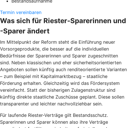
Bestandsaufnahme
Termin vereinbaren
Was sich für Riester-Sparerinnen und
-Sparer ändert
Im Mittelpunkt der Reform steht die Einführung neuer
Vorsorgeprodukte, die besser auf die individuellen
Bedürfnisse der Sparerinnen und Sparer zugeschnitten
sind. Neben klassischen und eher sicherheitsorientierten
Angeboten sollen künftig auch renditeorientierte Varianten
– zum Beispiel mit Kapitalmarktbezug – staatliche
Förderung erhalten. Gleichzeitig wird das Fördersystem
vereinfacht. Statt der bisherigen Zulagenstruktur sind
künftig direkte staatliche Zuschüsse geplant. Diese sollen
transparenter und leichter nachvollziehbar sein.
Für laufende Riester-Verträge gilt Bestandsschutz.
Sparerinnen und Sparer können also ihre Verträge