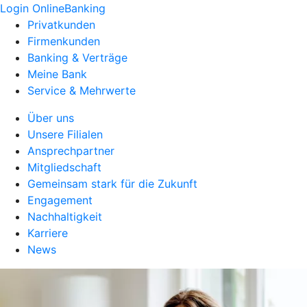
Login OnlineBanking
Privatkunden
Firmenkunden
Banking & Verträge
Meine Bank
Service & Mehrwerte
Über uns
Unsere Filialen
Ansprechpartner
Mitgliedschaft
Gemeinsam stark für die Zukunft
Engagement
Nachhaltigkeit
Karriere
News