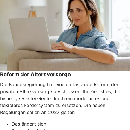
Reform der Altersvorsorge
Die Bundesregierung hat eine umfassende Reform der
privaten Altersvorsorge beschlossen. Ihr Ziel ist es, die
bisherige Riester-Rente durch ein moderneres und
flexibleres Fördersystem zu ersetzen. Die neuen
Regelungen sollen ab 2027 gelten.
Das ändert sich