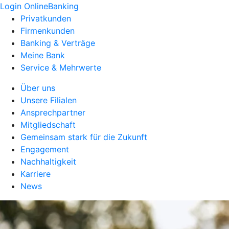
Login OnlineBanking
Privatkunden
Firmenkunden
Banking & Verträge
Meine Bank
Service & Mehrwerte
Über uns
Unsere Filialen
Ansprechpartner
Mitgliedschaft
Gemeinsam stark für die Zukunft
Engagement
Nachhaltigkeit
Karriere
News