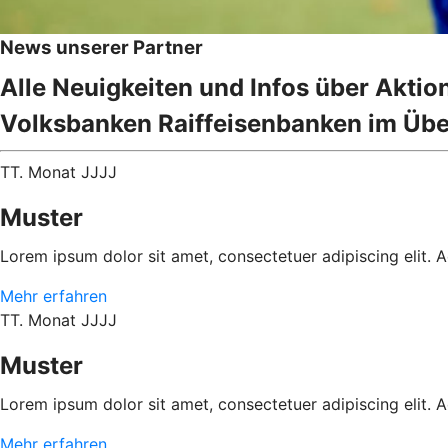
News unserer Partner
Alle Neuigkeiten und Infos über Akti
Volksbanken Raiffeisenbanken im Übe
TT. Monat JJJJ
Muster
Lorem ipsum dolor sit amet, consectetuer adipiscing elit.
Mehr erfahren
TT. Monat JJJJ
Muster
Lorem ipsum dolor sit amet, consectetuer adipiscing elit.
Mehr erfahren