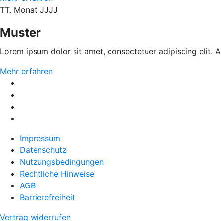
TT. Monat JJJJ
Muster
Lorem ipsum dolor sit amet, consectetuer adipiscing elit.
Mehr erfahren
Impressum
Datenschutz
Nutzungsbedingungen
Rechtliche Hinweise
AGB
Barrierefreiheit
Vertrag widerrufen