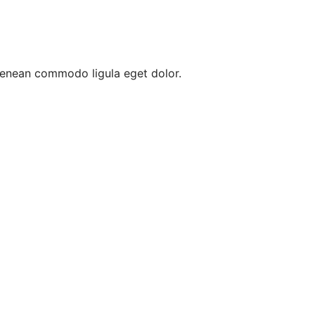
 Aenean commodo ligula eget dolor.