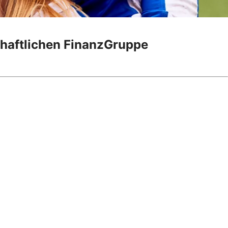
chaftlichen FinanzGruppe