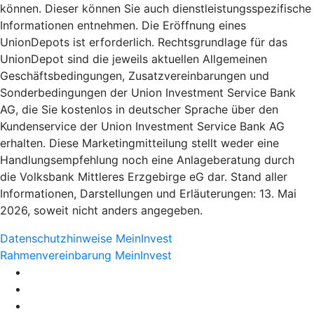
können. Dieser können Sie auch dienstleistungsspezifische
Informationen entnehmen. Die Eröffnung eines
UnionDepots ist erforderlich. Rechtsgrundlage für das
UnionDepot sind die jeweils aktuellen Allgemeinen
Geschäftsbedingungen, Zusatzvereinbarungen und
Sonderbedingungen der Union Investment Service Bank
AG, die Sie kostenlos in deutscher Sprache über den
Kundenservice der Union Investment Service Bank AG
erhalten. Diese Marketingmitteilung stellt weder eine
Handlungsempfehlung noch eine Anlageberatung durch
die Volksbank Mittleres Erzgebirge eG dar. Stand aller
Informationen, Darstellungen und Erläuterungen: 13. Mai
2026, soweit nicht anders angegeben.
Datenschutzhinweise MeinInvest
Rahmenvereinbarung MeinInvest