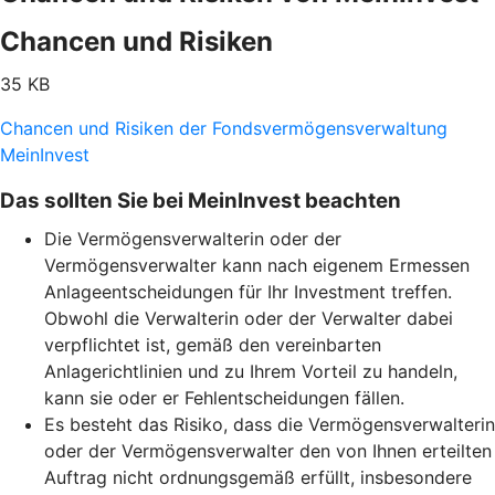
Chancen und Risiken
35 KB
Chancen und Risiken der Fondsvermögensverwaltung
MeinInvest
Das sollten Sie bei MeinInvest beachten
Die Vermögensverwalterin oder der
Vermögensverwalter kann nach eigenem Ermessen
Anlageentscheidungen für Ihr Investment treffen.
Obwohl die Verwalterin oder der Verwalter dabei
verpflichtet ist, gemäß den vereinbarten
Anlagerichtlinien und zu Ihrem Vorteil zu handeln,
kann sie oder er Fehlentscheidungen fällen.
Es besteht das Risiko, dass die Vermögensverwalterin
oder der Vermögensverwalter den von Ihnen erteilten
Auftrag nicht ordnungsgemäß erfüllt, insbesondere