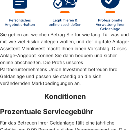
Sie geben an, welchen Betrag Sie für wie lang, für was und
mit wie viel Risiko anlegen wollen, und der digitale Anlage-
Assistent MeinInvest macht Ihnen einen Vorschlag. Dieses
Anlage-Angebot können Sie dann bequem und sicher
online abschließen. Die Profis unseres
Partnerunternehmens Union Investment betreuen Ihre
Geldanlage und passen sie ständig an die sich
verändernden Marktbedingungen an.
Konditionen
Prozentuale Servicegebühr
Für das Betreuen Ihrer Geldanlage fällt eine jährliche
Gebühr von 0,99 Prozent auf den Vermögenswert an. Die