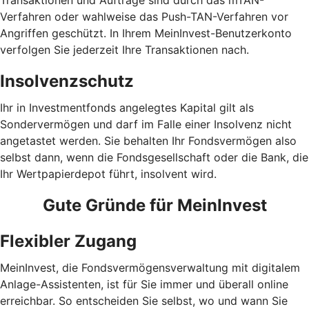
Transaktionen und Aufträge sind durch das mTAN-
Verfahren oder wahlweise das Push-TAN-Verfahren vor
Angriffen geschützt. In Ihrem MeinInvest-Benutzerkonto
verfolgen Sie jederzeit Ihre Transaktionen nach.
Insolvenzschutz
Ihr in Investmentfonds angelegtes Kapital gilt als
Sondervermögen und darf im Falle einer Insolvenz nicht
angetastet werden. Sie behalten Ihr Fondsvermögen also
selbst dann, wenn die Fondsgesellschaft oder die Bank, die
Ihr Wertpapierdepot führt, insolvent wird.
Gute Gründe für MeinInvest
Flexibler Zugang
MeinInvest, die Fondsvermögensverwaltung mit digitalem
Anlage-Assistenten, ist für Sie immer und überall online
erreichbar. So entscheiden Sie selbst, wo und wann Sie