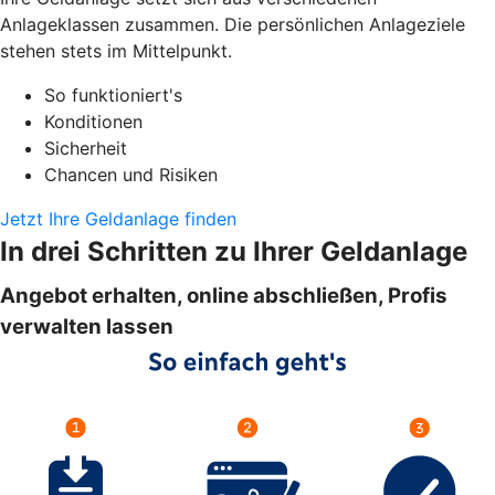
Anlageklassen zusammen. Die persönlichen Anlageziele
stehen stets im Mittelpunkt.
So funktioniert's
Konditionen
Sicherheit
Chancen und Risiken
Jetzt Ihre Geldanlage finden
In drei Schritten zu Ihrer Geldanlage
Angebot erhalten, online abschließen, Profis
verwalten lassen