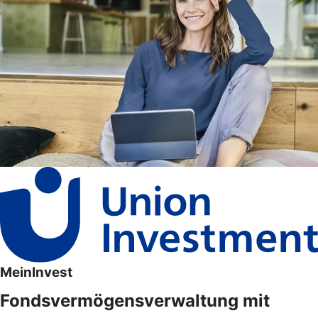
MeinInvest
Fondsvermögensverwaltung mit