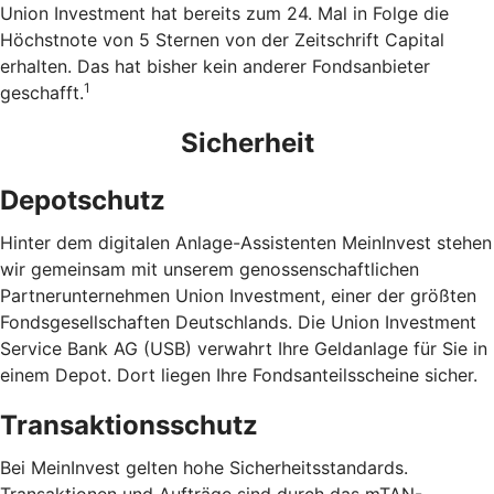
Union Investment hat bereits zum 24. Mal in Folge die
Höchstnote von 5 Sternen von der Zeitschrift Capital
erhalten. Das hat bisher kein anderer Fondsanbieter
1
geschafft.
Sicherheit
Depotschutz
Hinter dem digitalen Anlage-Assistenten MeinInvest stehen
wir gemeinsam mit unserem genossenschaftlichen
Partnerunternehmen Union Investment, einer der größten
Fondsgesellschaften Deutschlands. Die Union Investment
Service Bank AG (USB) verwahrt Ihre Geldanlage für Sie in
einem Depot. Dort liegen Ihre Fondsanteilsscheine sicher.
Transaktionsschutz
Bei MeinInvest gelten hohe Sicherheitsstandards.