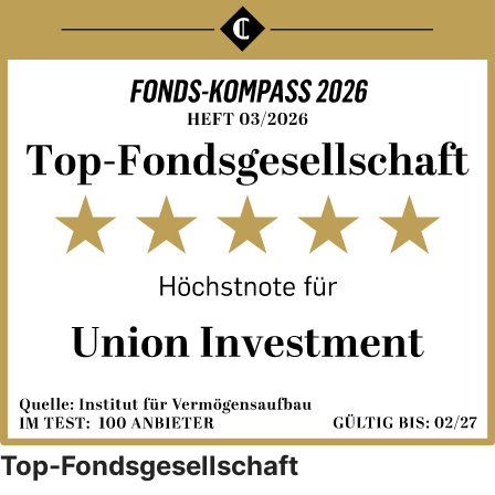
Top-Fondsgesellschaft