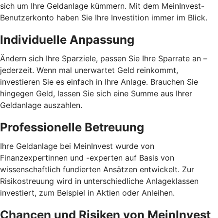
sich um Ihre Geldanlage kümmern. Mit dem MeinInvest-
Benutzerkonto haben Sie Ihre Investition immer im Blick.
Individuelle Anpassung
Ändern sich Ihre Sparziele, passen Sie Ihre Sparrate an –
jederzeit. Wenn mal unerwartet Geld reinkommt,
investieren Sie es einfach in Ihre Anlage. Brauchen Sie
hingegen Geld, lassen Sie sich eine Summe aus Ihrer
Geldanlage auszahlen.
Professionelle Betreuung
Ihre Geldanlage bei MeinInvest wurde von
Finanzexpertinnen und -experten auf Basis von
wissenschaftlich fundierten Ansätzen entwickelt. Zur
Risikostreuung wird in unterschiedliche Anlageklassen
investiert, zum Beispiel in Aktien oder Anleihen.
Chancen und Risiken von MeinInvest