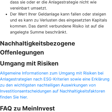
dass sie oder er die Anlagestrategie nicht wie
vereinbart umsetzt.
Der Wert Ihrer Geldanlage kann fallen oder steigen
und es kann zu Verlusten des eingesetzten Kapitals
kommen. Das damit verbundene Risiko ist auf die
angelegte Summe beschränkt.
Nachhaltigkeitsbezogene
Offenlegungen
Umgang mit Risiken
Allgemeine Informationen zum Umgang mit Risiken bei
Anlagestrategien nach ESG-Kriterien sowie eine Erklärung
zu den wichtigsten nachteiligen Auswirkungen von
Investitionsentscheidungen auf Nachhaltigkeitsfaktoren
finden Sie hier.
FAQ zu MeinInvest