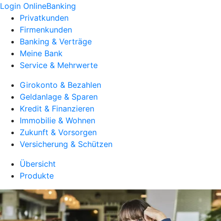
Login OnlineBanking
Privatkunden
Firmenkunden
Banking & Verträge
Meine Bank
Service & Mehrwerte
Girokonto & Bezahlen
Geldanlage & Sparen
Kredit & Finanzieren
Immobilie & Wohnen
Zukunft & Vorsorgen
Versicherung & Schützen
Übersicht
Produkte