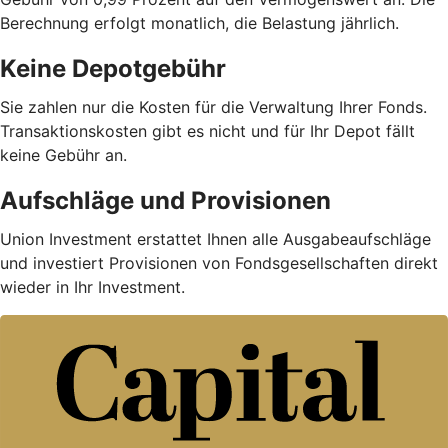
Berechnung erfolgt monatlich, die Belastung jährlich.
Keine Depotgebühr
Sie zahlen nur die Kosten für die Verwaltung Ihrer Fonds.
Trans­aktions­kosten gibt es nicht und für Ihr Depot fällt
keine Gebühr an.
Aufschläge und Provisionen
Union Investment erstattet Ihnen alle Ausgabe­auf­schläge
und investiert Provisionen von Fondsgesellschaften direkt
wieder in Ihr Investment.