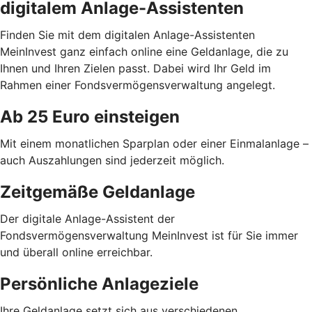
digitalem Anlage-Assistenten
Finden Sie mit dem digitalen Anlage-Assistenten
MeinInvest ganz einfach online eine Geldanlage, die zu
Ihnen und Ihren Zielen passt. Dabei wird Ihr Geld im
Rahmen einer Fondsvermögensverwaltung angelegt.
Ab 25 Euro einsteigen
Mit einem monatlichen Sparplan oder einer Einmalanlage –
auch Auszahlungen sind jederzeit möglich.
Zeitgemäße Geldanlage
Der digitale Anlage-Assistent der
Fondsvermögensverwaltung MeinInvest ist für Sie immer
und überall online erreichbar.
Persönliche Anlageziele
Ihre Geldanlage setzt sich aus verschiedenen