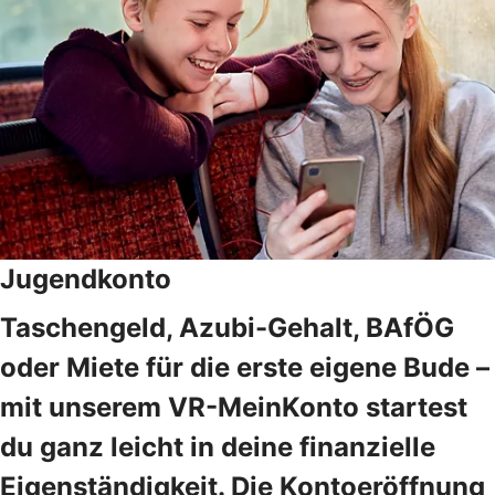
Jugendkonto
Taschengeld, Azubi-Gehalt, BAfÖG
oder Miete für die erste eigene Bude –
mit unserem VR-MeinKonto startest
du ganz leicht in deine finanzielle
Eigenständigkeit. Die Kontoeröffnung