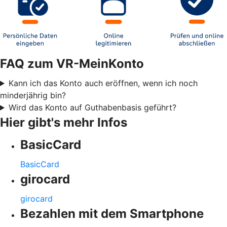
FAQ zum VR-MeinKonto
Kann ich das Konto auch eröffnen, wenn ich noch
minderjährig bin?
Wird das Konto auf Guthabenbasis geführt?
Hier gibt's mehr Infos
BasicCard
BasicCard
girocard
girocard
Bezahlen mit dem Smartphone