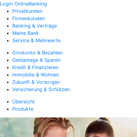
Login OnlineBanking
Privatkunden
Firmenkunden
Banking & Verträge
Meine Bank
Service & Mehrwerte
Girokonto & Bezahlen
Geldanlage & Sparen
Kredit & Finanzieren
Immobilie & Wohnen
Zukunft & Vorsorgen
Versicherung & Schützen
Übersicht
Produkte