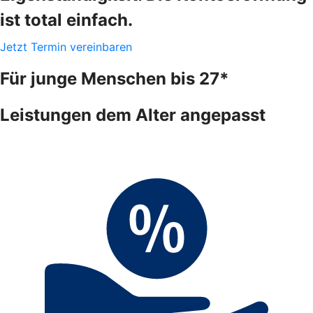
ist total einfach.
Jetzt Termin vereinbaren
Für junge Menschen bis 27*
Leistungen dem Alter angepasst