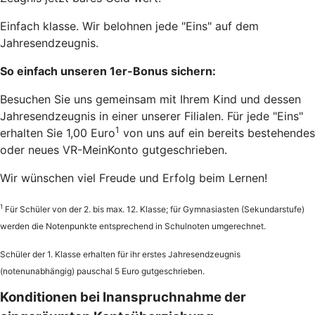
Einfach klasse. Wir belohnen jede "Eins" auf dem
Jahresendzeugnis.
So einfach unseren 1er-Bonus sichern:
Besuchen Sie uns gemeinsam mit Ihrem Kind und dessen
Jahresendzeugnis in einer unserer Filialen. Für jede "Eins"
1
erhalten Sie 1,00 Euro
von uns auf ein bereits bestehendes
oder neues VR-MeinKonto gutgeschrieben.
Wir wünschen viel Freude und Erfolg beim Lernen!
1
Für Schüler von der 2. bis max. 12. Klasse; für Gymnasiasten (Sekundarstufe)
werden die Notenpunkte entsprechend in Schulnoten umgerechnet.
Schüler der 1. Klasse erhalten für ihr erstes Jahresendzeugnis
(notenunabhängig) pauschal 5 Euro gutgeschrieben.
Konditionen bei Inanspruchnahme der