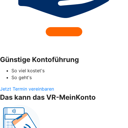
Günstige Kontoführung
So viel kostet's
So geht's
Jetzt Termin vereinbaren
Das kann das VR-MeinKonto