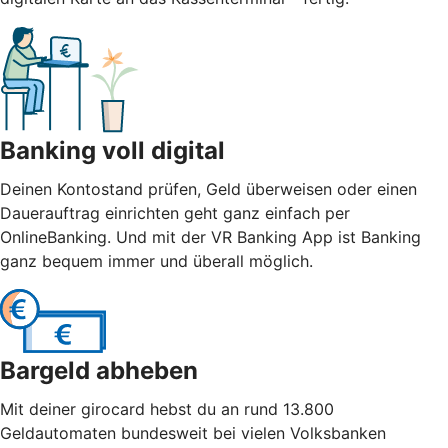
Banking voll digital
Deinen Kontostand prüfen, Geld überweisen oder einen
Dauerauftrag einrichten geht ganz einfach per
OnlineBanking. Und mit der VR Banking App ist Banking
ganz bequem immer und überall möglich.
Bargeld abheben
Mit deiner girocard hebst du an rund 13.800
Geldautomaten bundesweit bei vielen Volksbanken