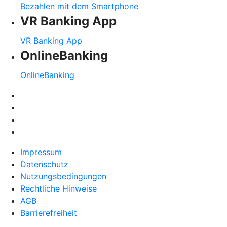
Bezahlen mit dem Smartphone
VR Banking App
VR Banking App
OnlineBanking
OnlineBanking
Impressum
Datenschutz
Nutzungsbedingungen
Rechtliche Hinweise
AGB
Barrierefreiheit