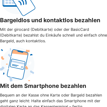
Bargeldlos und kontaktlos bezahlen
Mit der girocard (Debitkarte) oder der BasicCard
(Debitkarte) bezahlst du Einkäufe schnell und einfach ohne
Bargeld, auch kontaktlos.
Mit dem Smartphone bezahlen
Bequem an der Kasse ohne Karte oder Bargeld bezahlen
geht ganz leicht: Halte einfach das Smartphone mit der
digitalen Karte an das Kassenterminal – fertig.