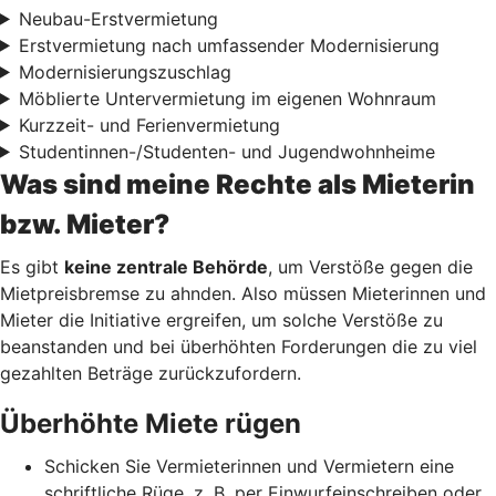
Neubau-Erstvermietung
Erstvermietung nach umfassender Modernisierung
Modernisierungszuschlag
Möblierte Untervermietung im eigenen Wohnraum
Kurzzeit- und Ferienvermietung
Studentinnen-/Studenten- und Jugendwohnheime
Was sind meine Rechte als Mieterin
bzw. Mieter?
Es gibt
keine zentrale Behörde
, um Verstöße gegen die
Mietpreisbremse zu ahnden. Also müssen Mieterinnen und
Mieter die Initiative ergreifen, um solche Verstöße zu
beanstanden und bei überhöhten Forderungen die zu viel
gezahlten Beträge zurückzufordern.
Überhöhte Miete rügen
Schicken Sie Vermieterinnen und Vermietern eine
schriftliche Rüge, z. B. per Einwurfeinschreiben oder