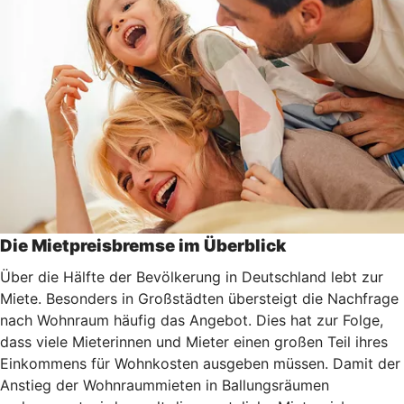
Die Mietpreisbremse im Überblick
Über die Hälfte der Bevölkerung in Deutschland lebt zur
Miete. Besonders in Großstädten übersteigt die Nachfrage
nach Wohnraum häufig das Angebot. Dies hat zur Folge,
dass viele Mieterinnen und Mieter einen großen Teil ihres
Einkommens für Wohnkosten ausgeben müssen. Damit der
Anstieg der Wohnraummieten in Ballungsräumen