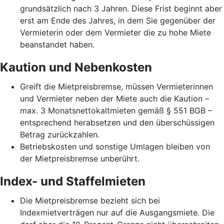
grundsätzlich nach 3 Jahren. Diese Frist beginnt aber
erst am Ende des Jahres, in dem Sie gegenüber der
Vermieterin oder dem Vermieter die zu hohe Miete
beanstandet haben.
Kaution und Nebenkosten
Greift die Mietpreisbremse, müssen Vermieterinnen
und Vermieter neben der Miete auch die Kaution –
max. 3 Monatsnettokaltmieten gemäß § 551 BGB –
entsprechend herabsetzen und den überschüssigen
Betrag zurückzahlen.
Betriebskosten und sonstige Umlagen bleiben von
der Mietpreisbremse unberührt.
Index- und Staffelmieten
Die Mietpreisbremse bezieht sich bei
Indexmietverträgen nur auf die Ausgangsmiete. Die