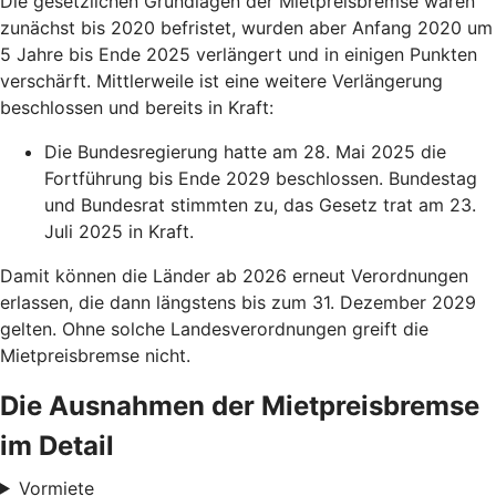
Die gesetzlichen Grundlagen der Mietpreisbremse waren
zunächst bis 2020 befristet, wurden aber Anfang 2020 um
5 Jahre bis Ende 2025 verlängert und in einigen Punkten
verschärft. Mittlerweile ist eine weitere Verlängerung
beschlossen und bereits in Kraft:
Die Bundesregierung hatte am 28. Mai 2025 die
Fortführung bis Ende 2029 beschlossen. Bundestag
und Bundesrat stimmten zu, das Gesetz trat am 23.
Juli 2025 in Kraft.
Damit können die Länder ab 2026 erneut Verordnungen
erlassen, die dann längstens bis zum 31. Dezember 2029
gelten. Ohne solche Landesverordnungen greift die
Mietpreisbremse nicht.
Die Ausnahmen der Mietpreisbremse
im Detail
Vormiete