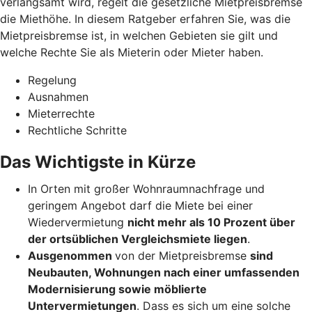
verlangsamt wird, regelt die gesetzliche Mietpreisbremse
die Miethöhe. In diesem Ratgeber erfahren Sie, was die
Mietpreisbremse ist, in welchen Gebieten sie gilt und
welche Rechte Sie als Mieterin oder Mieter haben.
Regelung
Ausnahmen
Mieterrechte
Rechtliche Schritte
Das Wichtigste in Kürze
In Orten mit großer Wohnraumnachfrage und
geringem Angebot darf die Miete bei einer
Wiedervermietung
nicht mehr als 10 Prozent über
der ortsüblichen Vergleichsmiete liegen
.
Ausgenommen
von der Mietpreisbremse
sind
Neubauten, Wohnungen nach einer umfassenden
Modernisierung sowie möblierte
Untervermietungen
. Dass es sich um eine solche