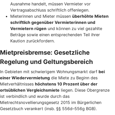
Ausnahme handelt, müssen Vermieter vor
Vertragsabschluss schriftlich offenlegen.
Mieterinnen und Mieter müssen
überhöhte Mieten
schriftlich gegenüber Vermieterinnen und
Vermietern rügen
und können zu viel gezahlte
Beträge sowie einen entsprechenden Teil ihrer
Kaution zurückfordern.
Mietpreisbremse: Gesetzliche
Regelung und Geltungsbereich
In Gebieten mit schwierigem Wohnungsmarkt darf
bei
einer Wiedervermietung
die Miete zu Beginn des
Mietverhältnisses
höchstens 10 Prozent über der
ortsüblichen Vergleichsmiete
liegen. Diese Obergrenze
ist verbindlich und wurde durch das
Mietrechtsnovellierungsgesetz 2015 im Bürgerlichen
Gesetzbuch verankert (insb. §§ 556d–556g BGB).