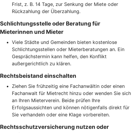
Frist, z. B. 14 Tage, zur Senkung der Miete oder
Rückzahlung der Überzahlung.
Schlichtungsstelle oder Beratung für
Mieterinnen und Mieter
Viele Städte und Gemeinden bieten kostenlose
Schlichtungsstellen oder Mieterberatungen an. Ein
Gesprächstermin kann helfen, den Konflikt
außergerichtlich zu klären.
Rechtsbeistand einschalten
Ziehen Sie frühzeitig eine Fachanwältin oder einen
Fachanwalt für Mietrecht hinzu oder wenden Sie sich
an Ihren Mieterverein. Beide prüfen Ihre
Erfolgsaussichten und können nötigenfalls direkt für
Sie verhandeln oder eine Klage vorbereiten.
Rechtsschutzversicherung nutzen oder