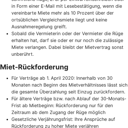
in Form einer E-Mail mit Lesebestätigung, wenn die
vereinbarte Miete mehr als 10 Prozent über der
ortsüblichen Vergleichsmiete liegt und keine
Ausnahmeregelung greift.
Sobald die Vermieterin oder der Vermieter die Rüge
erhalten hat, darf sie oder er nur noch die zulässige
Miete verlangen. Dabei bleibt der Mietvertrag sonst
unberührt.
Miet-Rückforderung
Für Verträge ab 1. April 2020: Innerhalb von 30
Monaten nach Beginn des Mietverhältnisses lässt sich
die gesamte Überzahlung seit Einzug zurückfordern.
Für ältere Verträge bzw. nach Ablauf der 30-Monats-
Frist ab Mietbeginn: Rückforderung nur für den
Zeitraum ab dem Zugang der Rüge möglich
Gesetzliche Verjährungsfrist: Ihre Ansprüche auf
Rückforderung zu hoher Miete verjähren