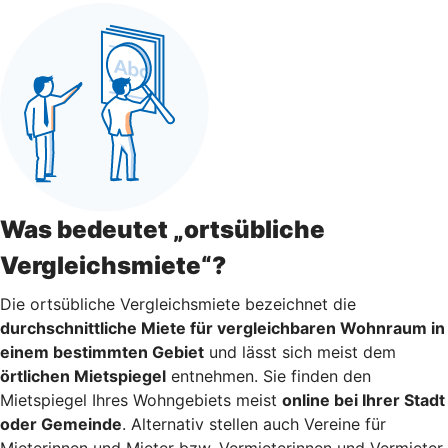
Was bedeutet „ortsübliche
Vergleichsmiete“?
Die ortsübliche Vergleichsmiete bezeichnet die
durchschnittliche Miete für vergleichbaren Wohnraum in
einem bestimmten Gebiet
und lässt sich meist dem
örtlichen Mietspiegel
entnehmen. Sie finden den
Mietspiegel Ihres Wohngebiets meist
online bei Ihrer Stadt
oder Gemeinde
. Alternativ stellen auch Vereine für
Mieterinnen und Mieter bzw. Vermieterinnen und Vermieter