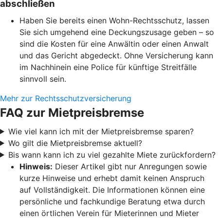
abschließen
Haben Sie bereits einen Wohn-Rechtsschutz, lassen
Sie sich umgehend eine Deckungszusage geben – so
sind die Kosten für eine Anwältin oder einen Anwalt
und das Gericht abgedeckt. Ohne Versicherung kann
im Nachhinein eine Police für künftige Streitfälle
sinnvoll sein.
Mehr zur Rechtsschutzversicherung
FAQ zur Mietpreisbremse
Wie viel kann ich mit der Mietpreisbremse sparen?
Wo gilt die Mietpreisbremse aktuell?
Bis wann kann ich zu viel gezahlte Miete zurückfordern?
Hinweis:
Dieser Artikel gibt nur Anregungen sowie
kurze Hinweise und erhebt damit keinen Anspruch
auf Vollständigkeit. Die Informationen können eine
persönliche und fachkundige Beratung etwa durch
einen örtlichen Verein für Mieterinnen und Mieter