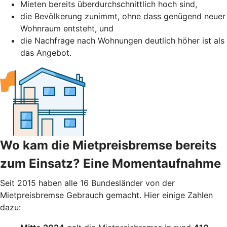
Mieten bereits überdurchschnittlich hoch sind,
die Bevölkerung zunimmt, ohne dass genügend neuer
Wohnraum entsteht, und
die Nachfrage nach Wohnungen deutlich höher ist als
das Angebot.
Wo kam die Mietpreisbremse bereits
zum Einsatz? Eine Momentaufnahme
Seit 2015 haben alle 16 Bundesländer von der
Mietpreisbremse Gebrauch gemacht. Hier einige Zahlen
dazu: