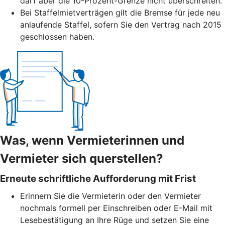
darf aber die 10-Prozent-Grenze nicht überschreiten.
Bei Staffelmietverträgen gilt die Bremse für jede neu
anlaufende Staffel, sofern Sie den Vertrag nach 2015
geschlossen haben.
Was, wenn Vermieterinnen und
Vermieter sich querstellen?
Erneute schriftliche Aufforderung mit Frist
Erinnern Sie die Vermieterin oder den Vermieter
nochmals formell per Einschreiben oder E-Mail mit
Lesebestätigung an Ihre Rüge und setzen Sie eine