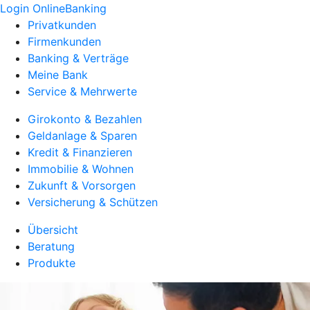
Login OnlineBanking
Privatkunden
Firmenkunden
Banking & Verträge
Meine Bank
Service & Mehrwerte
Girokonto & Bezahlen
Geldanlage & Sparen
Kredit & Finanzieren
Immobilie & Wohnen
Zukunft & Vorsorgen
Versicherung & Schützen
Übersicht
Beratung
Produkte