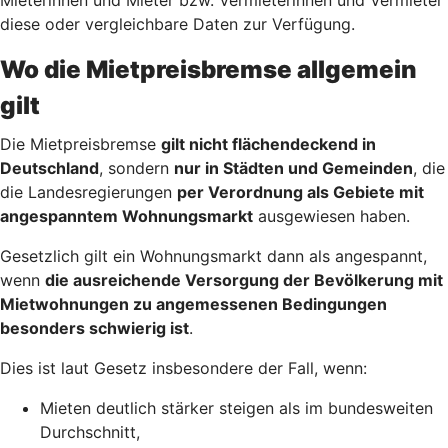
diese oder vergleichbare Daten zur Verfügung.
Wo die Mietpreisbremse allgemein
gilt
Die Mietpreisbremse
gilt nicht flächendeckend in
Deutschland
, sondern
nur in Städten und Gemeinden
, die
die Landesregierungen
per Verordnung als Gebiete mit
angespanntem Wohnungsmarkt
ausgewiesen haben.
Gesetzlich gilt ein Wohnungsmarkt dann als angespannt,
wenn
die ausreichende Versorgung der Bevölkerung mit
Mietwohnungen zu angemessenen Bedingungen
besonders schwierig ist
.
Dies ist laut Gesetz insbesondere der Fall, wenn:
Mieten deutlich stärker steigen als im bundesweiten
Durchschnitt,