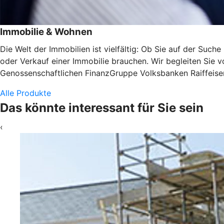
Immobilie & Wohnen
Die Welt der Immobilien ist vielfältig: Ob Sie auf der Suc
oder Verkauf einer Immobilie brauchen. Wir begleiten Sie v
Genossenschaftlichen FinanzGruppe Volksbanken Raiffeisen
Alle Produkte
Das könnte interessant für Sie sein
‹