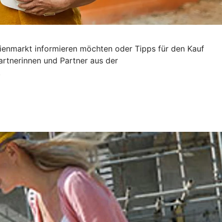
ilienmarkt informieren möchten oder Tipps für den Kauf
artnerinnen und Partner aus der
.