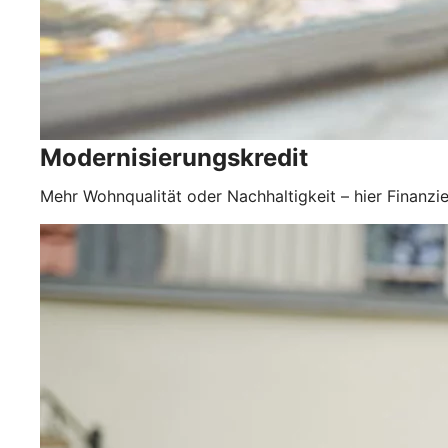
Modernisierungskredit
Mehr Wohnqualität oder Nachhaltigkeit – hier Finanzie