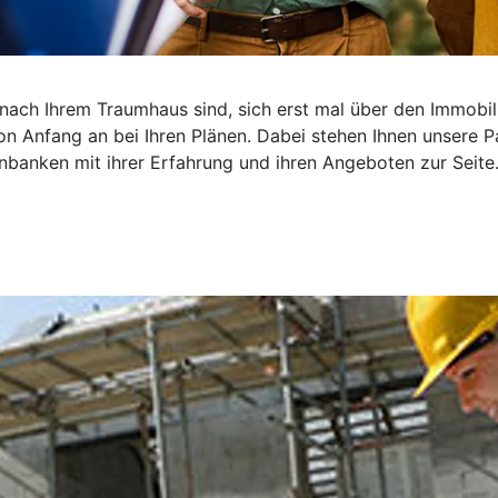
he nach Ihrem Traumhaus sind, sich erst mal über den Immob
on Anfang an bei Ihren Plänen. Dabei stehen Ihnen unsere P
banken mit ihrer Erfahrung und ihren Angeboten zur Seite