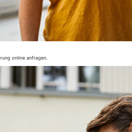
rung online anfragen.