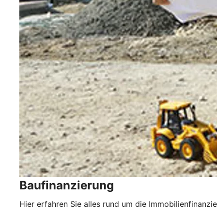
Baufinanzierung
Hier erfahren Sie alles rund um die Immobilienfinanzi