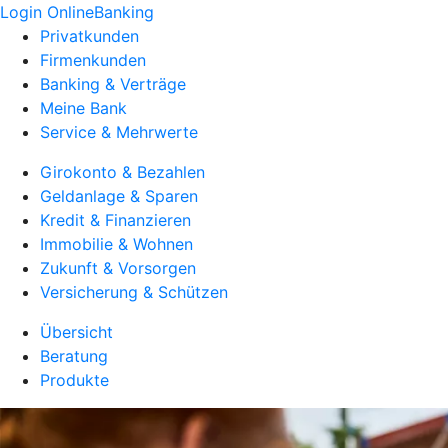
Login OnlineBanking
Privatkunden
Firmenkunden
Banking & Verträge
Meine Bank
Service & Mehrwerte
Girokonto & Bezahlen
Geldanlage & Sparen
Kredit & Finanzieren
Immobilie & Wohnen
Zukunft & Vorsorgen
Versicherung & Schützen
Übersicht
Beratung
Produkte