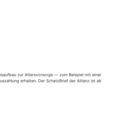
ensaufbau zur Altersvorsorge — zum Beispiel mit einer
zahlung erhalten. Der SchatzBrief der Allianz ist ab