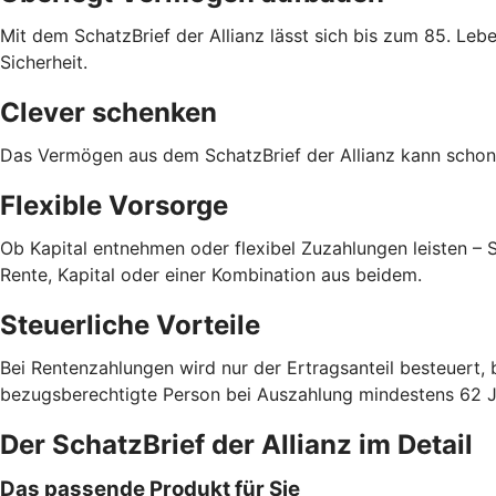
Mit dem SchatzBrief der Allianz lässt sich bis zum 85. Le
Sicherheit.
Clever schenken
Das Vermögen aus dem SchatzBrief der Allianz kann schon 
Flexible Vorsorge
Ob Kapital entnehmen oder flexibel Zuzahlungen leisten –
Rente, Kapital oder einer Kombination aus beidem.
Steuerliche Vorteile
Bei Rentenzahlungen wird nur der Ertragsanteil besteuert, 
bezugsberechtigte Person bei Auszahlung mindestens 62 Jah
Der SchatzBrief der Allianz im Detail
Das passende Produkt für Sie