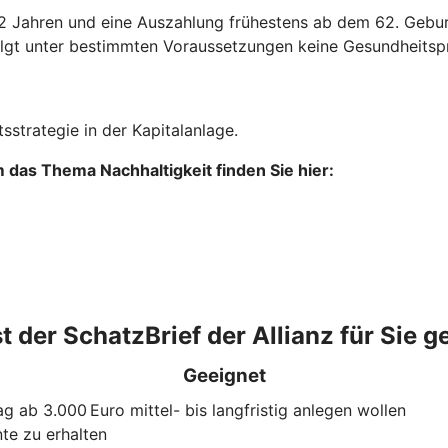
12 Jahren und eine Auszahlung frühestens ab dem 62. Gebur
folgt unter bestimmten Voraussetzungen keine Gesundheitsp
sstrategie in der Kapitalanlage.
das Thema Nachhaltigkeit finden Sie hier:
t der SchatzBrief der Allianz für Sie g
Geeignet
rag ab 3.000 Euro mittel- bis langfristig anlegen wollen
te zu erhalten