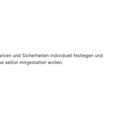
ncen und Sicherheiten individuell festlegen und
e selbst mitgestalten wollen.