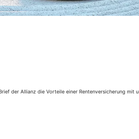
Brief der Allianz die Vorteile einer Rentenversicherung mi