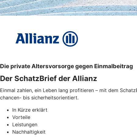
Die private Altersvorsorge gegen Einmalbeitrag
Der SchatzBrief der Allianz
Einmal zahlen, ein Leben lang profitieren – mit dem Schatz
chancen- bis sicherheitsorientiert.
In Kürze erklärt
Vorteile
Leistungen
Nachhaltigkeit