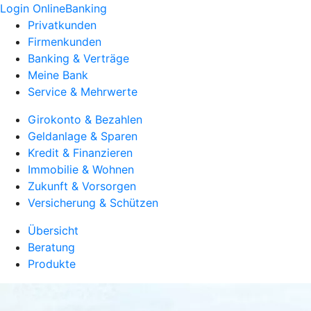
Login OnlineBanking
Privatkunden
Firmenkunden
Banking & Verträge
Meine Bank
Service & Mehrwerte
Girokonto & Bezahlen
Geldanlage & Sparen
Kredit & Finanzieren
Immobilie & Wohnen
Zukunft & Vorsorgen
Versicherung & Schützen
Übersicht
Beratung
Produkte