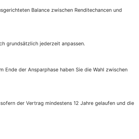
 ausgerichteten Balance zwischen Renditechancen und
h grundsätzlich jederzeit anpassen.
 Am Ende der Ansparphase haben Sie die Wahl zwischen
 sofern der Vertrag mindestens 12 Jahre gelaufen und die