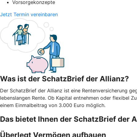
Vorsorgekonzepte
Jetzt Termin vereinbaren
Was ist der SchatzBrief der Allianz?
Der SchatzBrief der Allianz ist eine Rentenversicherung ge
lebenslangen Rente. Ob Kapital entnehmen oder flexibel Zu
einem Einmalbeitrag von 3.000 Euro möglich.
Das bietet Ihnen der SchatzBrief der A
Überlegt Vermögen aufbauen