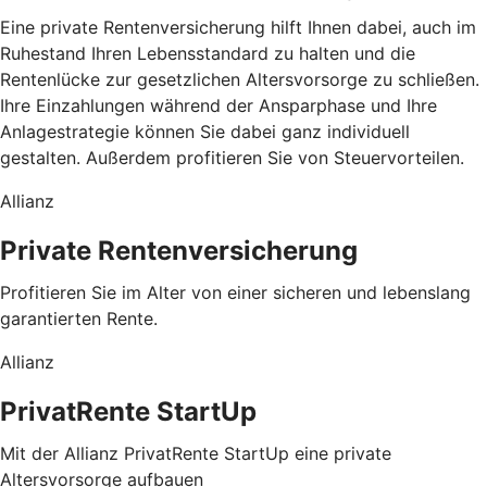
Eine private Rentenversicherung hilft Ihnen dabei, auch im
Ruhestand Ihren Lebensstandard zu halten und die
Rentenlücke zur gesetzlichen Altersvorsorge zu schließen.
Ihre Einzahlungen während der Ansparphase und Ihre
Anlagestrategie können Sie dabei ganz individuell
gestalten. Außerdem profitieren Sie von Steuervorteilen.
Allianz
Private Rentenversicherung
Profitieren Sie im Alter von einer sicheren und lebenslang
garantierten Rente.
Allianz
PrivatRente StartUp
Mit der Allianz PrivatRente StartUp eine private
Altersvorsorge aufbauen