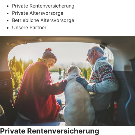
Private Rentenversicherung
Private Altersvorsorge
Betriebliche Altersvorsorge
Unsere Partner
Private Rentenversicherung