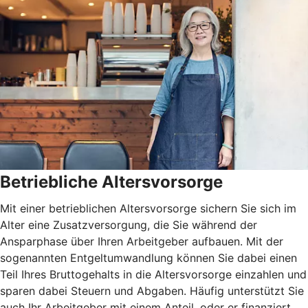
Betriebliche Altersvorsorge
Mit einer betrieblichen Altersvorsorge sichern Sie sich im
Alter eine Zusatzversorgung, die Sie während der
Ansparphase über Ihren Arbeitgeber aufbauen. Mit der
sogenannten Entgeltumwandlung können Sie dabei einen
Teil Ihres Bruttogehalts in die Altersvorsorge einzahlen und
sparen dabei Steuern und Abgaben. Häufig unterstützt Sie
auch Ihr Arbeitgeber mit einem Anteil, oder er finanziert