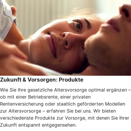
Zukunft & Vorsorgen: Produkte
Wie Sie Ihre gesetzliche Altersvorsorge optimal ergänzen –
ob mit einer Betriebsrente, einer privaten
Rentenversicherung oder staatlich geförderten Modellen
zur Altersvorsorge – erfahren Sie bei uns. Wir bieten
verschiedenste Produkte zur Vorsorge, mit denen Sie Ihrer
Zukunft entspannt entgegensehen.