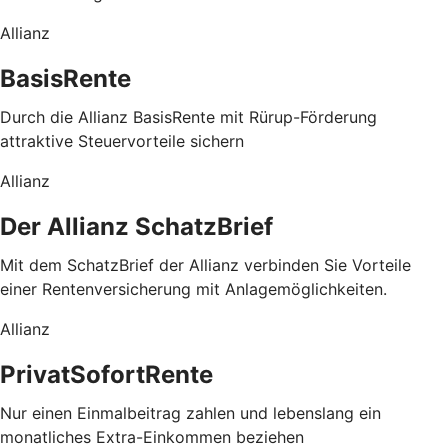
Allianz
BasisRente
Durch die Allianz BasisRente mit Rürup-Förderung
attraktive Steuervorteile sichern
Allianz
Der Allianz SchatzBrief
Mit dem SchatzBrief der Allianz verbinden Sie Vorteile
einer Rentenversicherung mit Anlagemöglichkeiten.
Allianz
PrivatSofortRente
Nur einen Einmalbeitrag zahlen und lebenslang ein
monatliches Extra-Einkommen beziehen