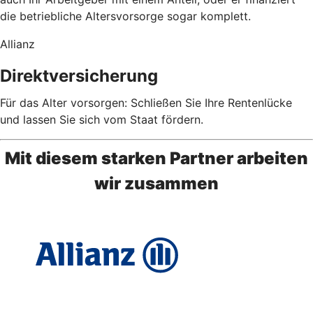
die betriebliche Altersvorsorge sogar komplett.
Allianz
Direktversicherung
Für das Alter vorsorgen: Schließen Sie Ihre Rentenlücke
und lassen Sie sich vom Staat fördern.
Mit diesem starken Partner arbeiten
wir zusammen