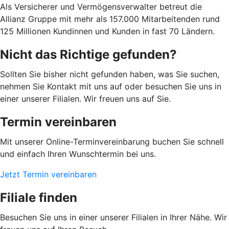
Als Versicherer und Vermögensverwalter betreut die
Allianz Gruppe mit mehr als 157.000 Mitarbeitenden rund
125 Millionen Kundinnen und Kunden in fast 70 Ländern.
Nicht das Richtige gefunden?
Sollten Sie bisher nicht gefunden haben, was Sie suchen,
nehmen Sie Kontakt mit uns auf oder besuchen Sie uns in
einer unserer Filialen. Wir freuen uns auf Sie.
Termin vereinbaren
Mit unserer Online-Terminvereinbarung buchen Sie schnell
und einfach Ihren Wunschtermin bei uns.
Jetzt Termin vereinbaren
Filiale finden
Besuchen Sie uns in einer unserer Filialen in Ihrer Nähe. Wir