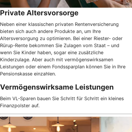
Private Altersvorsorge
Neben einer klassischen privaten Rentenversicherung
bieten sich auch andere Produkte an, um Ihre
Altersversorgung zu optimieren. Bei einer Riester- oder
Rürup-Rente bekommen Sie Zulagen vom Staat – und
wenn Sie Kinder haben, sogar eine zusätzliche
Kinderzulage. Aber auch mit vermögenswirksamen
Leistungen oder einem Fondssparplan können Sie in Ihre
Pensionskasse einzahlen.
Vermögenswirksame Leistungen
Beim VL-Sparen bauen Sie Schritt für Schritt ein kleines
Finanzpolster auf.