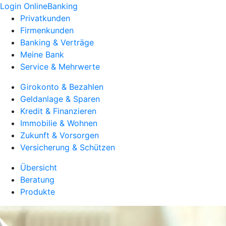
Login OnlineBanking
Privatkunden
Firmenkunden
Banking & Verträge
Meine Bank
Service & Mehrwerte
Girokonto & Bezahlen
Geldanlage & Sparen
Kredit & Finanzieren
Immobilie & Wohnen
Zukunft & Vorsorgen
Versicherung & Schützen
Übersicht
Beratung
Produkte