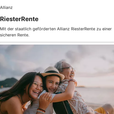
Allianz
RiesterRente
Mit der staatlich geförderten Allianz RiesterRente zu einer
sicheren Rente.