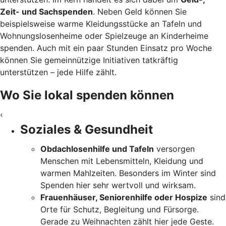
Zeit- und Sachspenden
. Neben Geld können Sie
beispielsweise warme Kleidungsstücke an Tafeln und
Wohnungslosenheime oder Spielzeuge an Kinderheime
spenden. Auch mit ein paar Stunden Einsatz pro Woche
können Sie gemeinnützige Initiativen tatkräftig
unterstützen – jede Hilfe zählt.
Wo Sie lokal spenden können
‹
Soziales & Gesundheit
Obdachlosenhilfe und Tafeln
versorgen
Menschen mit Lebensmitteln, Kleidung und
warmen Mahlzeiten. Besonders im Winter sind
Spenden hier sehr wertvoll und wirksam.
Frauenhäuser, Seniorenhilfe oder Hospize
sind
Orte für Schutz, Begleitung und Fürsorge.
Gerade zu Weihnachten zählt hier jede Geste.