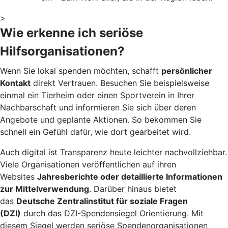
>
Wie erkenne ich seriöse
Hilfsorganisationen?
Wenn Sie lokal spenden möchten, schafft
persönlicher
Kontakt
direkt Vertrauen. Besuchen Sie beispielsweise
einmal ein Tierheim oder einen Sportverein in Ihrer
Nachbarschaft und informieren Sie sich über deren
Angebote und geplante Aktionen. So bekommen Sie
schnell ein Gefühl dafür, wie dort gearbeitet wird.
Auch digital ist Transparenz heute leichter nachvollziehbar.
Viele Organisationen veröffentlichen auf ihren
Websites
Jahresberichte oder detaillierte Informationen
zur Mittelverwendung
. Darüber hinaus bietet
das
Deutsche Zentralinstitut für soziale Fragen
(DZI)
durch das DZI-Spendensiegel Orientierung. Mit
diesem Siegel werden seriöse Spendenorganisationen