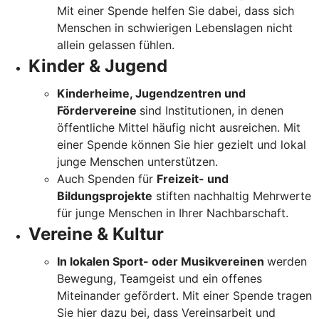
Mit einer Spende helfen Sie dabei, dass sich
Menschen in schwierigen Lebenslagen nicht
allein gelassen fühlen.
Kinder & Jugend
Kinderheime, Jugendzentren und
Fördervereine
sind Institutionen, in denen
öffentliche Mittel häufig nicht ausreichen. Mit
einer Spende können Sie hier gezielt und lokal
junge Menschen unterstützen.
Auch Spenden für
Freizeit- und
Bildungsprojekte
stiften nachhaltig Mehrwerte
für junge Menschen in Ihrer Nachbarschaft.
Vereine & Kultur
In lokalen Sport- oder Musikvereinen
werden
Bewegung, Teamgeist und ein offenes
Miteinander gefördert. Mit einer Spende tragen
Sie hier dazu bei, dass Vereinsarbeit und