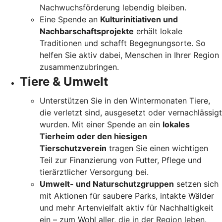
Nachwuchsförderung lebendig bleiben.
Eine Spende an
Kulturinitiativen und
Nachbarschaftsprojekte
erhält lokale
Traditionen und schafft Begegnungsorte. So
helfen Sie aktiv dabei, Menschen in Ihrer Region
zusammenzubringen.
Tiere & Umwelt
Unterstützen Sie in den Wintermonaten Tiere,
die verletzt sind, ausgesetzt oder vernachlässigt
wurden. Mit einer Spende an ein
lokales
Tierheim oder den hiesigen
Tierschutzverein
tragen Sie einen wichtigen
Teil zur Finanzierung von Futter, Pflege und
tierärztlicher Versorgung bei.
Umwelt- und Naturschutzgruppen
setzen sich
mit Aktionen für saubere Parks, intakte Wälder
und mehr Artenvielfalt aktiv für Nachhaltigkeit
ein – zum Wohl aller, die in der Region leben.