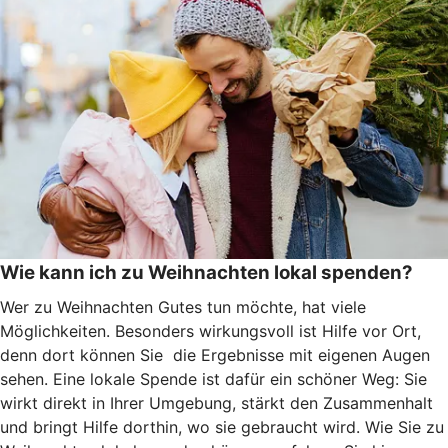
Wie kann ich zu Weihnachten lokal spenden?
Wer zu Weihnachten Gutes tun möchte, hat viele
Möglichkeiten. Besonders wirkungsvoll ist Hilfe vor Ort,
denn dort können Sie die Ergebnisse mit eigenen Augen
sehen. Eine lokale Spende ist dafür ein schöner Weg: Sie
wirkt direkt in Ihrer Umgebung, stärkt den Zusammenhalt
und bringt Hilfe dorthin, wo sie gebraucht wird. Wie Sie zu