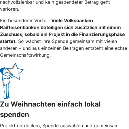
nachvollziehbar und kein gespendeter Betrag geht
verloren.
Ein besonderer Vorteil:
Viele Volksbanken
Raiffeisenbanken beteiligen sich zusätzlich mit einem
Zuschuss, sobald ein Projekt in die Finanzierungsphase
startet.
So wächst Ihre Spende gemeinsam mit vielen
anderen – und aus einzelnen Beiträgen entsteht eine echte
Gemeinschaftswirkung.
Zu Weihnachten einfach lokal
spenden
Projekt entdecken, Spende auswählen und gemeinsam