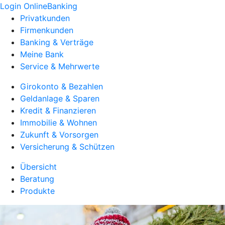
Login OnlineBanking
Privatkunden
Firmenkunden
Banking & Verträge
Meine Bank
Service & Mehrwerte
Girokonto & Bezahlen
Geldanlage & Sparen
Kredit & Finanzieren
Immobilie & Wohnen
Zukunft & Vorsorgen
Versicherung & Schützen
Übersicht
Beratung
Produkte