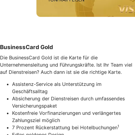
BusinessCard Gold
Die BusinessCard Gold ist die Karte für die
Unternehmensleitung und Führungskräfte. Ist Ihr Team viel
auf Dienstreisen? Auch dann ist sie die richtige Karte.
Assistenz-Service als Unterstützung im
Geschäftsalltag
Absicherung der Dienstreisen durch umfassendes
Versicherungspaket
Kostenfreie Vorfinanzierungen und verlängertes
Zahlungsziel möglich
1
7 Prozent Rückerstattung bei Hotelbuchungen
Edles goldenes Design