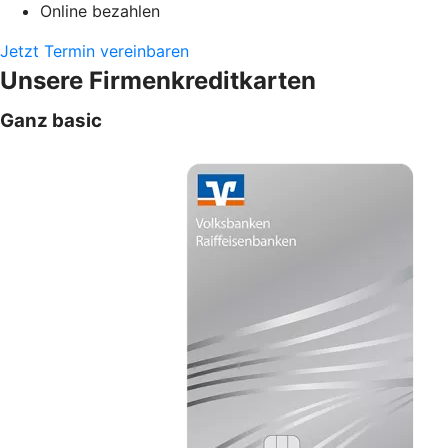
Online bezahlen
Jetzt Termin vereinbaren
Unsere Firmenkreditkarten
Ganz basic