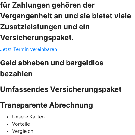
für Zahlungen gehören der
Vergangenheit an und sie bietet viele
Zusatzleistungen und ein
Versicherungspaket.
Jetzt Termin vereinbaren
Geld abheben und bargeldlos
bezahlen
Umfassendes Versicherungspaket
Transparente Abrechnung
Unsere Karten
Vorteile
Vergleich