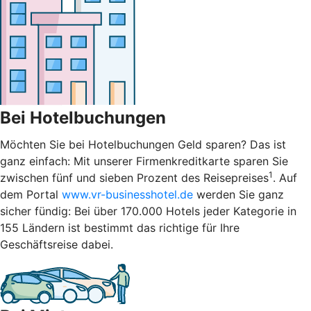
Bei Hotelbuchungen
Möchten Sie bei Hotelbuchungen Geld sparen? Das ist
ganz einfach: Mit unserer Firmenkreditkarte sparen Sie
1
zwischen fünf und sieben Prozent des Reisepreises
. Auf
dem Portal
www.vr-businesshotel.de
werden Sie ganz
sicher fündig: Bei über 170.000 Hotels jeder Kategorie in
155 Ländern ist bestimmt das richtige für Ihre
Geschäftsreise dabei.