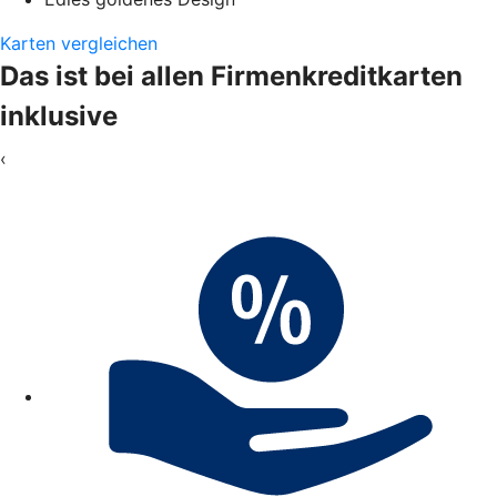
Karten vergleichen
Das ist bei allen Firmenkreditkarten
inklusive
‹