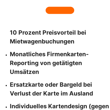
10 Prozent Preisvorteil bei
Mietwagenbuchungen
Monatliches Firmenkarten-
Reporting von getätigten
Umsätzen
Ersatzkarte oder Bargeld bei
Verlust der Karte im Ausland
Individuelles Kartendesign (gegen