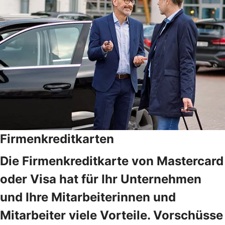
Firmenkreditkarten
Die Firmenkreditkarte von Mastercard
oder Visa hat für Ihr Unternehmen
und Ihre Mitarbeiterinnen und
Mitarbeiter viele Vorteile. Vorschüsse