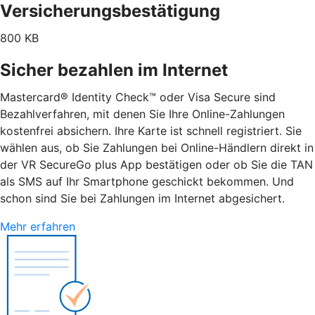
Versicherungsbestätigung
800 KB
Sicher bezahlen im Internet
Mastercard® Identity Check™ oder Visa Secure sind
Bezahlverfahren, mit denen Sie Ihre Online-Zahlungen
kostenfrei absichern. Ihre Karte ist schnell registriert. Sie
wählen aus, ob Sie Zahlungen bei Online-Händlern direkt in
der VR SecureGo plus App bestätigen oder ob Sie die TAN
als SMS auf Ihr Smartphone geschickt bekommen. Und
schon sind Sie bei Zahlungen im Internet abgesichert.
Mehr erfahren