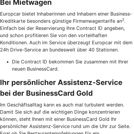
Bei Mietwagen
Europcar bietet Inhaberinnen und Inhabern einer Business-
2
Kreditkarte besonders günstige Firmenwagentarife an
.
Einfach bei der Reservierung Ihre Contract ID angeben,
und schon profitieren Sie von den vorteilhaften
Konditionen. Auch im Service überzeugt Europcar mit dem
24h Drive-Service an bundesweit über 40 Stationen.
Die Contract ID bekommen Sie zusammen mit Ihrer
neuen BusinessCard.
Ihr persönlicher Assistenz-Service
bei der BusinessCard Gold
Im Geschäftsalltag kann es auch mal turbulent werden.
Damit Sie sich auf die wichtigen Dinge konzentrieren
können, steht Ihnen mit einer BusinessCard Gold Ihr
persönlicher Assistenz-Service rund um die Uhr zur Seite.
Egal ob Sie Restaurantempfehlungen für ein