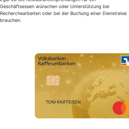
Geschäftsessen wünschen oder Unterstützung bei
Recherchearbeiten oder bei der Buchung einer Dienstreise
brauchen.