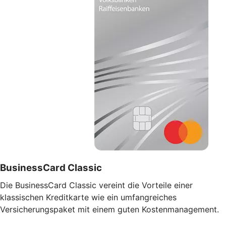
BusinessCard Classic
Die BusinessCard Classic vereint die Vorteile einer
klassischen Kreditkarte wie ein umfangreiches
Versicherungspaket mit einem guten Kostenmanagement.