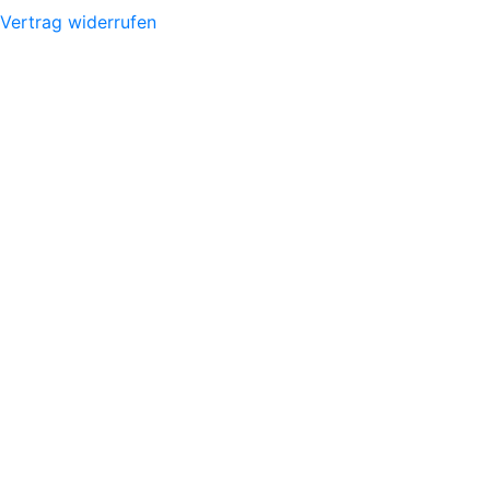
Vertrag widerrufen