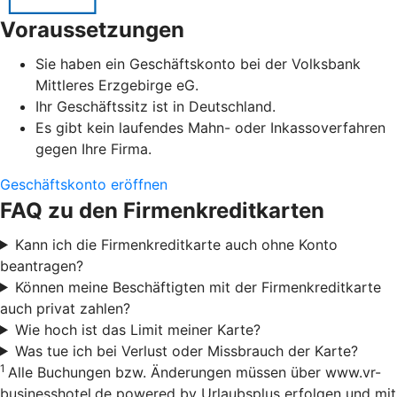
Voraussetzungen
Sie haben ein Geschäftskonto bei der Volksbank
Mittleres Erzgebirge eG.
Ihr Geschäftssitz ist in Deutschland.
Es gibt kein laufendes Mahn- oder Inkassoverfahren
gegen Ihre Firma.
Geschäftskonto eröffnen
FAQ zu den Firmenkreditkarten
Kann ich die Firmenkreditkarte auch ohne Konto
beantragen?
Können meine Beschäftigten mit der Firmenkreditkarte
auch privat zahlen?
Wie hoch ist das Limit meiner Karte?
Was tue ich bei Verlust oder Missbrauch der Karte?
1
Alle Buchungen bzw. Änderungen müssen über www.vr-
businesshotel.de powered by Urlaubsplus erfolgen und mit