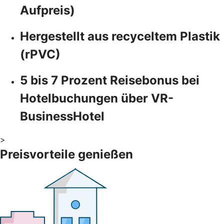
Aufpreis)
Hergestellt aus recyceltem Plastik
(rPVC)
5 bis 7 Prozent Reisebonus bei
Hotelbuchungen über VR-
BusinessHotel
>
Preisvorteile genießen