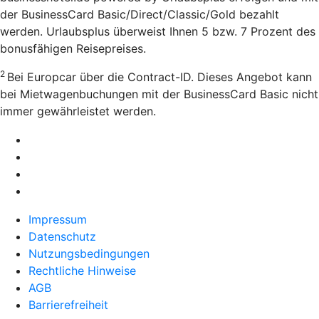
der BusinessCard Basic/Direct/Classic/Gold bezahlt
werden. Urlaubsplus überweist Ihnen 5 bzw. 7 Prozent des
bonusfähigen Reisepreises.
2
Bei Europcar über die Contract-ID. Dieses Angebot kann
bei Mietwagenbuchungen mit der BusinessCard Basic nicht
immer gewährleistet werden.
Impressum
Datenschutz
Nutzungsbedingungen
Rechtliche Hinweise
AGB
Barrierefreiheit