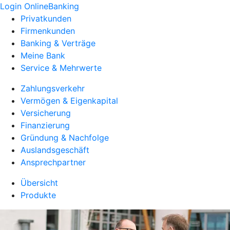
Login OnlineBanking
Privatkunden
Firmenkunden
Banking & Verträge
Meine Bank
Service & Mehrwerte
Zahlungsverkehr
Vermögen & Eigenkapital
Versicherung
Finanzierung
Gründung & Nachfolge
Auslandsgeschäft
Ansprechpartner
Übersicht
Produkte