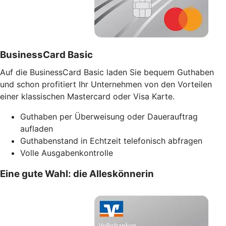
BusinessCard Basic
Auf die BusinessCard Basic laden Sie bequem Guthaben
und schon profitiert Ihr Unternehmen von den Vorteilen
einer klassischen Mastercard oder Visa Karte.
Guthaben per Überweisung oder Dauerauftrag
aufladen
Guthabenstand in Echtzeit telefonisch abfragen
Volle Ausgabenkontrolle
Eine gute Wahl: die Alleskönnerin