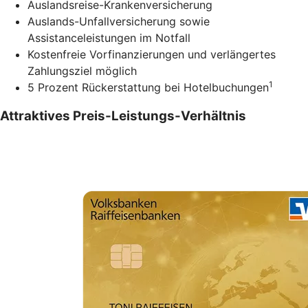
Auslandsreise-Krankenversicherung
Auslands-Unfallversicherung sowie
Assistanceleistungen im Notfall
Kostenfreie Vorfinanzierungen und verlängertes
Zahlungsziel möglich
1
5 Prozent Rückerstattung bei Hotelbuchungen
Attraktives Preis-Leistungs-Verhältnis