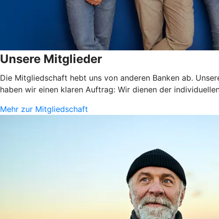
Unsere Mitglieder
Die Mitgliedschaft hebt uns von anderen Banken ab. Unsere
haben wir einen klaren Auftrag: Wir dienen der individuelle
Mehr zur Mitgliedschaft