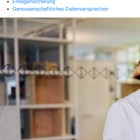
Einlagensicherung
Genossenschaftliches Datenversprechen