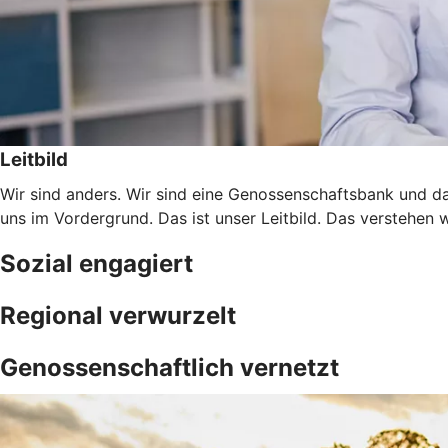
Leitbild
Wir sind anders. Wir sind eine Genossenschaftsbank und da
uns im Vordergrund. Das ist unser Leitbild. Das verstehen 
Sozial engagiert
Regional verwurzelt
Genossenschaftlich vernetzt