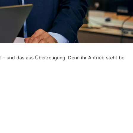
t – und das aus Überzeugung. Denn ihr Antrieb steht bei