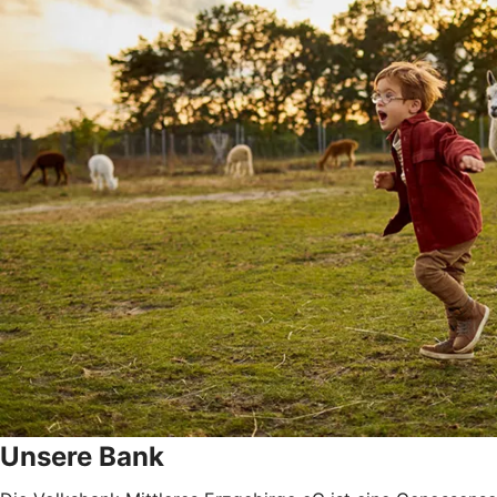
Unsere Bank