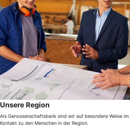
Unsere Region
Als Genossenschaftsbank sind wir auf besondere Weise im 
Kontakt zu den Menschen in der Region.