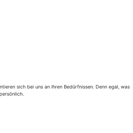
tieren sich bei uns an Ihren Bedürfnissen. Denn egal, was
persönlich.