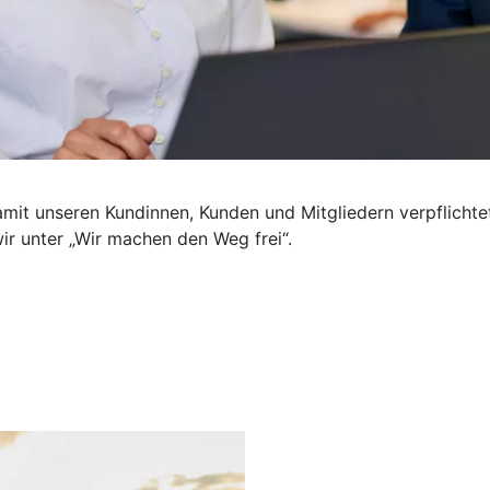
mit unseren Kundinnen, Kunden und Mitgliedern verpflichte
wir unter „Wir machen den Weg frei“.