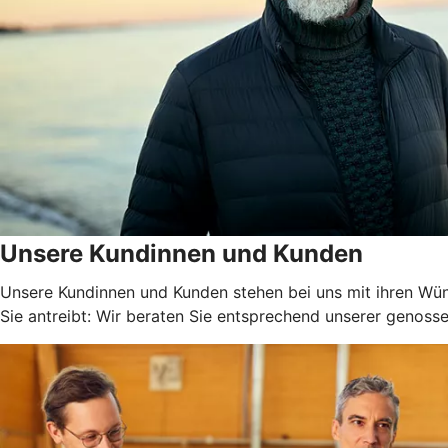
Unsere Kundinnen und Kunden
Unsere Kundinnen und Kunden stehen bei uns mit ihren Wüns
Sie antreibt: Wir beraten Sie entsprechend unserer genossen