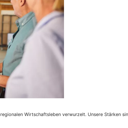
regionalen Wirtschaftsleben verwurzelt. Unsere Stärken si