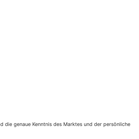
nd die genaue Kenntnis des Marktes und der persönliche