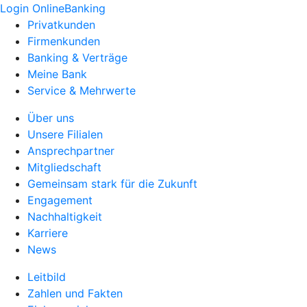
Login OnlineBanking
Privatkunden
Firmenkunden
Banking & Verträge
Meine Bank
Service & Mehrwerte
Über uns
Unsere Filialen
Ansprechpartner
Mitgliedschaft
Gemeinsam stark für die Zukunft
Engagement
Nachhaltigkeit
Karriere
News
Leitbild
Zahlen und Fakten