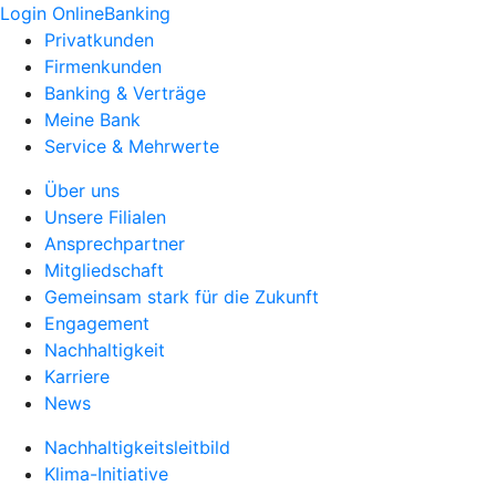
Login OnlineBanking
Privatkunden
Firmenkunden
Banking & Verträge
Meine Bank
Service & Mehrwerte
Über uns
Unsere Filialen
Ansprechpartner
Mitgliedschaft
Gemeinsam stark für die Zukunft
Engagement
Nachhaltigkeit
Karriere
News
Nachhaltigkeitsleitbild
Klima-Initiative