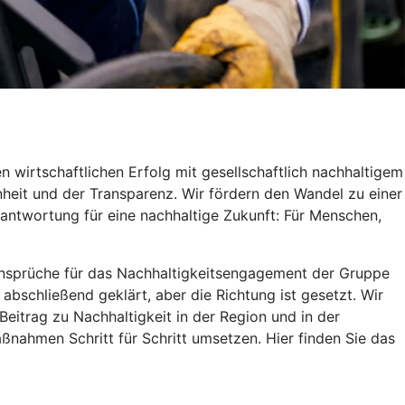
 wirtschaftlichen Erfolg mit gesellschaftlich nachhaltigem
heit und der Transparenz. Wir fördern den Wandel zu einer
antwortung für eine nachhaltige Zukunft: Für Menschen,
d Ansprüche für das Nachhaltigkeitsengagement der Gruppe
 abschließend geklärt, aber die Richtung ist gesetzt. Wir
itrag zu Nachhaltigkeit in der Region und in der
ßnahmen Schritt für Schritt umsetzen. Hier finden Sie das