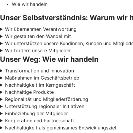
Wie wir handeln
Unser Selbstverständnis: Warum wir 
Wir übernehmen Verantwortung
Wir gestalten den Wandel mit
Wir unterstützen unsere Kundinnen, Kunden und Mitglied
Wir fördern unsere Mitglieder
Unser Weg: Wie wir handeln
Transformation und Innovation
Maßnahmen im Geschäftsbetrieb
Nachhaltigkeit im Kerngeschäft
Nachhaltige Produkte
Regionalität und Mitgliederförderung
Unterstützung regionaler Initiativen
Einbeziehung der Mitglieder
Kooperation und Partnerschaft
Nachhaltigkeit als gemeinsames Entwicklungsziel