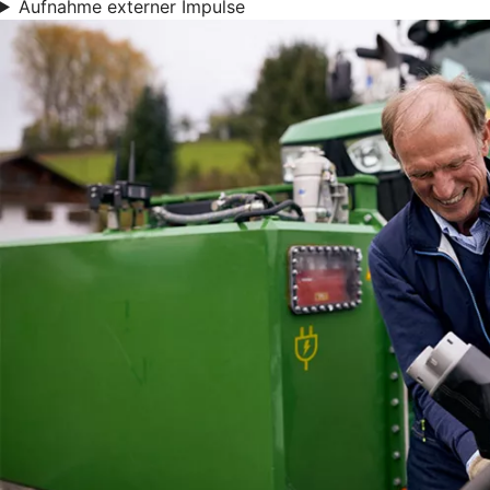
Aufnahme externer Impulse