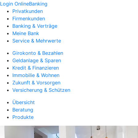
Login OnlineBanking
Privatkunden
Firmenkunden
Banking & Verträge
Meine Bank
Service & Mehrwerte
Girokonto & Bezahlen
Geldanlage & Sparen
Kredit & Finanzieren
Immobilie & Wohnen
Zukunft & Vorsorgen
Versicherung & Schützen
Übersicht
Beratung
Produkte