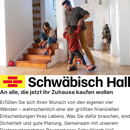
An alle, die jetzt ihr Zuhause kaufen wollen
Erfüllen Sie sich Ihren Wunsch von den eigenen vier
Wänden – wahrscheinlich eine der größten finanziellen
Entscheidungen Ihres Lebens. Was Sie dafür brauchen, sind
Sicherheit und gute Planung. Gemeinsam mit unserem