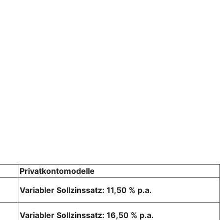
Privatkontomodelle
Variabler Sollzinssatz: 11,50 % p.a.
Variabler Sollzinssatz: 16,50 % p.a.