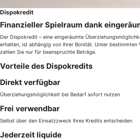
Dispokredit
Finanzieller Spielraum dank eingerä
Der Dispokredit – eine eingeräumte Überziehungsmöglichkei
erhalten, ist abhängig von Ihrer Bonität. Unter bestimmte
zahlen Sie nur für beanspruchte Beträge.
Vorteile des Dispokredits
Direkt verfügbar
Überziehungsmöglichkeit bei Bedarf sofort nutzen
Frei verwendbar
Selbst über den Einsatzzweck Ihres Kredits entscheiden
Jederzeit liquide