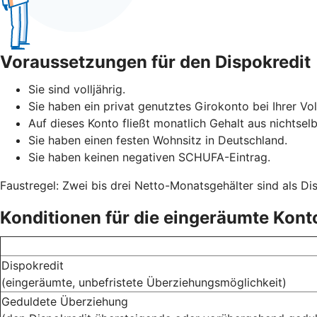
Voraussetzungen für den Dispokredit
Sie sind volljährig.
Sie haben ein privat genutztes Girokonto bei Ihrer Vo
Auf dieses Konto fließt monatlich Gehalt aus nichtselb
Sie haben einen festen Wohnsitz in Deutschland.
Sie haben keinen negativen SCHUFA-Eintrag.
Faustregel: Zwei bis drei Netto-Monatsgehälter sind als Di
Konditionen für die eingeräumte Kon
Dispokredit
(eingeräumte, unbefristete Überziehungsmöglichkeit)
Geduldete Überziehung