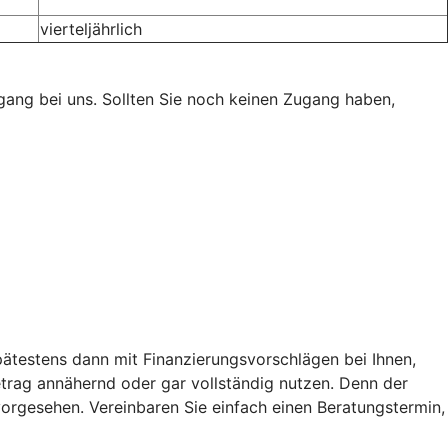
vierteljährlich
ugang bei uns. Sollten Sie noch keinen Zugang haben,
spätestens dann mit Finanzierungsvorschlägen bei Ihnen,
trag annähernd oder gar vollständig nutzen. Denn der
g vorgesehen. Vereinbaren Sie einfach einen Beratungstermin,