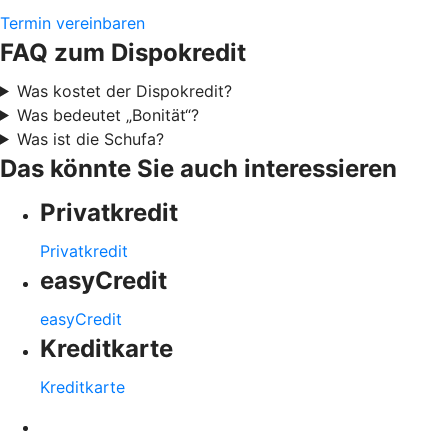
Termin vereinbaren
FAQ zum Dispokredit
Was kostet der Dispokredit?
Was bedeutet „Bonität“?
Was ist die Schufa?
Das könnte Sie auch interessieren
Privatkredit
Privatkredit
easyCredit
easyCredit
Kreditkarte
Kreditkarte