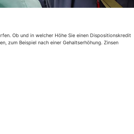
rfen. Ob und in welcher Höhe Sie einen Dispositionskredit
en, zum Beispiel nach einer Gehaltserhöhung. Zinsen