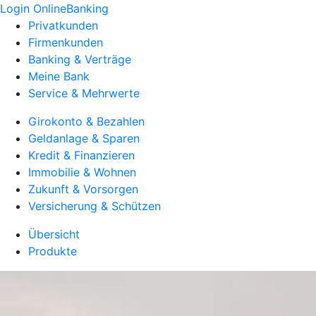
Login OnlineBanking
Privatkunden
Firmenkunden
Banking & Verträge
Meine Bank
Service & Mehrwerte
Girokonto & Bezahlen
Geldanlage & Sparen
Kredit & Finanzieren
Immobilie & Wohnen
Zukunft & Vorsorgen
Versicherung & Schützen
Übersicht
Produkte