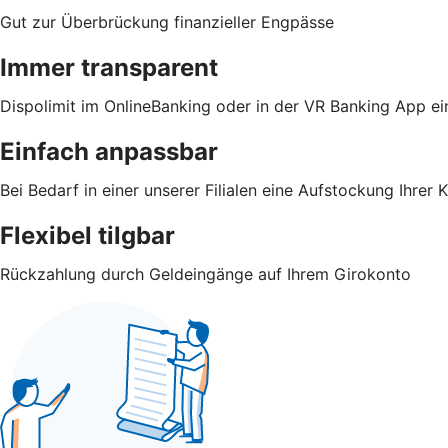
Gut zur Überbrückung finanzieller Engpässe
Immer transparent
Dispolimit im OnlineBanking oder in der VR Banking App e
Einfach anpassbar
Bei Bedarf in einer unserer Filialen eine Aufstockung Ihre
Flexibel tilgbar
Rückzahlung durch Geldeingänge auf Ihrem Girokonto