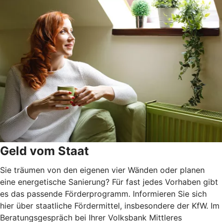
Geld vom Staat
Sie träumen von den eigenen vier Wänden oder planen
eine energetische Sanierung? Für fast jedes Vorhaben gibt
es das passende Förderprogramm. Informieren Sie sich
hier über staatliche Fördermittel, insbesondere der KfW. Im
Beratungsgespräch bei Ihrer Volksbank Mittleres