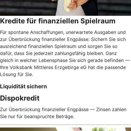
Kredite für finanziellen Spielraum
Für spontane Anschaffungen, unerwartete Ausgaben und
zur Überbrückung finanzieller Engpässe: Sichern Sie sich
ausreichend finanziellen Spielraum und sorgen Sie so
dafür, dass Sie jederzeit zahlungsfähig bleiben. Ganz
gleich in welcher Lebensphase Sie sich gerade befinden —
Ihre Volksbank Mittleres Erzgebirge eG hat die passende
Lösung für Sie.
Liquidität sichern
Dispokredit
Zur Überbrückung finanzieller Engpässe — Zinsen zahlen
Sie nur für beanspruchte Beträge.