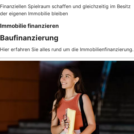
Finanziellen Spielraum schaffen und gleichzeitig im Besitz
der eigenen Immobilie bleiben
Immobilie finanzieren
Baufinanzierung
Hier erfahren Sie alles rund um die Immobilienfinanzierung.