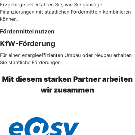
Erzgebirge eG erfahren Sie, wie Sie günstige
Finanzierungen mit staatlichen Fördermitteln kombinieren
können.
Fördermittel nutzen
KfW-Förderung
Für einen energieeffizienten Umbau oder Neubau erhalten
Sie staatliche Förderungen.
Mit diesem starken Partner arbeiten
wir zusammen