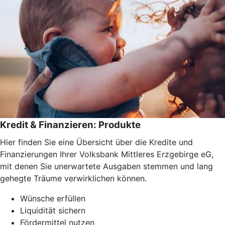
Kredit & Finanzieren: Produkte
Hier finden Sie eine Übersicht über die Kredite und
Finanzierungen Ihrer Volksbank Mittleres Erzgebirge eG,
mit denen Sie unerwartete Ausgaben stemmen und lang
gehegte Träume verwirklichen können.
Wünsche erfüllen
Liquidität sichern
Fördermittel nutzen