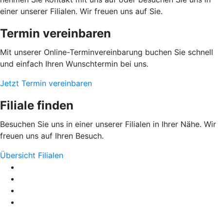
einer unserer Filialen. Wir freuen uns auf Sie.
Termin vereinbaren
Mit unserer Online-Terminvereinbarung buchen Sie schnell
und einfach Ihren Wunschtermin bei uns.
Jetzt Termin vereinbaren
Filiale finden
Besuchen Sie uns in einer unserer Filialen in Ihrer Nähe. Wir
freuen uns auf Ihren Besuch.
Übersicht Filialen