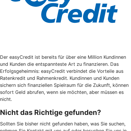
Der easyCredit ist bereits für über eine Million Kundinnen
und Kunden die entspannteste Art zu finanzieren. Das
Erfolgsgeheimnis: easyCredit verbindet die Vorteile aus
Ratenkredit und Rahmenkredit. Kundinnen und Kunden
sichern sich finanziellen Spielraum für die Zukunft, können
sofort Geld abrufen, wenn sie möchten, aber müssen es
nicht.
Nicht das Richtige gefunden?
Sollten Sie bisher nicht gefunden haben, was Sie suchen,
nehmen Sie Kontakt mit uns auf oder besuchen Sie uns in