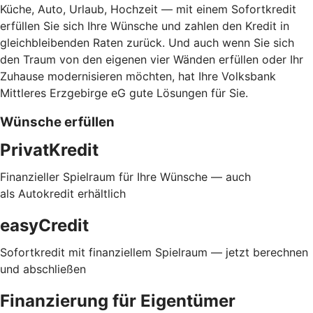
Küche, Auto, Urlaub, Hochzeit — mit einem Sofortkredit
erfüllen Sie sich Ihre Wünsche und zahlen den Kredit in
gleichbleibenden Raten zurück. Und auch wenn Sie sich
den Traum von den eigenen vier Wänden erfüllen oder Ihr
Zuhause modernisieren möchten, hat Ihre Volksbank
Mittleres Erzgebirge eG gute Lösungen für Sie.
Wünsche erfüllen
PrivatKredit
Finanzieller Spielraum für Ihre Wünsche — auch
als Autokredit erhältlich
easyCredit
Sofortkredit mit finanziellem Spielraum — jetzt berechnen
und abschließen
Finanzierung für Eigentümer