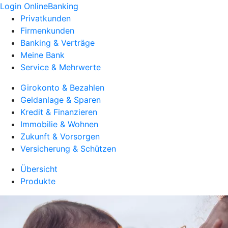
Login OnlineBanking
Privatkunden
Firmenkunden
Banking & Verträge
Meine Bank
Service & Mehrwerte
Girokonto & Bezahlen
Geldanlage & Sparen
Kredit & Finanzieren
Immobilie & Wohnen
Zukunft & Vorsorgen
Versicherung & Schützen
Übersicht
Produkte