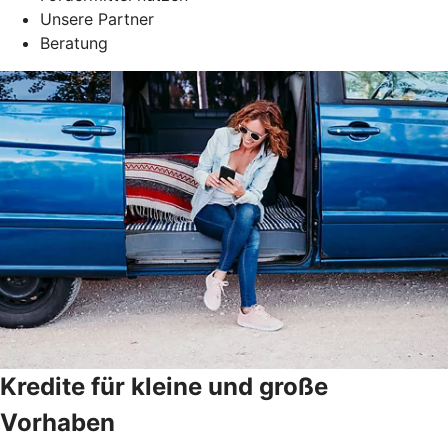
Unsere Partner
Beratung
Kredite für kleine und große
Vorhaben