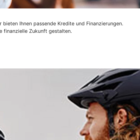
r bieten Ihnen passende Kredite und Finanzierungen.
finanzielle Zukunft gestalten.