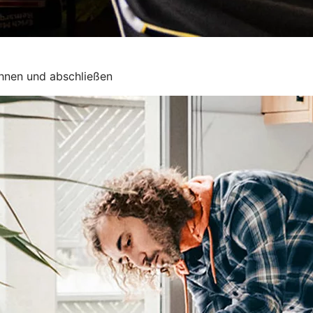
chnen und abschließen