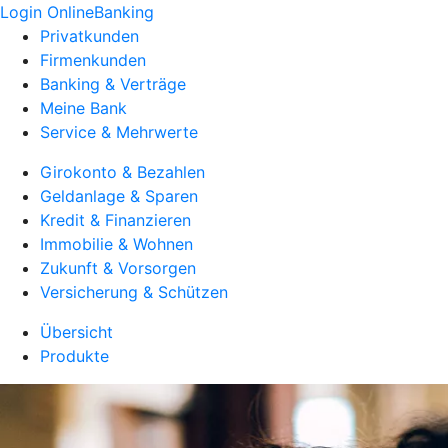
Login OnlineBanking
Privatkunden
Firmenkunden
Banking & Verträge
Meine Bank
Service & Mehrwerte
Girokonto & Bezahlen
Geldanlage & Sparen
Kredit & Finanzieren
Immobilie & Wohnen
Zukunft & Vorsorgen
Versicherung & Schützen
Übersicht
Produkte