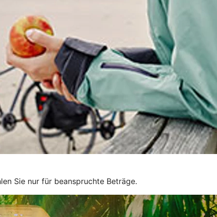
len Sie nur für beanspruchte Beträge.