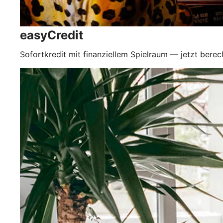
easyCredit
Sofortkredit mit finanziellem Spielraum — jetzt bere