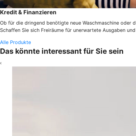
Kredit & Finanzieren
Ob für die dringend benötigte neue Waschmaschine oder die
Schaffen Sie sich Freiräume für unerwartete Ausgaben und d
Alle Produkte
Das könnte interessant für Sie sein
‹