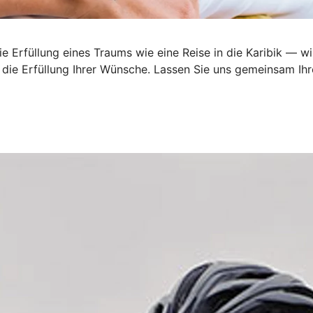
 Erfüllung eines Traums wie eine Reise in die Karibik — wi
ie Erfüllung Ihrer Wünsche. Lassen Sie uns gemeinsam Ihre 