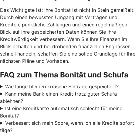
Das Wichtigste ist: Ihre Bonität ist nicht in Stein gemeißelt.
Durch einen bewussten Umgang mit Verträgen und
Krediten, pünktliche Zahlungen und einen regelmäßigen
Blick auf Ihre gespeicherten Daten können Sie Ihre
Kreditwürdigkeit verbessern. Wenn Sie Ihre Finanzen im
Blick behalten und bei drohenden finanziellen Engpässen
schnell handeln, schaffen Sie eine solide Grundlage für Ihre
nächsten Pläne und Vorhaben.
FAQ zum Thema Bonität und Schufa
Wie lange bleiben kritische Einträge gespeichert?
Kann meine Bank einen Kredit trotz guter Schufa
ablehnen?
Ist eine Kreditkarte automatisch schlecht für meine
Bonität?
Verbessert sich mein Score, wenn ich alle Kredite sofort
tilge?