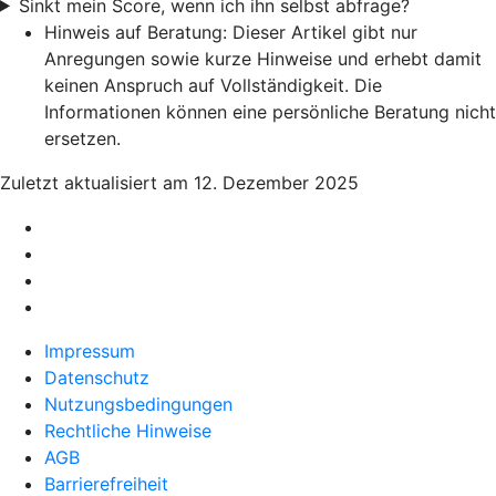
Sinkt mein Score, wenn ich ihn selbst abfrage?
Hinweis auf Beratung: Dieser Artikel gibt nur
Anregungen sowie kurze Hinweise und erhebt damit
keinen Anspruch auf Vollständigkeit. Die
Informationen können eine persönliche Beratung nicht
ersetzen.
Zuletzt aktualisiert am 12. Dezember 2025
Impressum
Datenschutz
Nutzungsbedingungen
Rechtliche Hinweise
AGB
Barrierefreiheit