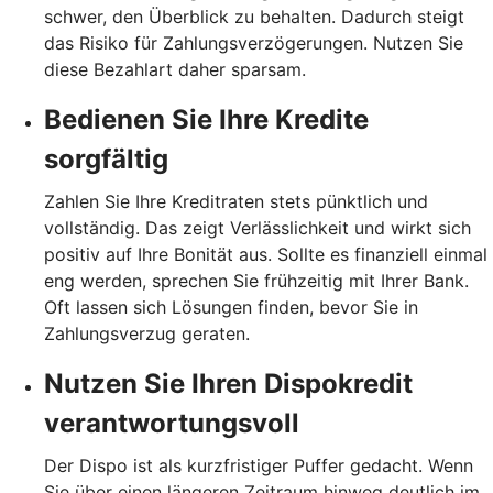
schwer, den Überblick zu behalten. Dadurch steigt
das Risiko für Zahlungsverzögerungen. Nutzen Sie
diese Bezahlart daher sparsam.
Bedienen Sie Ihre Kredite
sorgfältig
Zahlen Sie Ihre Kreditraten stets pünktlich und
vollständig. Das zeigt Verlässlichkeit und wirkt sich
positiv auf Ihre Bonität aus. Sollte es finanziell einmal
eng werden, sprechen Sie frühzeitig mit Ihrer Bank.
Oft lassen sich Lösungen finden, bevor Sie in
Zahlungsverzug geraten.
Nutzen Sie Ihren Dispokredit
verantwortungsvoll
Der Dispo ist als kurzfristiger Puffer gedacht. Wenn
Sie über einen längeren Zeitraum hinweg deutlich im