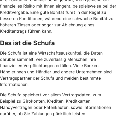
finanzielles Risiko mit Ihnen eingeht, beispielsweise bei der
Kreditvergabe. Eine gute Bonität führt in der Regel zu
besseren Konditionen, während eine schwache Bonität zu
höheren Zinsen oder sogar zur Ablehnung eines
Kreditantrags führen kann.
Das ist die Schufa
Die Schufa ist eine Wirtschaftsauskunftei, die Daten
darüber sammelt, wie zuverlässig Menschen ihre
finanziellen Verpflichtungen erfüllen. Viele Banken,
Händlerinnen und Händler und andere Unternehmen sind
Vertragspartner der Schufa und melden bestimmte
Informationen.
Die Schufa speichert vor allem Vertragsdaten, zum
Beispiel zu Girokonten, Krediten, Kreditkarten,
Handyverträgen oder Ratenkäufen, sowie Informationen
darüber, ob Sie Zahlungen pünktlich leisten.