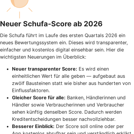
Neuer Schufa-Score ab 2026
Die Schufa führt im Laufe des ersten Quartals 2026 ein
neues Bewertungssystem ein. Dieses wird transparenter,
einfacher und kostenlos digital einsehbar sein. Hier die
wichtigsten Neuerungen im Überblick:
Neuer transparenter Score:
Es wird einen
einheitlichen Wert für alle geben — aufgebaut aus
zwölf Bausteinen statt wie bisher aus hunderten von
Einflussfaktoren.
Gleicher Score für alle:
Banken, Händlerinnen und
Händler sowie Verbraucherinnen und Verbraucher
sehen künftig denselben Score. Dadurch werden
Kreditentscheidungen besser nachvollziehbar.
Besserer Einblick:
Der Score soll online oder per
App kostenlos abrufbar sein und verständlich erklärt