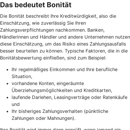
Das bedeutet Bonität
Die Bonität beschreibt Ihre Kreditwürdigkeit, also die
Einschätzung, wie zuverlässig Sie Ihren
Zahlungsverpflichtungen nachkommen. Banken,
Händlerinnen und Händler und andere Unternehmen nutzen
diese Einschätzung, um das Risiko eines Zahlungsausfalls
besser beurteilen zu können. Typische Faktoren, die in die
Bonitätsbewertung einfließen, sind zum Beispiel:
Ihr regelmäßiges Einkommen und Ihre berufliche
Situation,
vorhandene Konten, eingeräumte
Überziehungsmöglichkeiten und Kreditkarten,
laufende Darlehen, Leasingverträge oder Ratenkäufe
und
Ihr bisheriges Zahlungsverhalten (pünktliche
Zahlungen oder Mahnungen).
Ihre Bonität wird immer dann geprüft, wenn jemand ein