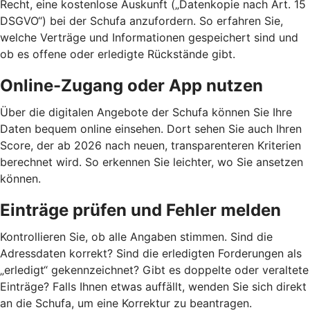
Recht, eine kostenlose Auskunft („Datenkopie nach Art. 15
DSGVO“) bei der Schufa anzufordern. So erfahren Sie,
welche Verträge und Informationen gespeichert sind und
ob es offene oder erledigte Rückstände gibt.
Online-Zugang oder App nutzen
Über die digitalen Angebote der Schufa können Sie Ihre
Daten bequem online einsehen. Dort sehen Sie auch Ihren
Score, der ab 2026 nach neuen, transparenteren Kriterien
berechnet wird. So erkennen Sie leichter, wo Sie ansetzen
können.
Einträge prüfen und Fehler melden
Kontrollieren Sie, ob alle Angaben stimmen. Sind die
Adressdaten korrekt? Sind die erledigten Forderungen als
„erledigt“ gekennzeichnet? Gibt es doppelte oder veraltete
Einträge? Falls Ihnen etwas auffällt, wenden Sie sich direkt
an die Schufa, um eine Korrektur zu beantragen.