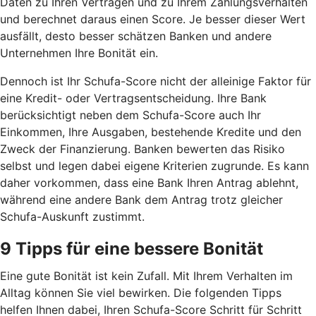
Daten zu Ihren Verträgen und zu Ihrem Zahlungsverhalten
und berechnet daraus einen Score. Je besser dieser Wert
ausfällt, desto besser schätzen Banken und andere
Unternehmen Ihre Bonität ein.
Dennoch ist Ihr Schufa-Score nicht der alleinige Faktor für
eine Kredit- oder Vertragsentscheidung. Ihre Bank
berücksichtigt neben dem Schufa-Score auch Ihr
Einkommen, Ihre Ausgaben, bestehende Kredite und den
Zweck der Finanzierung. Banken bewerten das Risiko
selbst und legen dabei eigene Kriterien zugrunde. Es kann
daher vorkommen, dass eine Bank Ihren Antrag ablehnt,
während eine andere Bank dem Antrag trotz gleicher
Schufa-Auskunft zustimmt.
9 Tipps für eine bessere Bonität
Eine gute Bonität ist kein Zufall. Mit Ihrem Verhalten im
Alltag können Sie viel bewirken. Die folgenden Tipps
helfen Ihnen dabei, Ihren Schufa-Score Schritt für Schritt