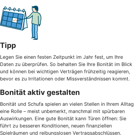
Tipp
Legen Sie einen festen Zeitpunkt im Jahr fest, um Ihre
Daten zu überprüfen. So behalten Sie Ihre Bonität im Blick
und können bei wichtigen Verträgen frühzeitig reagieren,
bevor es zu Irritationen oder Missverständnissen kommt.
Bonität aktiv gestalten
Bonität und Schufa spielen an vielen Stellen in Ihrem Alltag
eine Rolle – meist unbemerkt, manchmal mit spürbaren
Auswirkungen. Eine gute Bonität kann Türen öffnen: Sie
führt zu besseren Konditionen, neuen finanziellen
Spielräumen und reibungslosen Vertragsabschlüssen.