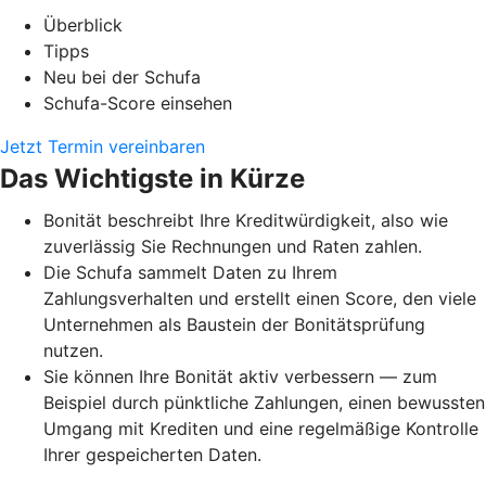
Überblick
Tipps
Neu bei der Schufa
Schufa-Score einsehen
Jetzt Termin vereinbaren
Das Wichtigste in Kürze
Bonität beschreibt Ihre Kreditwürdigkeit, also wie
zuverlässig Sie Rechnungen und Raten zahlen.
Die Schufa sammelt Daten zu Ihrem
Zahlungsverhalten und erstellt einen Score, den viele
Unternehmen als Baustein der Bonitätsprüfung
nutzen.
Sie können Ihre Bonität aktiv verbessern — zum
Beispiel durch pünktliche Zahlungen, einen bewussten
Umgang mit Krediten und eine regelmäßige Kontrolle
Ihrer gespeicherten Daten.