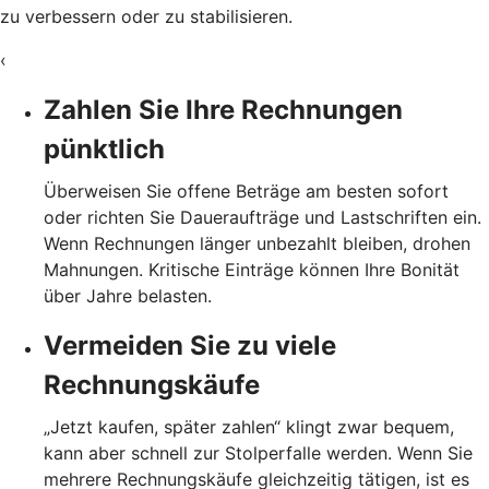
zu verbessern oder zu stabilisieren.
‹
Zahlen Sie Ihre Rechnungen
pünktlich
Überweisen Sie offene Beträge am besten sofort
oder richten Sie Daueraufträge und Lastschriften ein.
Wenn Rechnungen länger unbezahlt bleiben, drohen
Mahnungen. Kritische Einträge können Ihre Bonität
über Jahre belasten.
Vermeiden Sie zu viele
Rechnungskäufe
„Jetzt kaufen, später zahlen“ klingt zwar bequem,
kann aber schnell zur Stolperfalle werden. Wenn Sie
mehrere Rechnungskäufe gleichzeitig tätigen, ist es