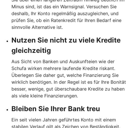
Minus sind, ist das ein Warnsignal. Versuchen Sie
deshalb, Ihr Konto regelmäßig auszugleichen, und
prüfen Sie, ob ein Ratenkredit für Ihren Bedarf eine
sinnvolle Alternative ist.
Nutzen Sie nicht zu viele Kredite
gleichzeitig
Aus Sicht von Banken und Auskunfteien wie der
Schufa wirken mehrere laufende Kredite riskant.
Überlegen Sie daher gut, welche Finanzierung Sie
wirklich benötigen. In der Regel ist es für Ihre Bonität
besser, wenige, gut überschaubare Kredite zu haben
als viele kleine Finanzierungen.
Bleiben Sie Ihrer Bank treu
Ein seit vielen Jahren geführtes Konto mit einem
stabilen Verlauf gilt als Zeichen von Beständigkeit.