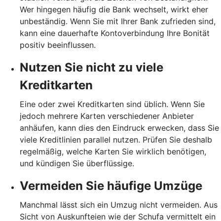
Wer hingegen häufig die Bank wechselt, wirkt eher
unbeständig. Wenn Sie mit Ihrer Bank zufrieden sind,
kann eine dauerhafte Kontoverbindung Ihre Bonität
positiv beeinflussen.
Nutzen Sie nicht zu viele
Kreditkarten
Eine oder zwei Kreditkarten sind üblich. Wenn Sie
jedoch mehrere Karten verschiedener Anbieter
anhäufen, kann dies den Eindruck erwecken, dass Sie
viele Kreditlinien parallel nutzen. Prüfen Sie deshalb
regelmäßig, welche Karten Sie wirklich benötigen,
und kündigen Sie überflüssige.
Vermeiden Sie häufige Umzüge
Manchmal lässt sich ein Umzug nicht vermeiden. Aus
Sicht von Auskunfteien wie der Schufa vermittelt ein