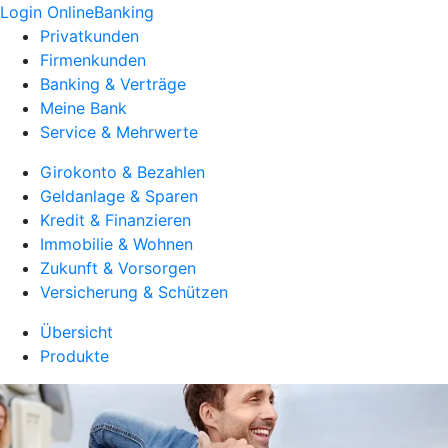
Login OnlineBanking
Privatkunden
Firmenkunden
Banking & Verträge
Meine Bank
Service & Mehrwerte
Girokonto & Bezahlen
Geldanlage & Sparen
Kredit & Finanzieren
Immobilie & Wohnen
Zukunft & Vorsorgen
Versicherung & Schützen
Übersicht
Produkte