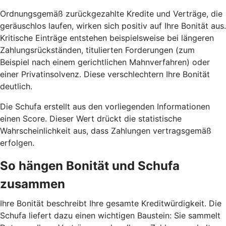
Ordnungsgemäß zurückgezahlte Kredite und Verträge, die
geräuschlos laufen, wirken sich positiv auf Ihre Bonität aus.
Kritische Einträge entstehen beispielsweise bei längeren
Zahlungsrückständen, titulierten Forderungen (zum
Beispiel nach einem gerichtlichen Mahnverfahren) oder
einer Privatinsolvenz. Diese verschlechtern Ihre Bonität
deutlich.
Die Schufa erstellt aus den vorliegenden Informationen
einen Score. Dieser Wert drückt die statistische
Wahrscheinlichkeit aus, dass Zahlungen vertragsgemäß
erfolgen.
So hängen Bonität und Schufa
zusammen
Ihre Bonität beschreibt Ihre gesamte Kreditwürdigkeit. Die
Schufa liefert dazu einen wichtigen Baustein: Sie sammelt