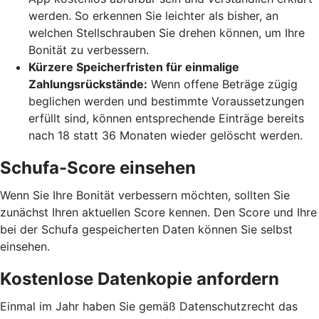
werden. So erkennen Sie leichter als bisher, an
welchen Stellschrauben Sie drehen können, um Ihre
Bonität zu verbessern.
Kürzere Speicherfristen für einmalige
Zahlungsrückstände:
Wenn offene Beträge zügig
beglichen werden und bestimmte Voraussetzungen
erfüllt sind, können entsprechende Einträge bereits
nach 18 statt 36 Monaten wieder gelöscht werden.
Schufa-Score einsehen
Wenn Sie Ihre Bonität verbessern möchten, sollten Sie
zunächst Ihren aktuellen Score kennen. Den Score und Ihre
bei der Schufa gespeicherten Daten können Sie selbst
einsehen.
Kostenlose Datenkopie anfordern
Einmal im Jahr haben Sie gemäß Datenschutzrecht das