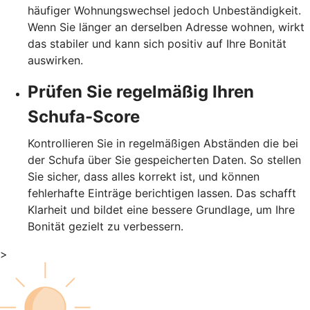
häufiger Wohnungswechsel jedoch Unbeständigkeit.
Wenn Sie länger an derselben Adresse wohnen, wirkt
das stabiler und kann sich positiv auf Ihre Bonität
auswirken.
Prüfen Sie regelmäßig Ihren
Schufa-Score
Kontrollieren Sie in regelmäßigen Abständen die bei
der Schufa über Sie gespeicherten Daten. So stellen
Sie sicher, dass alles korrekt ist, und können
fehlerhafte Einträge berichtigen lassen. Das schafft
Klarheit und bildet eine bessere Grundlage, um Ihre
Bonität gezielt zu verbessern.
>