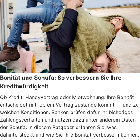
Bonität und Schufa: So verbessern Sie Ihre
Kreditwürdigkeit
Ob Kredit, Handyvertrag oder Mietwohnung: Ihre Bonität
entscheidet mit, ob ein Vertrag zustande kommt — und zu
welchen Konditionen. Banken prüfen dafür Ihr bisheriges
Zahlungsverhalten und nutzen dazu unter anderem Daten
der Schufa. In diesem Ratgeber erfahren Sie, was
dahintersteckt und wie Sie Ihre Bonität verbessern können.