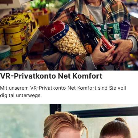
VR-Privatkonto Net Komfort
Mit unserem VR-Privatkonto Net Komfort sind Sie voll
digital unterwegs.