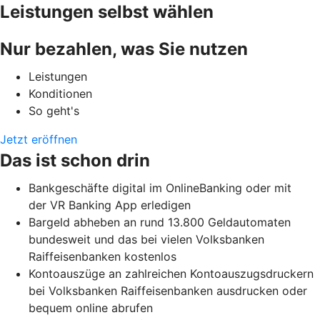
Leistungen selbst wählen
Nur bezahlen, was Sie nutzen
Leistungen
Konditionen
So geht's
Jetzt eröffnen
Das ist schon drin
Bankgeschäfte digital im OnlineBanking oder mit
der VR Banking App erledigen
Bargeld abheben an rund 13.800 Geldautomaten
bundesweit und das bei vielen Volksbanken
Raiffeisenbanken kostenlos
Kontoauszüge an zahlreichen Kontoauszugsdruckern
bei Volksbanken Raiffeisenbanken ausdrucken oder
bequem online abrufen