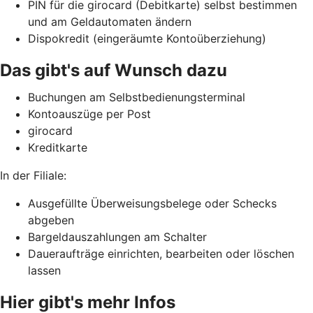
PIN für die girocard (Debitkarte) selbst bestimmen
und am Geldautomaten ändern
Dispokredit (eingeräumte Kontoüberziehung)
Das gibt's auf Wunsch dazu
Buchungen am Selbstbedienungsterminal
Kontoauszüge per Post
girocard
Kreditkarte
In der Filiale:
Ausgefüllte Überweisungsbelege oder Schecks
abgeben
Bargeldauszahlungen am Schalter
Daueraufträge einrichten, bearbeiten oder löschen
lassen
Hier gibt's mehr Infos