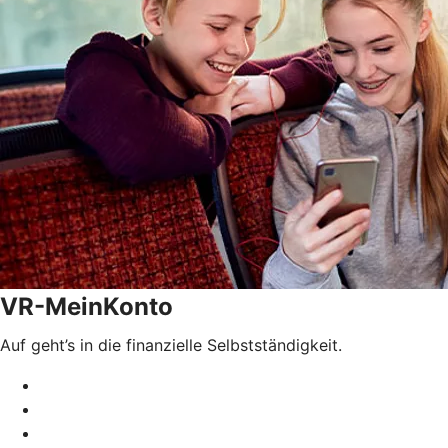
VR-MeinKonto
Auf geht’s in die finanzielle Selbstständigkeit.