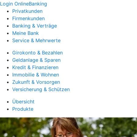
Login OnlineBanking
Privatkunden
Firmenkunden
Banking & Verträge
Meine Bank
Service & Mehrwerte
Girokonto & Bezahlen
Geldanlage & Sparen
Kredit & Finanzieren
Immobilie & Wohnen
Zukunft & Vorsorgen
Versicherung & Schützen
Übersicht
Produkte