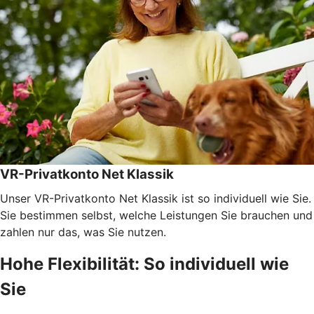
VR-Privatkonto Net Klassik
Unser VR-Privatkonto Net Klassik ist so individuell wie Sie.
Sie bestimmen selbst, welche Leistungen Sie brauchen und
zahlen nur das, was Sie nutzen.
Hohe Flexibilität: So individuell wie
Sie