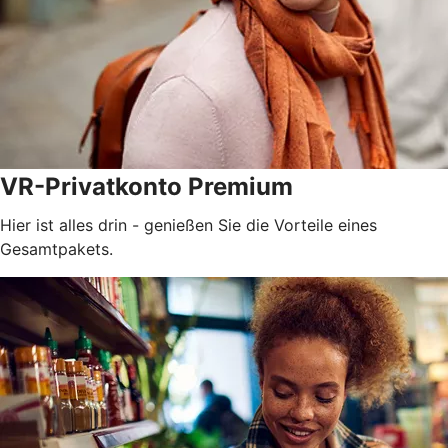
VR-Privatkonto Premium
Hier ist alles drin - genießen Sie die Vorteile eines
Gesamtpakets.