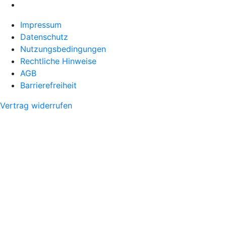
Impressum
Datenschutz
Nutzungsbedingungen
Rechtliche Hinweise
AGB
Barrierefreiheit
Vertrag widerrufen