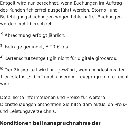
Entgelt wird nur berechnet, wenn Buchungen im Auftrag
des Kunden fehlerfrei ausgeführt werden. Storno- und
Berichtigungsbuchungen wegen fehlerhafter Buchungen
werden nicht berechnet.
2)
Abrechnung erfolgt jährlich.
3)
Beträge gerundet, 8,00 € p.a.
4)
Kartenschutzentgelt gilt nicht für digitale girocards.
5)
Der Zinsvorteil wird nur gewährt, wenn mindestens der
Treuestatus „Silber“ nach unserem Treueprogramm erreicht
wird.
Detaillierte Informationen und Preise für weitere
Dienstleistungen entnehmen Sie bitte dem aktuellen Preis-
und Leistungsverzeichnis.
Konditionen bei Inanspruchnahme der