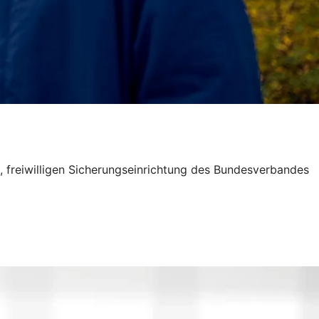
, freiwilligen Sicherungseinrichtung des Bundesverbandes