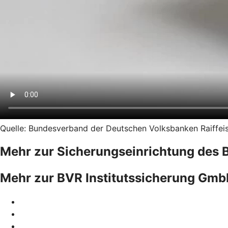
Quelle: Bundesverband der Deutschen Volksbanken Raiffeise
Mehr zur Sicherungseinrichtung des 
Mehr zur BVR Institutssicherung Gm