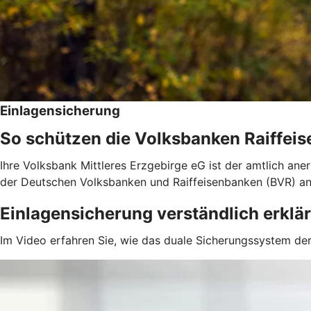
Einlagensicherung
So schützen die Volksbanken Raiffeis
Ihre Volksbank Mittleres Erzgebirge eG ist der amtlich an
der Deutschen Volksbanken und Raiffeisenbanken (BVR) a
Einlagensicherung verständlich erklär
Im Video erfahren Sie, wie das duale Sicherungssystem der