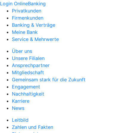
Login OnlineBanking
Privatkunden
Firmenkunden
Banking & Verträge
Meine Bank
Service & Mehrwerte
Über uns
Unsere Filialen
Ansprechpartner
Mitgliedschaft
Gemeinsam stark für die Zukunft
Engagement
Nachhaltigkeit
Karriere
News
Leitbild
Zahlen und Fakten