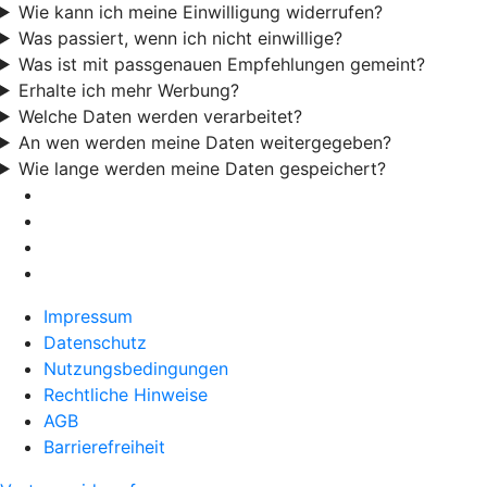
Wie kann ich meine Einwilligung widerrufen?
Was passiert, wenn ich nicht einwillige?
Was ist mit passgenauen Empfehlungen gemeint?
Erhalte ich mehr Werbung?
Welche Daten werden verarbeitet?
An wen werden meine Daten weitergegeben?
Wie lange werden meine Daten gespeichert?
Impressum
Datenschutz
Nutzungsbedingungen
Rechtliche Hinweise
AGB
Barrierefreiheit