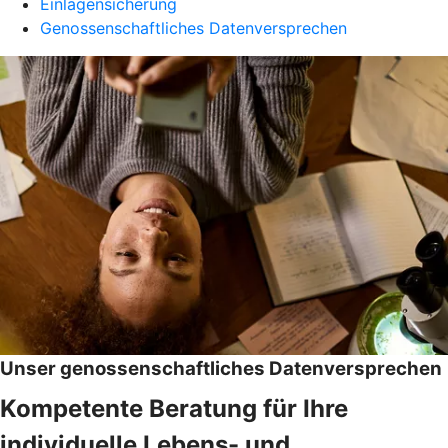
Einlagensicherung
Genossenschaftliches Datenversprechen
Unser genossenschaftliches Datenversprechen
Kompetente Beratung für Ihre
individuelle Lebens- und