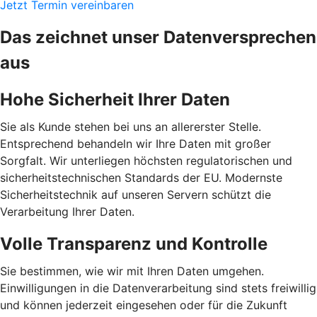
Jetzt Termin vereinbaren
Das zeichnet unser Datenversprechen
aus
Hohe Sicherheit Ihrer Daten
Sie als Kunde stehen bei uns an allererster Stelle.
Entsprechend behandeln wir Ihre Daten mit großer
Sorgfalt. Wir unterliegen höchsten regulatorischen und
sicherheitstechnischen Standards der EU. Modernste
Sicherheitstechnik auf unseren Servern schützt die
Verarbeitung Ihrer Daten.
Volle Transparenz und Kontrolle
Sie bestimmen, wie wir mit Ihren Daten umgehen.
Einwilligungen in die Datenverarbeitung sind stets freiwillig
und können jederzeit eingesehen oder für die Zukunft