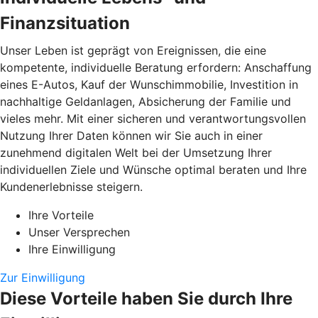
Finanzsituation
Unser Leben ist geprägt von Ereignissen, die eine
kompetente, individuelle Beratung erfordern: Anschaffung
eines E-Autos, Kauf der Wunschimmobilie, Investition in
nachhaltige Geldanlagen, Absicherung der Familie und
vieles mehr. Mit einer sicheren und verantwortungsvollen
Nutzung Ihrer Daten können wir Sie auch in einer
zunehmend digitalen Welt bei der Umsetzung Ihrer
individuellen Ziele und Wünsche optimal beraten und Ihre
Kundenerlebnisse steigern.
Ihre Vorteile
Unser Versprechen
Ihre Einwilligung
Zur Einwilligung
Diese Vorteile haben Sie durch Ihre