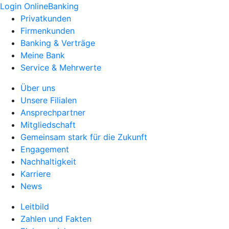
Login OnlineBanking
Privatkunden
Firmenkunden
Banking & Verträge
Meine Bank
Service & Mehrwerte
Über uns
Unsere Filialen
Ansprechpartner
Mitgliedschaft
Gemeinsam stark für die Zukunft
Engagement
Nachhaltigkeit
Karriere
News
Leitbild
Zahlen und Fakten