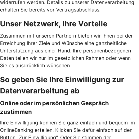
widerrufen werden. Details zu unserer Datenverarbeitung
erhalten Sie bereits vor Vertragsabschluss.
Unser Netzwerk, Ihre Vorteile
Zusammen mit unseren Partnern bieten wir Ihnen bei der
Erreichung Ihrer Ziele und Wünsche eine ganzheitliche
Unterstützung aus einer Hand. Ihre personenbezogenen
Daten teilen wir nur im gesetzlichen Rahmen oder wenn
Sie es ausdrücklich wünschen.
So geben Sie Ihre Einwilligung zur
Datenverarbeitung ab
Online oder im persönlichen Gespräch
zustimmen
Ihre Einwilligung können Sie ganz einfach und bequem im
OnlineBanking erteilen. Klicken Sie dafür einfach auf den
Button „Zur Einwilligung”. Oder Sie stimmen der