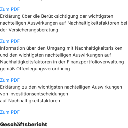
Zum PDF
Erklärung über die Berücksichtigung der wichtigsten
nachteiligen Auswirkungen auf
Nachhaltigkeitsfaktoren bei
der Versicherungsberatung
Zum PDF
Information über den Umgang mit Nachhaltigkeitsrisiken
und den
wichtigsten nachteiligen Auswirkungen auf
Nachhaltigkeitsfaktoren in der Finanzportfolioverwaltung
gemäß Offenlegungsverordnung
Zum PDF
Erklärung zu den wichtigsten nachteiligen Auswirkungen
von Investitionsentscheidungen
auf
Nachhaltigkeitsfaktoren
Zum PDF
Geschäftsbericht