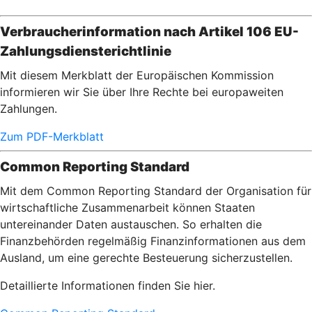
Verbraucherinformation nach Artikel 106 EU-
Zahlungsdiensterichtlinie
Mit diesem Merkblatt der Europäischen Kommission
informieren wir Sie über Ihre Rechte bei europaweiten
Zahlungen.
Zum PDF-Merkblatt
Common Reporting Standard
Mit dem Common Reporting Standard der Organisation für
wirtschaftliche Zusammenarbeit können Staaten
untereinander Daten austauschen. So erhalten die
Finanzbehörden regelmäßig Finanzinformationen aus dem
Ausland, um eine gerechte Besteuerung sicherzustellen.
Detaillierte Informationen finden Sie hier.