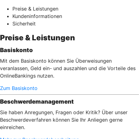
Preise & Leistungen
Kundeninformationen
Sicherheit
Preise & Leistungen
Basiskonto
Mit dem Basiskonto können Sie Überweisungen
veranlassen, Geld ein- und auszahlen und die Vorteile des
OnlineBankings nutzen.
Zum Basiskonto
Beschwerdemanagement
Sie haben Anregungen, Fragen oder Kritik? Über unser
Beschwerdeverfahren können Sie Ihr Anliegen gerne
einreichen.