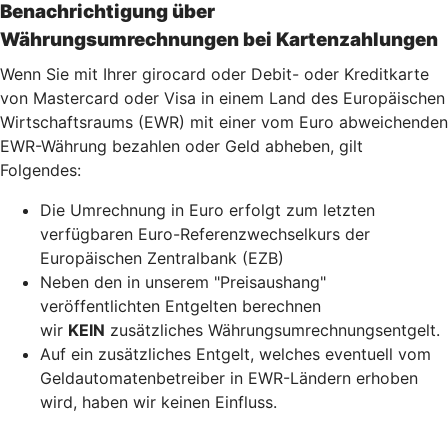
Benachrichtigung über
Währungsumrechnungen bei Kartenzahlu
ngen
Wenn Sie mit Ihrer girocard oder Debit- oder Kreditkarte
von Mastercard oder Visa in einem Land des Europäischen
Wirtschaftsraums (EWR) mit einer vom Euro abweichenden
EWR-Währung bezahlen oder Geld abheben, gilt
Folgendes:
Die Umrechnung in Euro erfolgt zum letzten
verfügbaren Euro-Referenzwechselkurs der
Europäischen Zentralbank (EZB)
Neben den in unserem "Preisaushang"
veröffentlichten Entgelten berechnen
wir
KEIN
zusätzliches Währungsumrechnungsentgelt.
Auf ein zusätzliches Entgelt, welches eventuell vom
Geldautomatenbetreiber in EWR-Ländern erhoben
wird, haben wir keinen Einfluss.