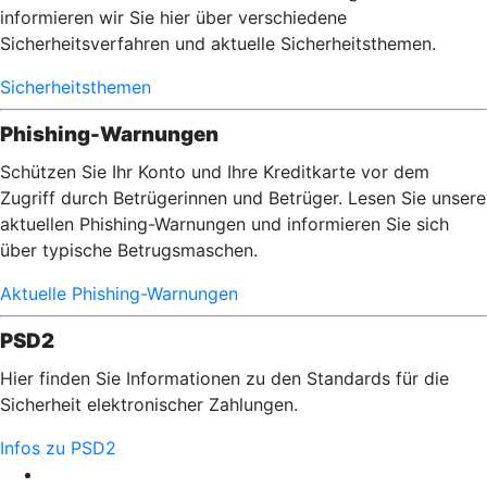
informieren wir Sie hier über verschiedene
Sicherheitsverfahren und aktuelle Sicherheitsthemen.
Sicherheitsthemen
Phishing-Warnungen
Schützen Sie Ihr Konto und Ihre Kreditkarte vor dem
Zugriff durch Betrügerinnen und Betrüger. Lesen Sie unsere
aktuellen Phishing-Warnungen und informieren Sie sich
über typische Betrugsmaschen.
Aktuelle Phishing-Warnungen
PSD2
Hier finden Sie Informationen zu den Standards für die
Sicherheit elektronischer Zahlungen.
Infos zu PSD2