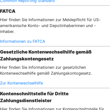
Common Reporting Standard
FATCA
Hier finden Sie Informationen zur Meldepflicht für US-
amerikanische Konto- und Depotinhaberinnen und -
inhaber.
Informationen zu FATCA
Gesetzliche Kontenwechselhilfe gemäß
Zahlungskontengesetz
Hier finden Sie Informationen zur gesetzlichen
Kontenwechselhilfe gemäß Zahlungskontogesetz.
Zur Kontenwechselhilfe
Kontenschnittstelle für Dritte
Zahlungsdienstleister
Hier finden Sie Informationen zur Kontenschnittstelle für