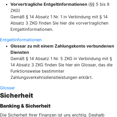
Vorvertragliche Entgeltinformationen
(§§ 5 bis 9
ZKG)
Gemäß § 14 Absatz 1 Nr. 1 in Verbindung mit § 14
Absatz 3 ZKG finden Sie hier die vorvertraglichen
Entgeltinformationen.
Entgeltinformationen
Glossar zu mit einem Zahlungskonto verbundenen
Diensten
Gemäß § 14 Absatz 1 Nr. 5 ZKG in Verbindung mit §
14 Absatz 3 ZKG finden Sie hier ein Glossar, das die
Funktionsweise bestimmter
Zahlungsverkehrsdienstleistungen erklärt.
Glossar
Sicherheit
Banking & Sicherheit
Die Sicherheit Ihrer Finanzen ist uns wichtig. Deshalb