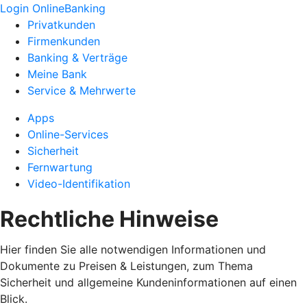
Login OnlineBanking
Privatkunden
Firmenkunden
Banking & Verträge
Meine Bank
Service & Mehrwerte
Apps
Online-Services
Sicherheit
Fernwartung
Video-Identifikation
Rechtliche Hinweise
Hier finden Sie alle notwendigen Informationen und
Dokumente zu Preisen & Leistungen, zum Thema
Sicherheit und allgemeine Kundeninformationen auf einen
Blick.