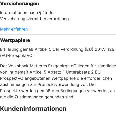
Versicherungen
Informationen nach § 15 der
Versicherungsvermittlerverordnung
Mehr erfahren
Wertpapiere
Erklärung gemäß Artikel 5 der Verordnung (EU) 2017/1129
(EU-ProspektVO)
Der Volksbank Mittleres Erzgebirge eG liegen für sämtliche
von ihr gemäß Artikel 5 Absatz 1 Unterabsatz 2 EU-
ProspektVO angebotenen Wertpapiere die erforderlichen
Zustimmungen zur Prospektverwendung vor. Die
Prospekte werden gemäß den Bedingungen verwendet, an
die die Zustimmungen gebunden sind.
Kundeninformationen