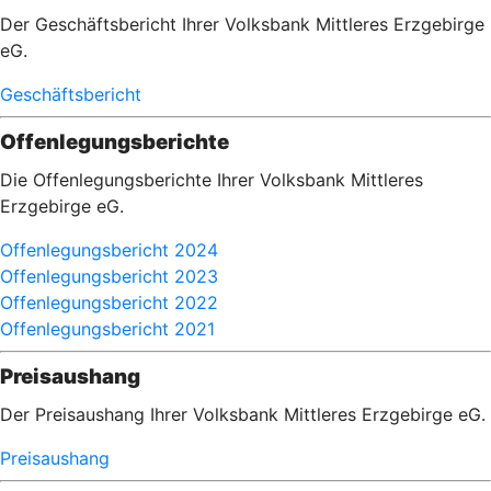
Der Geschäftsbericht Ihrer Volksbank Mittleres Erzgebirge
eG.
Geschäftsbericht
Offenlegungsberichte
Die Offenlegungsberichte Ihrer Volksbank Mittleres
Erzgebirge eG.
Offenlegungsbericht 2024
Offenlegungsbericht 2023
Offenlegungsbericht 2022
Offenlegungsbericht 2021
Preisaushang
Der Preisaushang Ihrer Volksbank Mittleres Erzgebirge eG.
Preisaushang