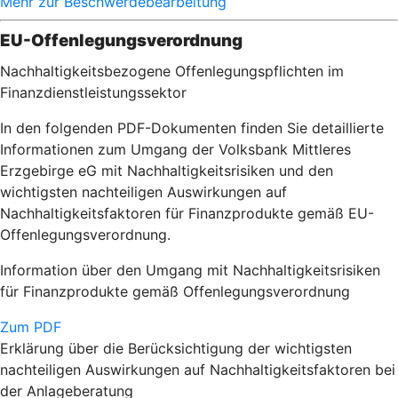
Mehr zur Beschwerdebearbeitung
EU-Offenlegungsverordnung
Nachhaltigkeitsbezogene Offenlegungspflichten im
Finanzdienstleistungssektor
In den folgenden PDF-Dokumenten finden Sie detaillierte
Informationen zum Umgang der Volksbank Mittleres
Erzgebirge eG mit Nachhaltigkeitsrisiken und den
wichtigsten nachteiligen Auswirkungen auf
Nachhaltigkeitsfaktoren für Finanzprodukte gemäß EU-
Offenlegungsverordnung.
Information über den Umgang mit Nachhaltigkeitsrisiken
für Finanzprodukte gemäß Offenlegungsverordnung
Zum PDF
Erklärung über die Berücksichtigung der wichtigsten
nachteiligen Auswirkungen auf
Nachhaltigkeitsfaktoren bei
der Anlageberatung