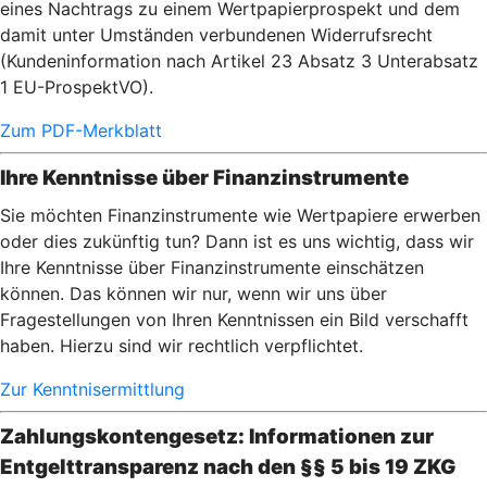
eines Nachtrags zu einem Wertpapierprospekt und dem
damit unter Umständen verbundenen Widerrufsrecht
(Kundeninformation nach Artikel 23 Absatz 3 Unterabsatz
1 EU-ProspektVO).
Zum PDF-Merkblatt
Ihre Kenntnisse über Finanzinstrumente
Sie möchten Finanzinstrumente wie Wertpapiere erwerben
oder dies zukünftig tun? Dann ist es uns wichtig, dass wir
Ihre Kenntnisse über Finanzinstrumente einschätzen
können. Das können wir nur, wenn wir uns über
Fragestellungen von Ihren Kenntnissen ein Bild verschafft
haben. Hierzu sind wir rechtlich verpflichtet.
Zur Kenntnisermittlung
Zahlungskontengesetz: Informationen zur
Entgelttransparenz nach den §§ 5 bis 19 ZKG