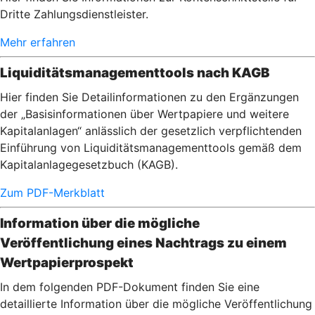
Dritte Zahlungsdienstleister.
Mehr erfahren
Liquiditätsmanagementtools nach KAGB
Hier finden Sie Detailinformationen zu den Ergänzungen
der „Basisinformationen über Wertpapiere und weitere
Kapitalanlagen“ anlässlich der gesetzlich verpflichtenden
Einführung von Liquiditätsmanagementtools gemäß dem
Kapitalanlagegesetzbuch (KAGB).
Zum PDF-Merkblatt
Information über die mögliche
Veröffentlichung eines Nachtrags zu einem
Wertpapierprospekt
In dem folgenden PDF-Dokument finden Sie eine
detaillierte Information über die mögliche Veröffentlichung